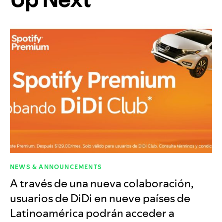
NEWS & ANNOUNCEMENTS
A través de una nueva colaboración,
usuarios de DiDi en nueve países de
Latinoamérica podrán acceder a