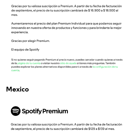
Mexico