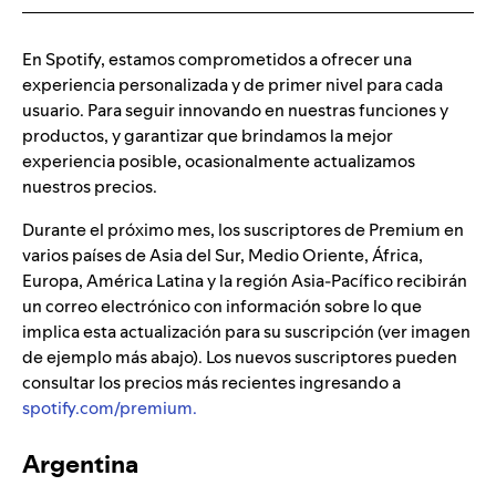
En Spotify, estamos comprometidos a ofrecer una
experiencia personalizada y de primer nivel para cada
usuario. Para seguir innovando en nuestras funciones y
productos, y garantizar que brindamos la mejor
experiencia posible, ocasionalmente actualizamos
nuestros precios.
Durante el próximo mes, los suscriptores de Premium en
varios países de Asia del Sur, Medio Oriente, África,
Europa, América Latina y la región Asia-Pacífico recibirán
un correo electrónico con información sobre lo que
implica esta actualización para su suscripción (ver imagen
de ejemplo más abajo). Los nuevos suscriptores pueden
consultar los precios más recientes ingresando a
spotify.com/premium.
Argentina