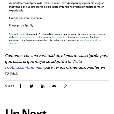
Contamos con una variedad de planes de suscripción para
que elijas el que mejor se adapte a ti. Visita
spotify.com/premium
para ver los planes disponibles en
tu país.
SHARE
Up Next