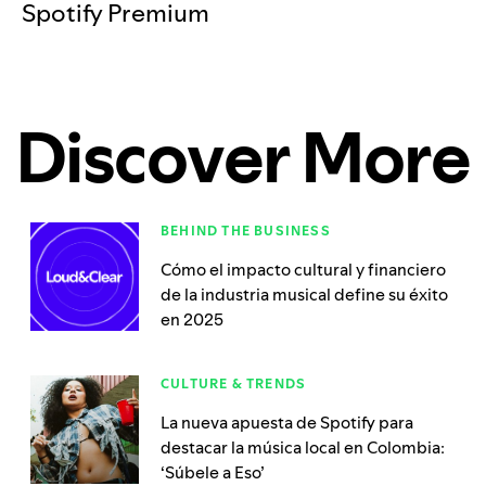
Spotify Premium
Discover More
BEHIND THE BUSINESS
Cómo el impacto cultural y financiero
de la industria musical define su éxito
en 2025
CULTURE & TRENDS
La nueva apuesta de Spotify para
destacar la música local en Colombia:
‘Súbele a Eso’