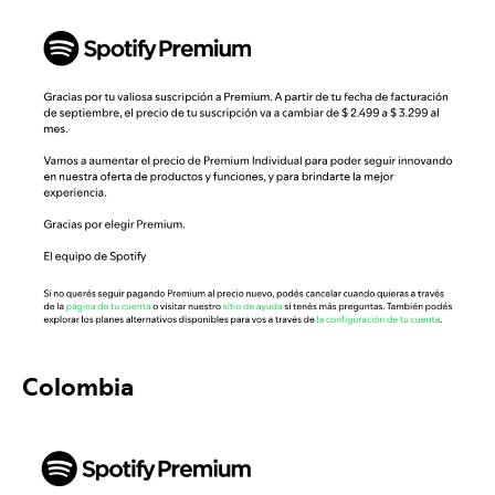
Colombia