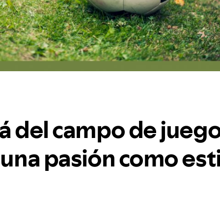
á del campo de juego:
 una pasión como est