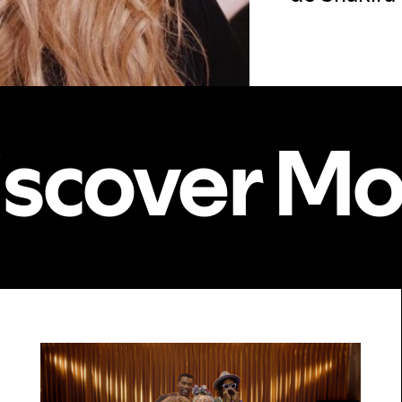
iscover Mo