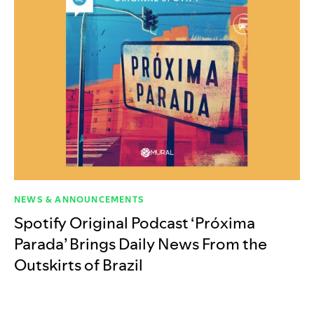
NEWS & ANNOUNCEMENTS
Spotify Original Podcast ‘Próxima
Parada’ Brings Daily News From the
Outskirts of Brazil