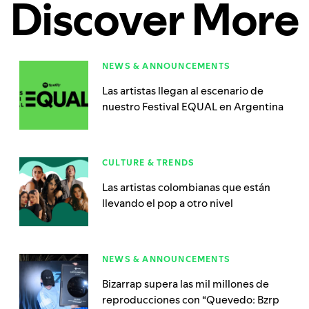
Discover More
NEWS & ANNOUNCEMENTS
Las artistas llegan al escenario de
nuestro Festival EQUAL en Argentina
CULTURE & TRENDS
Las artistas colombianas que están
llevando el pop a otro nivel
NEWS & ANNOUNCEMENTS
Bizarrap supera las mil millones de
reproducciones con “Quevedo: Bzrp