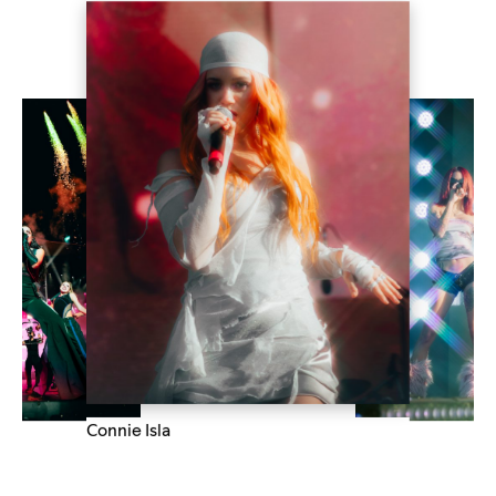
Connie Isla