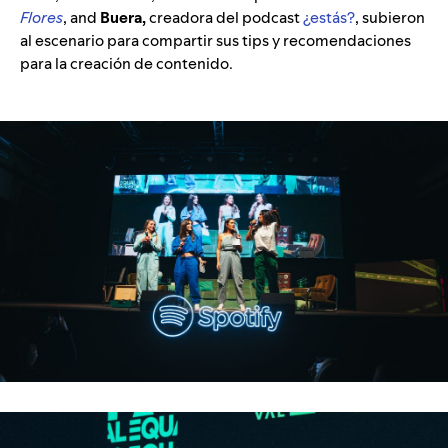
Flores
, and
Buera,
creadora del podcast
¿estás?
, subieron
al escenario para compartir sus tips y recomendaciones
para la creación de contenido.