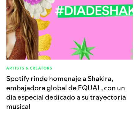
ARTISTS & CREATORS
Spotify rinde homenaje a Shakira,
embajadora global de EQUAL, con un
día especial dedicado a su trayectoria
musical