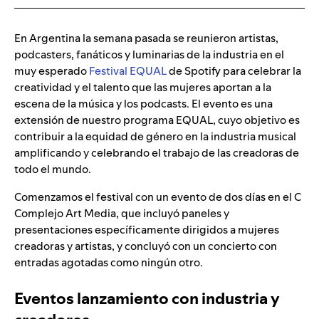
En Argentina la semana pasada se reunieron artistas,
podcasters, fanáticos y luminarias de la industria en el
muy esperado
Festival EQUAL
de Spotify para celebrar la
creatividad y el talento que las mujeres aportan a la
escena de la música y los podcasts. El evento es una
extensión de nuestro programa EQUAL, cuyo objetivo es
contribuir a la equidad de género en la industria musical
amplificando y celebrando el trabajo de las creadoras de
todo el mundo.
Comenzamos el festival con un evento de dos días en el C
Complejo Art Media, que incluyó paneles y
presentaciones específicamente dirigidos a mujeres
creadoras y artistas, y concluyó con un concierto con
entradas agotadas como ningún otro.
Eventos lanzamiento con industria y