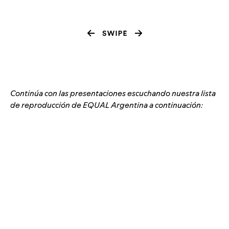
Continúa con las presentaciones escuchando nuestra lista
de reproducción de EQUAL Argentina a continuación: