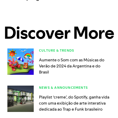
Discover More
CULTURE & TRENDS
Aumente o Som com as Músicas do
Verão de 2024 da Argentina e do
Brasil
NEWS & ANNOUNCEMENTS
Playlist ‘creme’, do Spotify, ganha vida
com uma exibição de arte interativa
dedicada ao Trap e Funk brasileiro