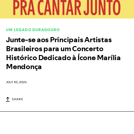
UM LEGADO DURADOURO
Junte-se aos Principais Artistas
Brasileiros para um Concerto
Histórico Dedicado à Ícone Marília
Mendonça
JULY 30, 2024
SHARE