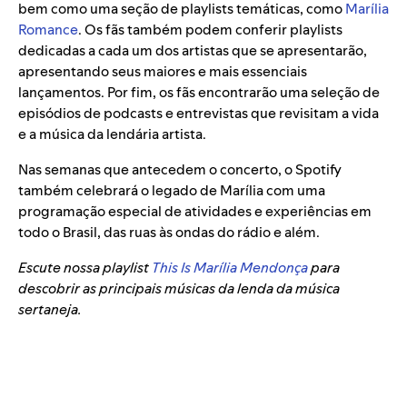
bem como uma seção de playlists temáticas, como
Marília
Romance
. Os fãs também podem conferir playlists
dedicadas a cada um dos artistas
que se apresentarão,
apresentando seus maiores e mais essenciais
lançamentos. Por fim, os fãs encontrarão uma seleção de
episódios de podcasts e entrevistas que revisitam a vida
e a música da lendária artista.
Nas semanas que antecedem o concerto, o Spotify
também celebrará o legado de Marília com uma
programação especial de atividades e experiências em
todo o Brasil, das ruas às ondas do rádio e além.
Escute nossa playlist
This Is Marília Mendonça
para
descobrir as principais músicas da lenda da música
sertaneja.