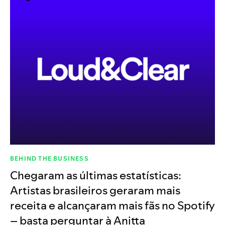
BEHIND THE BUSINESS
Chegaram as últimas estatísticas:
Artistas brasileiros geraram mais
receita e alcançaram mais fãs no Spotify
– basta perguntar à Anitta