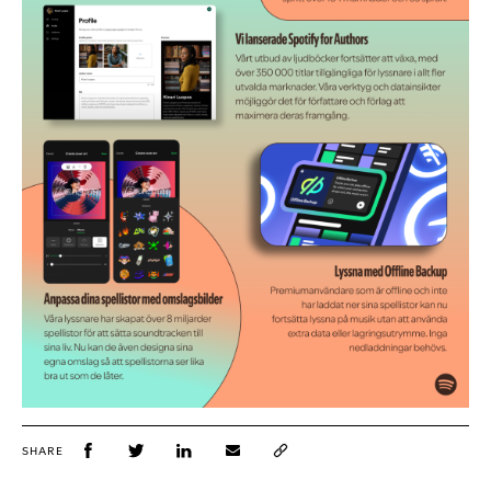
SHARE