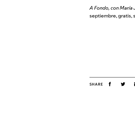
A Fondo, con María
septiembre, gratis, 
SHARE