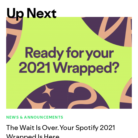
Up Next
NEWS & ANNOUNCEMENTS
The Wait Is Over. Your Spotify 2021
Wrapped Is Here.