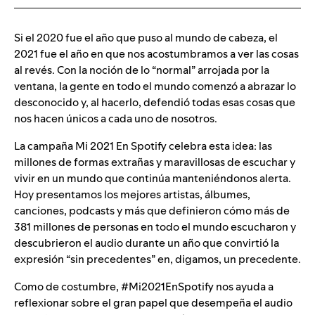
Si el 2020 fue el año que puso al mundo de cabeza, el
2021 fue el año en que nos acostumbramos a ver las cosas
al revés. Con la noción de lo “normal” arrojada por la
ventana, la gente en todo el mundo comenzó a abrazar lo
desconocido y, al hacerlo, defendió todas esas cosas que
nos hacen únicos a cada uno de nosotros.
La campaña Mi 2021 En Spotif
celebra esta idea: las
millones de formas extrañas y maravillosas de escuchar y
vivir en un mundo que continúa manteniéndonos alerta.
Hoy presentamos los mejores artistas, álbumes,
canciones, podcasts y más que definieron cómo más de
381 millones de personas en todo el mundo escucharon y
descubrieron el audio durante un año que convirtió la
expresión “sin precedentes” en, digamos, un precedente.
Como de costumbre, #Mi2021EnSpotify ​nos ayuda a
reflexionar sobre el gran papel que desempeña el audio