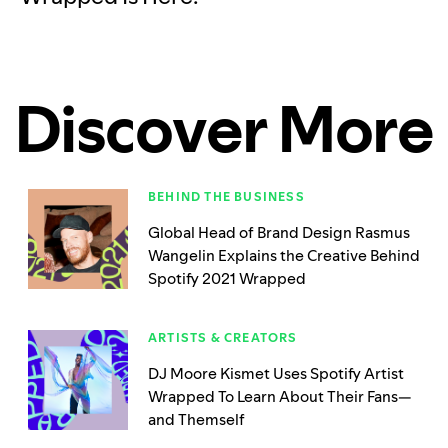
Discover More
BEHIND THE BUSINESS
Global Head of Brand Design Rasmus
Wangelin Explains the Creative Behind
Spotify 2021 Wrapped
ARTISTS & CREATORS
DJ Moore Kismet Uses Spotify Artist
Wrapped To Learn About Their Fans—
and Themself