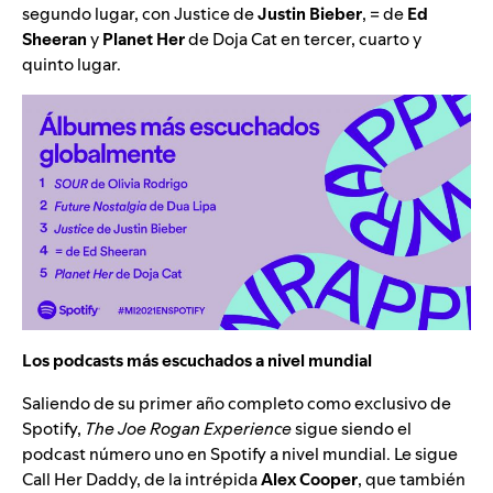
segundo lugar, con Justice de
Justin Bieber
, = de
Ed
Sheeran
y
Planet Her
de Doja Cat en tercer, cuarto y
quinto lugar.
Los podcasts más escuchados a nivel mundial
Saliendo de su primer año completo como exclusivo de
Spotify,
The Joe Rogan Experience
sigue siendo el
podcast número uno en Spotify a nivel mundial. Le sigue
Call Her Daddy, de la intrépida
Alex Cooper
, que también