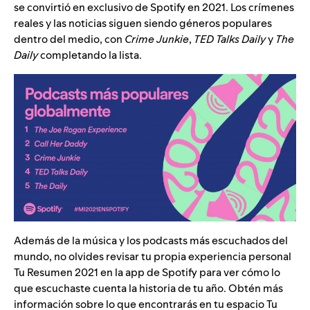
se convirtió en exclusivo de Spotify en 2021. Los crímenes
reales y las noticias siguen siendo géneros populares
dentro del medio, con
Crime Junkie
,
TED Talks Daily
y
The
Daily
completando la lista.
Además de la música y los podcasts más escuchados del
mundo, no olvides revisar tu propia experiencia personal
Tu Resumen 2021 en la app de Spotify para ver cómo lo
que escuchaste cuenta la historia de tu año. Obtén más
información sobre lo que encontrarás en tu espacio Tu