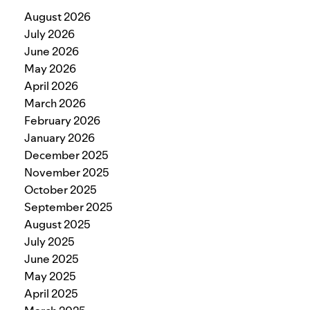
August 2026
July 2026
June 2026
May 2026
April 2026
March 2026
February 2026
January 2026
December 2025
November 2025
October 2025
September 2025
August 2025
July 2025
June 2025
May 2025
April 2025