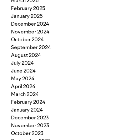
March 2025
February 2025
January 2025
December 2024
November 2024
October 2024
September 2024
August 2024
July 2024
June 2024
May 2024
April 2024
March 2024
February 2024
January 2024
December 2023
November 2023
October 2023