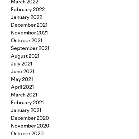
March 2022
February 2022
January 2022
December 2021
November 2021
October 2021
September 2021
August 2021
July 2021
June 2021
May 2021
April 2021
March 2021
February 2021
January 2021
December 2020
November 2020
October 2020