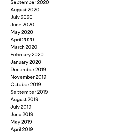
September 2020
August 2020
July 2020
June 2020
May 2020
April 2020
March 2020
February 2020
January 2020
December 2019
November 2019
October 2019
September 2019
August 2019
July 2019
June 2019
May 2019
April 2019