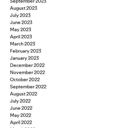
September 2023
August 2023
July 2023
June 2023
May 2023
April 2023
March 2023
February 2023
January 2023
December 2022
November 2022
October 2022
September 2022
August 2022
July 2022
June 2022
May 2022
April 2022