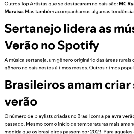
Outros Top Artistas que se destacaram no país são:
MC Ry
Maraisa
. Mas também acompanhamos algumas tendências 
Sertanejo lidera as mú
Verão no Spotify
A música sertaneja, um gênero originário das áreas rurais
gênero no país nestes últimos meses. Outros ritmos popula
Brasileiros amam criar 
verão
O número de playlists criadas no Brasil com a palavra ver
passado.
Mesmo com o início de temperaturas mais amenas
medida que os brasileiros passem por 2023. Para aqueles