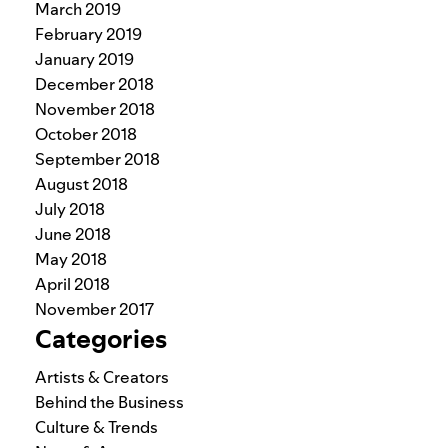
March 2019
February 2019
January 2019
December 2018
November 2018
October 2018
September 2018
August 2018
July 2018
June 2018
May 2018
April 2018
November 2017
Categories
Artists & Creators
Behind the Business
Culture & Trends