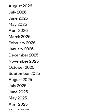
August 2026
July 2026
June 2026
May 2026
April 2026
March 2026
February 2026
January 2026
December 2025
November 2025
October 2025
September 2025
August 2025
July 2025
June 2025
May 2025
April 2025