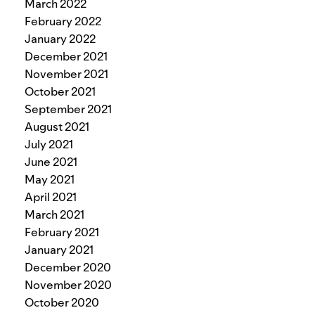
March 2022
February 2022
January 2022
December 2021
November 2021
October 2021
September 2021
August 2021
July 2021
June 2021
May 2021
April 2021
March 2021
February 2021
January 2021
December 2020
November 2020
October 2020