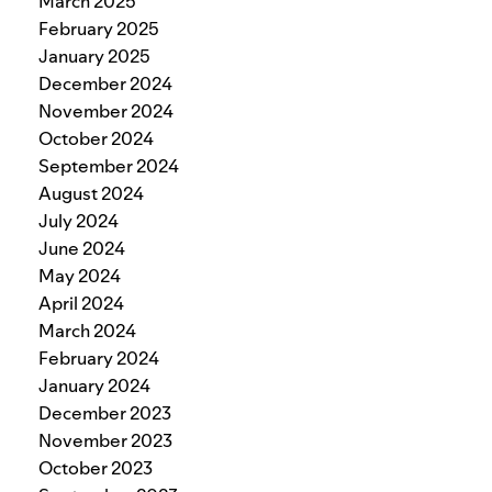
March 2025
February 2025
January 2025
December 2024
November 2024
October 2024
September 2024
August 2024
July 2024
June 2024
May 2024
April 2024
March 2024
February 2024
January 2024
December 2023
November 2023
October 2023