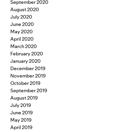
September 2020
August 2020
July 2020
June 2020
May 2020
April 2020
March 2020
February 2020
January 2020
December 2019
November 2019
October 2019
September 2019
August 2019
July 2019
June 2019
May 2019
April 2019