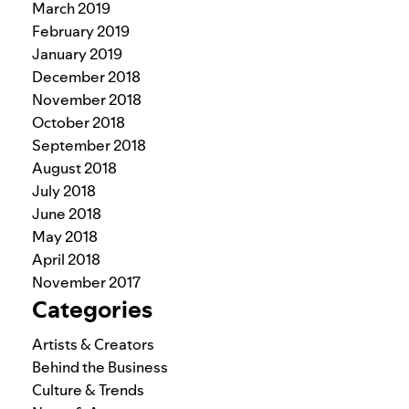
March 2019
February 2019
January 2019
December 2018
November 2018
October 2018
September 2018
August 2018
July 2018
June 2018
May 2018
April 2018
November 2017
Categories
Artists & Creators
Behind the Business
Culture & Trends