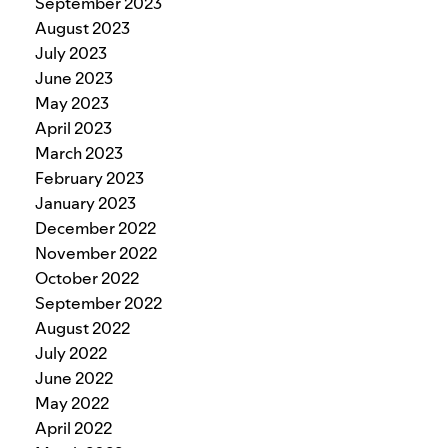
September 2023
August 2023
July 2023
June 2023
May 2023
April 2023
March 2023
February 2023
January 2023
December 2022
November 2022
October 2022
September 2022
August 2022
July 2022
June 2022
May 2022
April 2022