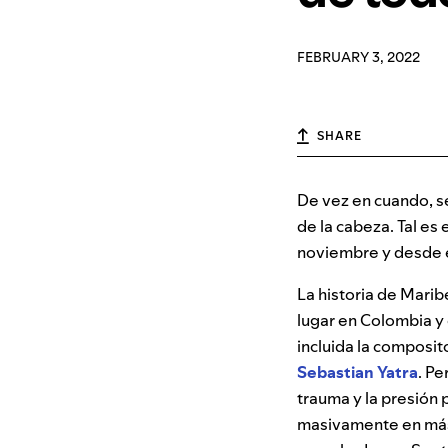
FEBRUARY 3, 2022
SHARE
De vez en cuando, se
de la cabeza. Tal es 
noviembre y desde e
La historia de Marib
lugar en Colombia y 
incluida la composi
Sebastian Yatra
. Pe
trauma y la presión 
masivamente en más 