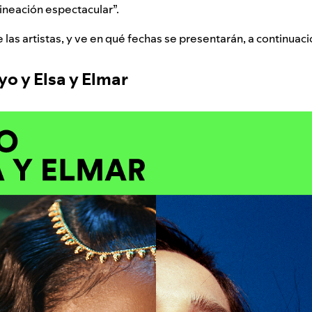
ineación espectacular”.
 las artistas, y ve en qué fechas se presentarán, a continuaci
oyo y Elsa y Elmar