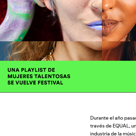
Durante el año pasad
través de EQUAL, una
industria de la músi