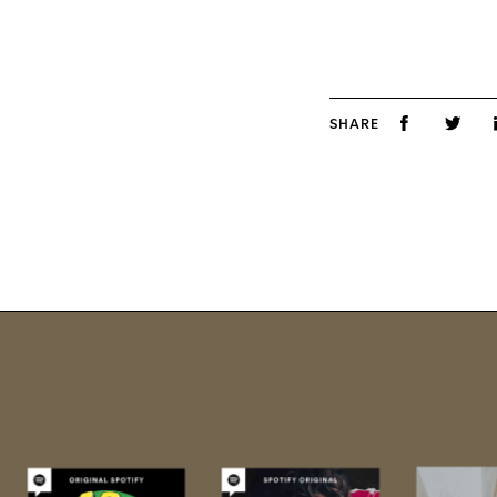
SHARE