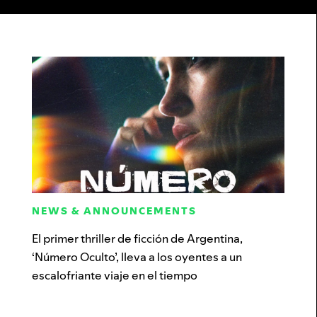
NEWS & ANNOUNCEMENTS
El primer thriller de ficción de Argentina,
‘Número Oculto’, lleva a los oyentes a un
escalofriante viaje en el tiempo