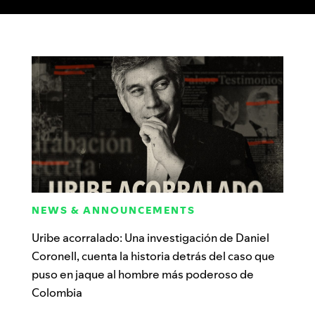
NEWS & ANNOUNCEMENTS
Uribe acorralado: Una investigación de Daniel
Coronell, cuenta la historia detrás del caso que
puso en jaque al hombre más poderoso de
Colombia