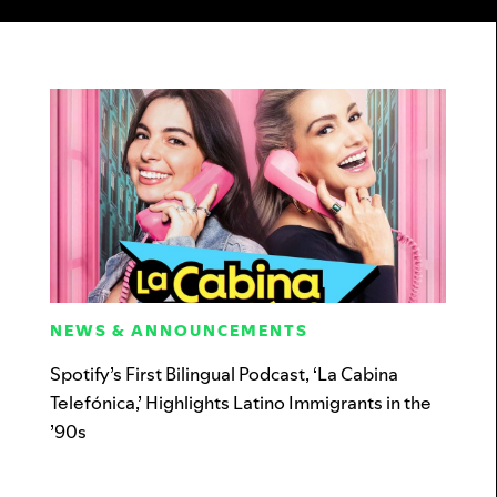
NEWS & ANNOUNCEMENTS
Spotify’s First Bilingual Podcast, ‘La Cabina
Telefónica,’ Highlights Latino Immigrants in the
’90s