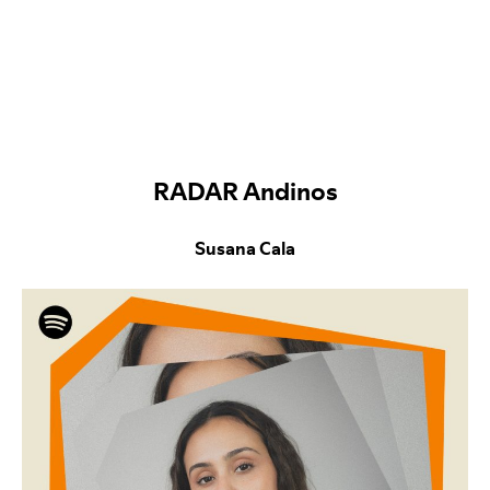
RADAR Andinos
Susana Cala