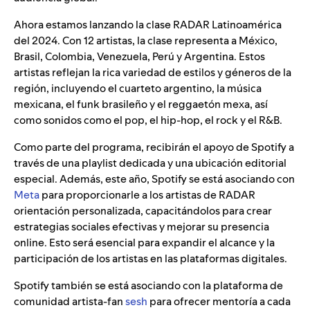
Ahora estamos lanzando la clase RADAR Latinoamérica
del 2024. Con 12 artistas, la clase representa a México,
Brasil, Colombia, Venezuela, Perú y Argentina. Estos
artistas reflejan la rica variedad de estilos y géneros de la
región, incluyendo el cuarteto argentino, la música
mexicana, el funk brasileño y el reggaetón mexa, así
como sonidos como el pop, el hip-hop, el rock y el R&B.
Como parte del programa, recibirán el apoyo de Spotify a
través de una playlist dedicada y una ubicación editorial
especial. Además, este año, Spotify se está asociando con
Meta
para proporcionarle a los artistas de RADAR
orientación personalizada, capacitándolos para crear
estrategias sociales efectivas y mejorar su presencia
online. Esto será esencial para expandir el alcance y la
participación de los artistas en las plataformas digitales.
Spotify también se está asociando con la plataforma de
comunidad artista-fan
sesh
para ofrecer mentoría a cada