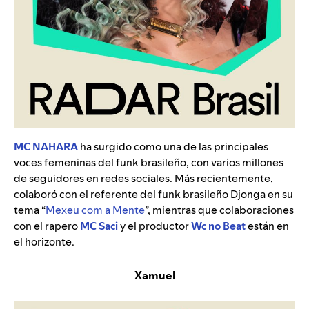
MC NAHARA
ha surgido como una de las principales
voces femeninas del funk brasileño, con varios millones
de seguidores en redes sociales. Más recientemente,
colaboró con el referente del funk brasileño Djonga en su
tema “
Mexeu com a Mente
”
, mientras que colaboraciones
con el rapero
MC Saci
y el productor
Wc no Beat
están en
el horizonte.
Xamuel