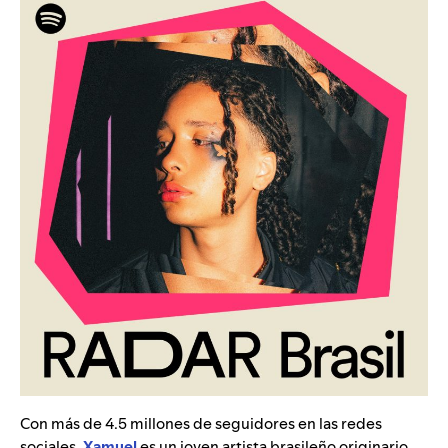
Con más de 4.5 millones de seguidores en las redes
sociales,
Xamuel
es un joven artista brasileño originario