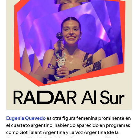
Eugenia Quevedo
es otra figura femenina prominente en
el cuarteto argentino, habiendo aparecido en programas
como Got Talent Argentina y La Voz Argentina (de la