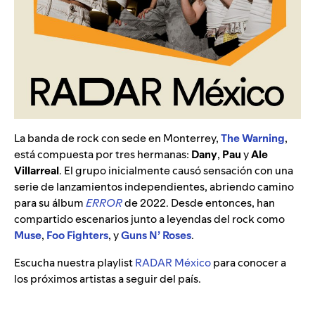
La banda de rock con sede en Monterrey,
The Warning
,
está compuesta por tres hermanas:
Dany
,
Pau
y
Ale
Villarreal
. El grupo inicialmente causó sensación con una
serie de lanzamientos independientes, abriendo camino
para su álbum
ERROR
de 2022. Desde entonces, han
compartido escenarios junto a leyendas del rock como
Muse
,
Foo Fighters
, y
Guns N’ Roses
.
Escucha nuestra playlist
RADAR México
para conocer a
los próximos artistas a seguir del país.