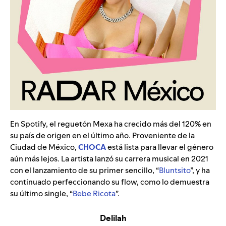
En Spotify, el reguetón Mexa ha crecido más del 120% en
su país de origen en el último año. Proveniente de la
Ciudad de México,
CHOCA
está lista para llevar el género
aún más lejos. La artista lanzó su carrera musical en 2021
con el lanzamiento de su primer sencillo, “
Bluntsito
”
, y ha
continuado perfeccionando su flow, como lo demuestra
su último single, “
Bebe Ricota
”
.
Delilah