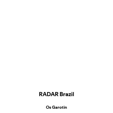
RADAR Brazil
Os Garotin