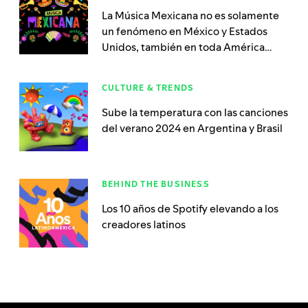
La Música Mexicana no es solamente
un fenómeno en México y Estados
Unidos, también en toda América
Latina
CULTURE & TRENDS
Sube la temperatura con las canciones
del verano 2024 en Argentina y Brasil
BEHIND THE BUSINESS
Los 10 años de Spotify elevando a los
creadores latinos