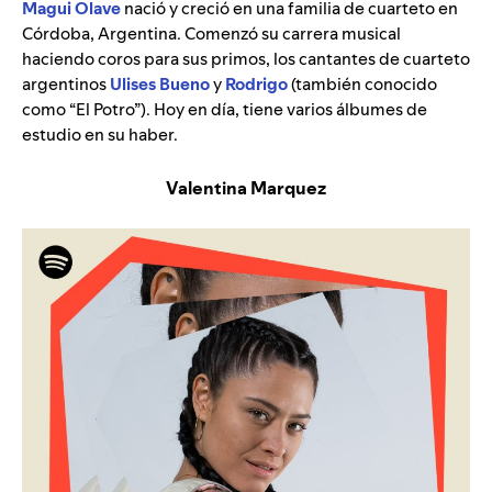
Magui Olave
nació y creció en una familia de cuarteto en
Córdoba, Argentina. Comenzó su carrera musical
haciendo coros para sus primos, los cantantes de cuarteto
argentinos
Ulises Bueno
y
Rodrigo
(también conocido
como “El Potro”). Hoy en día, tiene varios álbumes de
estudio en su haber.
Valentina Marquez