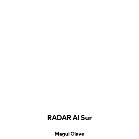
RADAR Al Sur
Magui Olave