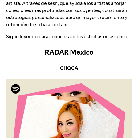
artista. A través de sesh, que ayuda a los artistas a forjar
conexiones más profundas con sus oyentes, construirán
estrategias personalizadas para un mayor crecimiento y
retención de su base de fans.
Sigue leyendo para conocer a estas estrellas en ascenso.
RADAR Mexico
CHOCA