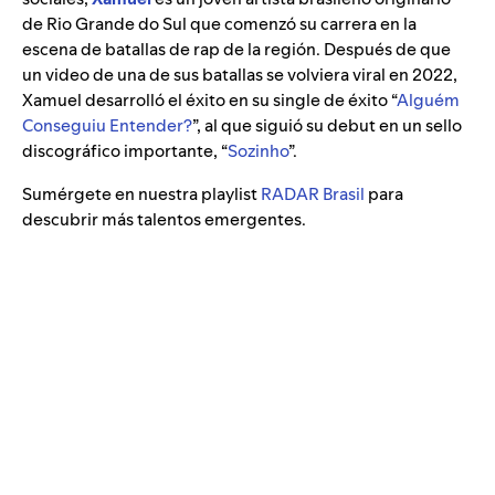
de Rio Grande do Sul que comenzó su carrera en la
escena de batallas de rap de la región. Después de que
un video de una de sus batallas se volviera viral en 2022,
Xamuel desarrolló el éxito en su single de éxito “
Alguém
Conseguiu Entender?
”
, al que siguió su debut en un sello
discográfico importante, “
Sozinho
”
.
Sumérgete en nuestra playlist
RADAR Brasil
para
descubrir más talentos emergentes.