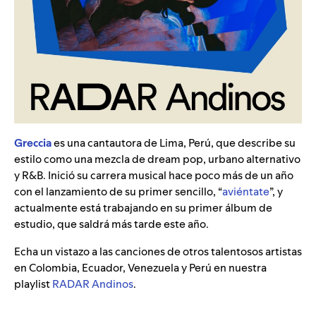
Greccia
es una cantautora de Lima, Perú, que describe su
estilo como una mezcla de dream pop, urbano alternativo
y R&B. Inició su carrera musical hace poco más de un año
con el lanzamiento de su primer sencillo, “
aviéntate
”
, y
actualmente está trabajando en su primer álbum de
estudio, que saldrá más tarde este año.
Echa un vistazo a las canciones de otros talentosos artistas
en Colombia, Ecuador, Venezuela y Perú en nuestra
playlist
RADAR Andinos
.