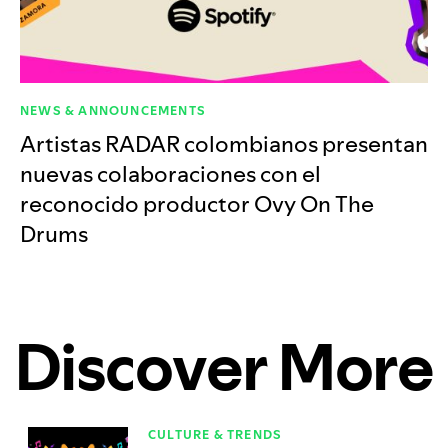
NEWS & ANNOUNCEMENTS
Artistas RADAR colombianos presentan
nuevas colaboraciones con el
reconocido productor Ovy On The
Drums
Discover More
CULTURE & TRENDS