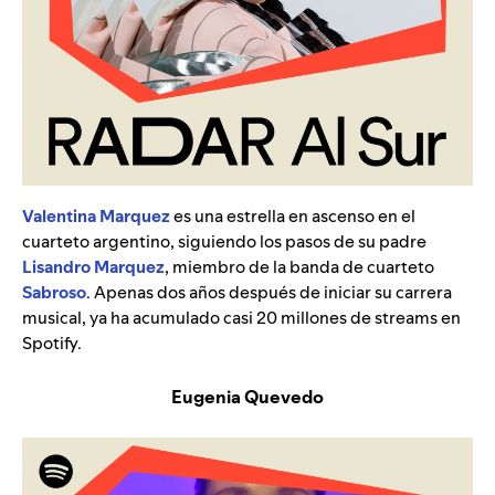
Valentina Marquez
es una estrella en ascenso en el
cuarteto argentino, siguiendo los pasos de su padre
Lisandro Marquez
, miembro de la banda de cuarteto
Sabroso
. Apenas dos años después de iniciar su carrera
musical, ya ha acumulado casi 20 millones de streams en
Spotify.
Eugenia Quevedo