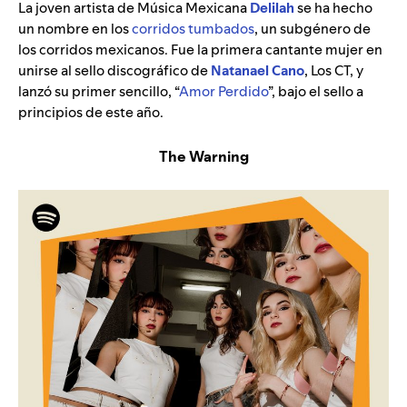
La joven artista de Música Mexicana
Delilah
se ha hecho
un nombre en los
corridos tumbados
, un subgénero de
los corridos mexicanos. Fue la primera cantante mujer en
unirse al sello discográfico de
Natanael Cano
, Los CT, y
lanzó su primer sencillo, “
Amor Perdido
”,
bajo el sello a
principios de este año.
The Warning