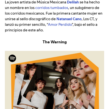
La joven artista de Música Mexicana
Delilah
se ha hecho
un nombre en los
corridos tumbados
, un subgénero de
los corridos mexicanos. Fue la primera cantante mujer en
unirse al sello discográfico de
Natanael Cano
, Los CT, y
lanzó su primer sencillo, “
Amor Perdido
”,
bajo el sello a
principios de este año.
The Warning