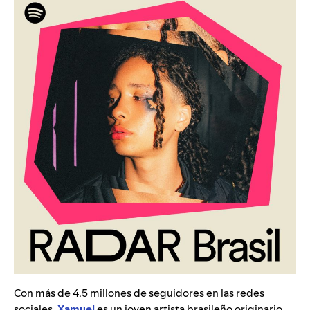
Con más de 4.5 millones de seguidores en las redes
sociales,
Xamuel
es un joven artista brasileño originario