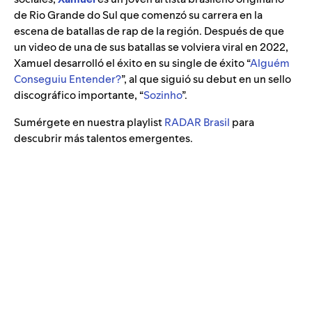
de Rio Grande do Sul que comenzó su carrera en la
escena de batallas de rap de la región. Después de que
un video de una de sus batallas se volviera viral en 2022,
Xamuel desarrolló el éxito en su single de éxito “
Alguém
Conseguiu Entender?
”
, al que siguió su debut en un sello
discográfico importante, “
Sozinho
”
.
Sumérgete en nuestra playlist
RADAR Brasil
para
descubrir más talentos emergentes.