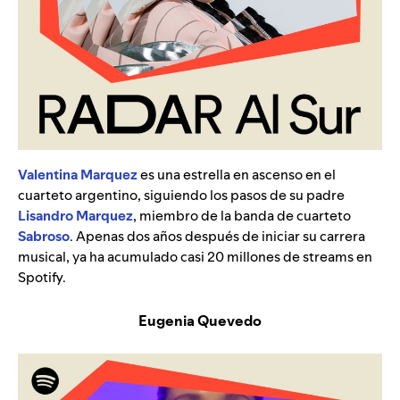
Valentina Marquez
es una estrella en ascenso en el
cuarteto argentino, siguiendo los pasos de su padre
Lisandro Marquez
, miembro de la banda de cuarteto
Sabroso
. Apenas dos años después de iniciar su carrera
musical, ya ha acumulado casi 20 millones de streams en
Spotify.
Eugenia Quevedo