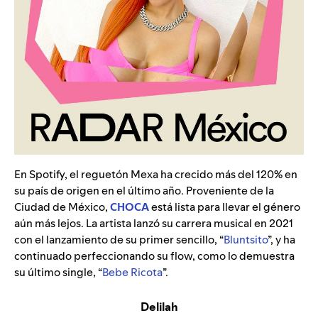
En Spotify, el reguetón Mexa ha crecido más del 120% en
su país de origen en el último año. Proveniente de la
Ciudad de México,
CHOCA
está lista para llevar el género
aún más lejos. La artista lanzó su carrera musical en 2021
con el lanzamiento de su primer sencillo, “
Bluntsito
”
, y ha
continuado perfeccionando su flow, como lo demuestra
su último single, “
Bebe Ricota
”
.
Delilah