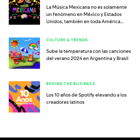
La Música Mexicana no es solamente
un fenómeno en México y Estados
Unidos, también en toda América
Latina
CULTURE & TRENDS
Sube la temperatura con las canciones
del verano 2024 en Argentina y Brasil
BEHIND THE BUSINESS
Los 10 años de Spotify elevando a los
creadores latinos