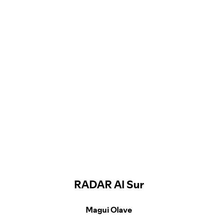
RADAR Al Sur
Magui Olave