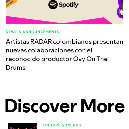
NEWS & ANNOUNCEMENTS
Artistas RADAR colombianos presentan
nuevas colaboraciones con el
reconocido productor Ovy On The
Drums
Discover More
CULTURE & TRENDS