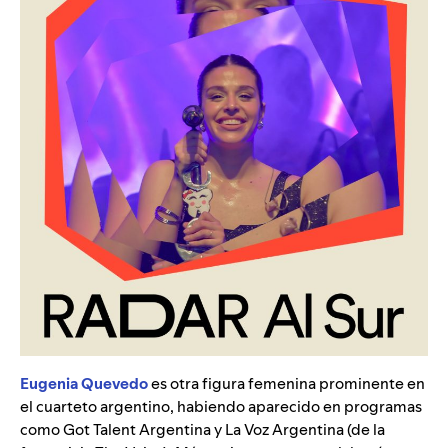
Eugenia Quevedo
es otra figura femenina prominente en
el cuarteto argentino, habiendo aparecido en programas
como Got Talent Argentina y La Voz Argentina (de la