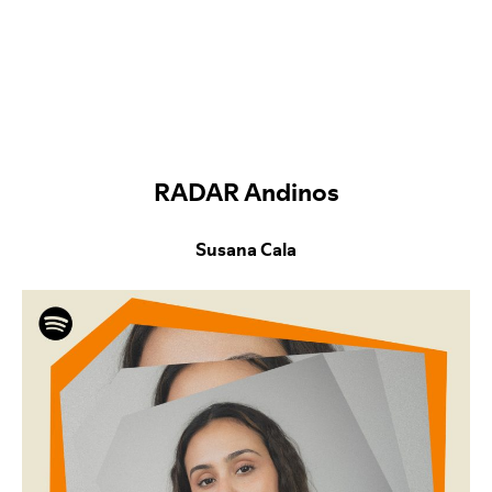
RADAR Andinos
Susana Cala