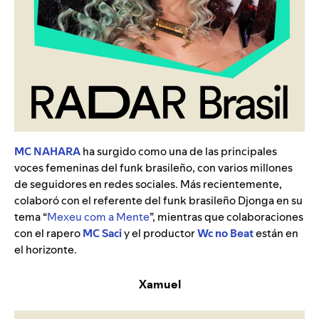
MC NAHARA
ha surgido como una de las principales
voces femeninas del funk brasileño, con varios millones
de seguidores en redes sociales. Más recientemente,
colaboró con el referente del funk brasileño Djonga en su
tema “
Mexeu com a Mente
”
, mientras que colaboraciones
con el rapero
MC Saci
y el productor
Wc no Beat
están en
el horizonte.
Xamuel