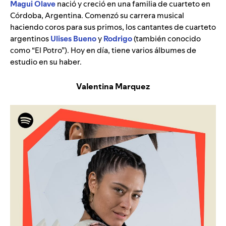
Magui Olave
nació y creció en una familia de cuarteto en
Córdoba, Argentina. Comenzó su carrera musical
haciendo coros para sus primos, los cantantes de cuarteto
argentinos
Ulises Bueno
y
Rodrigo
(también conocido
como “El Potro”). Hoy en día, tiene varios álbumes de
estudio en su haber.
Valentina Marquez