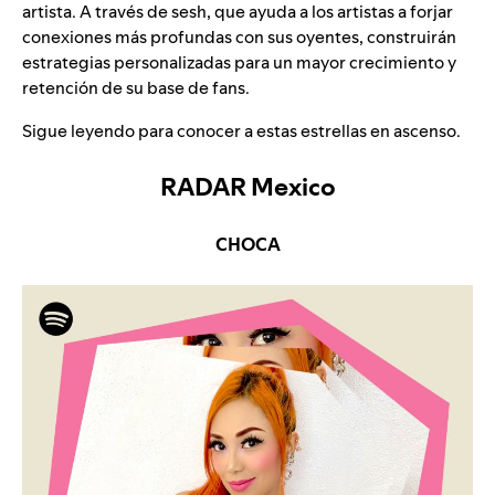
artista. A través de sesh, que ayuda a los artistas a forjar
conexiones más profundas con sus oyentes, construirán
estrategias personalizadas para un mayor crecimiento y
retención de su base de fans.
Sigue leyendo para conocer a estas estrellas en ascenso.
RADAR Mexico
CHOCA