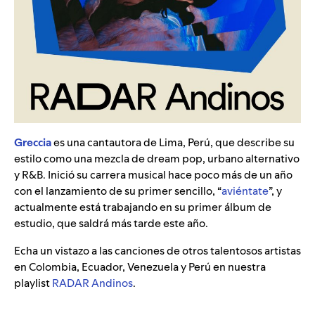
Greccia
es una cantautora de Lima, Perú, que describe su
estilo como una mezcla de dream pop, urbano alternativo
y R&B. Inició su carrera musical hace poco más de un año
con el lanzamiento de su primer sencillo, “
aviéntate
”
, y
actualmente está trabajando en su primer álbum de
estudio, que saldrá más tarde este año.
Echa un vistazo a las canciones de otros talentosos artistas
en Colombia, Ecuador, Venezuela y Perú en nuestra
playlist
RADAR Andinos
.