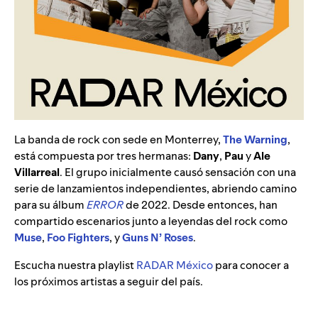
La banda de rock con sede en Monterrey,
The Warning
,
está compuesta por tres hermanas:
Dany
,
Pau
y
Ale
Villarreal
. El grupo inicialmente causó sensación con una
serie de lanzamientos independientes, abriendo camino
para su álbum
ERROR
de 2022. Desde entonces, han
compartido escenarios junto a leyendas del rock como
Muse
,
Foo Fighters
, y
Guns N’ Roses
.
Escucha nuestra playlist
RADAR México
para conocer a
los próximos artistas a seguir del país.