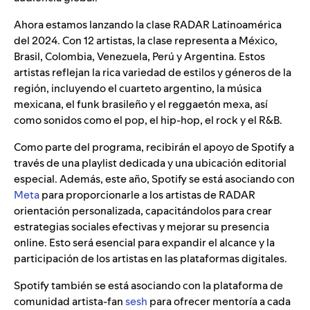
Ahora estamos lanzando la clase RADAR Latinoamérica
del 2024. Con 12 artistas, la clase representa a México,
Brasil, Colombia, Venezuela, Perú y Argentina. Estos
artistas reflejan la rica variedad de estilos y géneros de la
región, incluyendo el cuarteto argentino, la música
mexicana, el funk brasileño y el reggaetón mexa, así
como sonidos como el pop, el hip-hop, el rock y el R&B.
Como parte del programa, recibirán el apoyo de Spotify a
través de una playlist dedicada y una ubicación editorial
especial. Además, este año, Spotify se está asociando con
Meta
para proporcionarle a los artistas de RADAR
orientación personalizada, capacitándolos para crear
estrategias sociales efectivas y mejorar su presencia
online. Esto será esencial para expandir el alcance y la
participación de los artistas en las plataformas digitales.
Spotify también se está asociando con la plataforma de
comunidad artista-fan
sesh
para ofrecer mentoría a cada