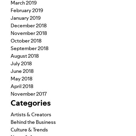
March 2019
February 2019
January 2019
December 2018
November 2018
October 2018
September 2018
August 2018
July 2018
June 2018
May 2018
April 2018
November 2017
Categories
Artists & Creators
Behind the Business
Culture & Trends