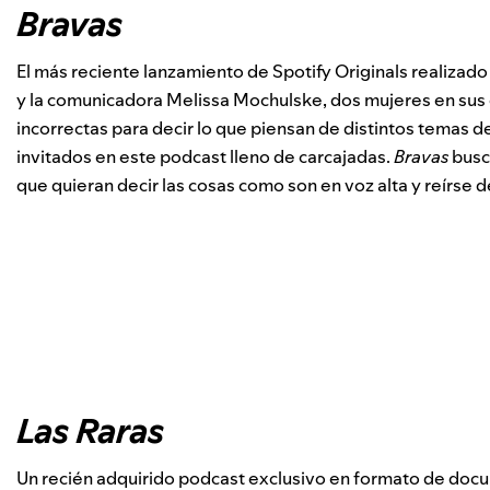
Bravas
El más reciente lanzamiento de Spotify Originals realizado
y la comunicadora Melissa Mochulske, dos mujeres en sus 
incorrectas para decir lo que piensan de distintos temas d
invitados en este podcast lleno de carcajadas.
Bravas
busc
que quieran decir las cosas como son en voz alta y reírse 
Las Raras
Un recién adquirido podcast exclusivo en formato de docu