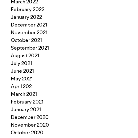
March 2022
February 2022
January 2022
December 2021
November 2021
October 2021
September 2021
August 2021
July 2021
June 2021
May 2021
April 2021
March 2021
February 2021
January 2021
December 2020
November 2020
October 2020