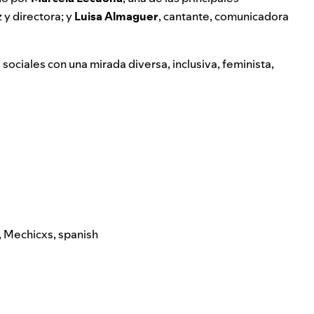
iz y directora; y
Luisa Almaguer
, cantante, comunicadora
 sociales con una mirada diversa, inclusiva, feminista,
,
Mechicxs
,
spanish