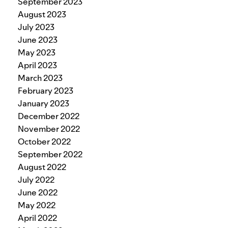
September 2023
August 2023
July 2023
June 2023
May 2023
April 2023
March 2023
February 2023
January 2023
December 2022
November 2022
October 2022
September 2022
August 2022
July 2022
June 2022
May 2022
April 2022