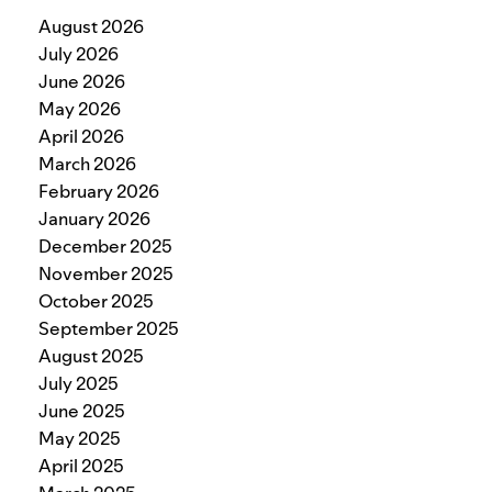
August 2026
July 2026
June 2026
May 2026
April 2026
March 2026
February 2026
January 2026
December 2025
November 2025
October 2025
September 2025
August 2025
July 2025
June 2025
May 2025
April 2025