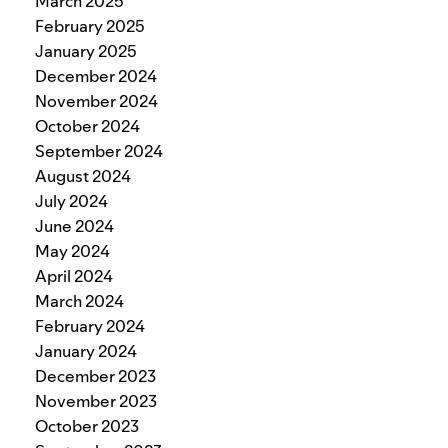
March 2025
February 2025
January 2025
December 2024
November 2024
October 2024
September 2024
August 2024
July 2024
June 2024
May 2024
April 2024
March 2024
February 2024
January 2024
December 2023
November 2023
October 2023