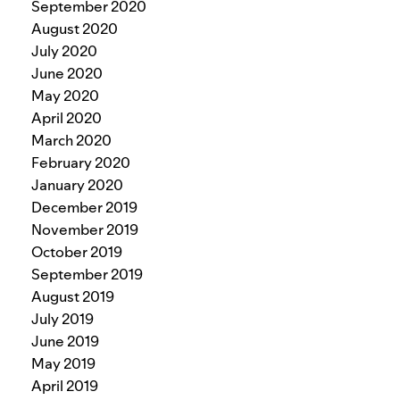
September 2020
August 2020
July 2020
June 2020
May 2020
April 2020
March 2020
February 2020
January 2020
December 2019
November 2019
October 2019
September 2019
August 2019
July 2019
June 2019
May 2019
April 2019