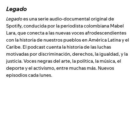
Legado
Legado
es una serie audio-documental original de
Spotify, conducida por la periodista colombiana Mabel
Lara, que conecta a las nuevas voces afrodescendientes
con la historia de nuestros pueblos en América Latina y el
Caribe. El podcast cuenta la historia de las luchas
motivadas por discriminación, derechos, la igualdad, y la
justicia. Voces negras del arte, la política, la música, el
deporte y el activismo, entre muchas más. Nuevos
episodios cada lunes.