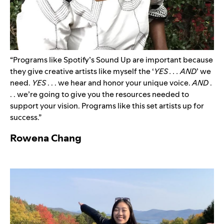
“Programs like Spotify’s Sound Up are important because
they give creative artists like myself the ‘
YES . . . AND
’ we
need.
YES
. . . we hear and honor your unique voice.
AND
.
. . we’re going to give you the resources needed to
support your vision. Programs like this set artists up for
success.”
Rowena Chang