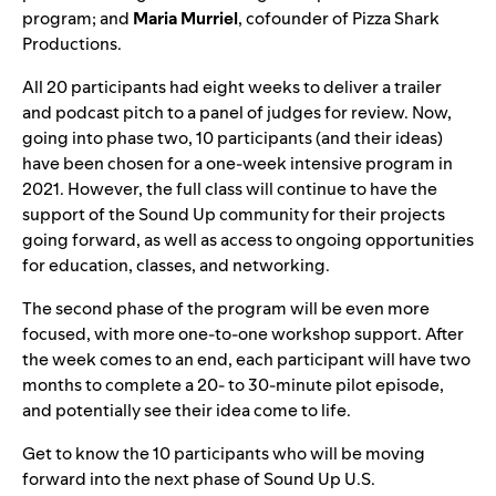
program; and
Maria
Murriel
, cofounder of Pizza Shark
Productions.
All 20 participants had eight weeks to deliver a trailer
and podcast pitch to a panel of judges for review. Now,
going into phase two, 10 participants (and their ideas)
have been chosen for a one-week intensive program in
2021. However, the full class will continue to have the
support of the Sound Up community for their projects
going forward, as well as access to ongoing opportunities
for education, classes, and networking.
The second phase of the program will be even more
focused, with more one-to-one workshop support. After
the week comes to an end, each participant will have two
months to complete a 20- to 30-minute pilot episode,
and potentially see their idea come to life.
Get to know the 10 participants who will be moving
forward into the next phase of Sound Up U.S.