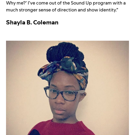
Why me?’ I’ve come out of the Sound Up program with a
much stronger sense of direction and show identity.”
Shayla B. Coleman