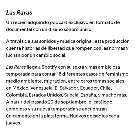
Las Raras
Un recién adquirido podcast exclusivo en formato de
documental con un diseño sonoro único.
A través de sus sonidos y música original, esta producción
cuenta historias de libertad que rompen con las normas y
luchan por un cambio social.
Las Raras
llega a Spotify con su sexta y más ambiciosa
temporada para contar 18 diferentes casos de feminismo,
medio ambiente, migración, entre otros temas sociales
en México, Venezuela, El Salvador, Ecuador, Chile,
Colombia, Estados Unidos, Suecia, España, y mucho más.
A partir del pasado 23 de septiembre, el catálogo
completo y su nueva temporada se encuentran
únicamente en la plataforma.
Nuevos episodios cada
jueves.