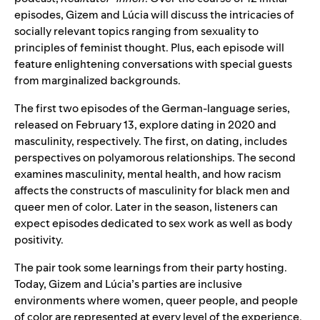
episodes, Gizem and Lúcia will discuss the intricacies of
socially relevant topics ranging from sexuality to
principles of feminist thought. Plus, each episode will
feature enlightening conversations with special guests
from marginalized backgrounds.
The first two episodes of the German-language series,
released on February 13, explore dating in 2020 and
masculinity, respectively. The first, on dating, includes
perspectives on polyamorous relationships. The second
examines masculinity, mental health, and how racism
affects the constructs of masculinity for black men and
queer men of color. Later in the season, listeners can
expect episodes dedicated to sex work as well as body
positivity.
The pair took some learnings from their party hosting.
Today, Gizem and Lúcia’s parties are inclusive
environments where women, queer people, and people
of color are represented at every level of the experience.