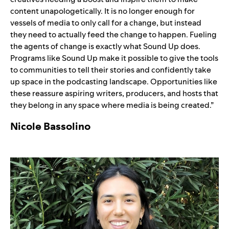
content unapologetically. It is no longer enough for
vessels of media to only call for a change, but instead
they need to actually feed the change to happen. Fueling
the agents of change is exactly what Sound Up does.
Programs like Sound Up make it possible to give the tools
to communities to tell their stories and confidently take
up space in the podcasting landscape. Opportunities like
these reassure aspiring writers, producers, and hosts that
they belong in any space where media is being created.”
Nicole Bassolino