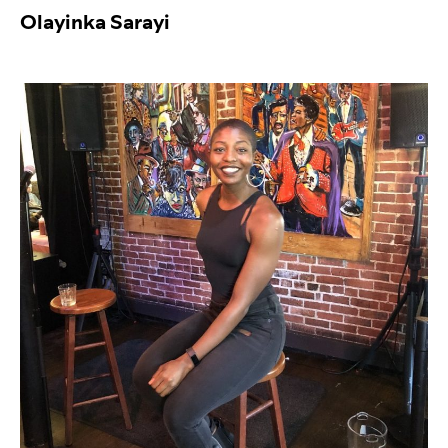
Olayinka Sarayi