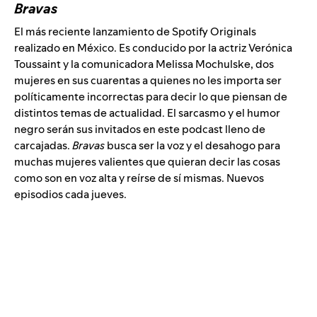
Bravas
El más reciente lanzamiento de Spotify Originals
realizado en México. Es conducido por la actriz Verónica
Toussaint y la comunicadora Melissa Mochulske, dos
mujeres en sus cuarentas a quienes no les importa ser
políticamente incorrectas para decir lo que piensan de
distintos temas de actualidad. El sarcasmo y el humor
negro serán sus invitados en este podcast lleno de
carcajadas.
Bravas
busca ser la voz y el desahogo para
muchas mujeres valientes que quieran decir las cosas
como son en voz alta y reírse de sí mismas. Nuevos
episodios cada jueves.