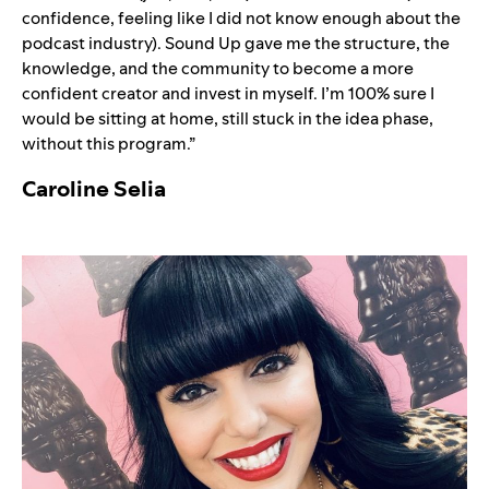
confidence, feeling like I did not know enough about the
podcast industry). Sound Up gave me the structure, the
knowledge, and the community to become a more
confident creator and invest in myself. I’m 100% sure I
would be sitting at home, still stuck in the idea phase,
without this program.”
Caroline Selia