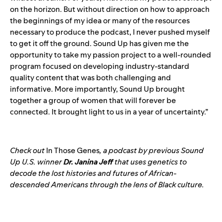
on the horizon. But without direction on how to approach
the beginnings of my idea or many of the resources
necessary to produce the podcast, I never pushed myself
to get it off the ground. Sound Up has given me the
opportunity to take my passion project to a well-rounded
program focused on developing industry-standard
quality content that was both challenging and
informative. More importantly, Sound Up brought
together a group of women that will forever be
connected. It brought light to us in a year of uncertainty.”
Check out
In Those Genes
, a podcast by previous Sound
Up U.S. winner
Dr. Janina Jeff
that uses genetics to
decode the lost histories and futures of African-
descended Americans through the lens of Black culture.