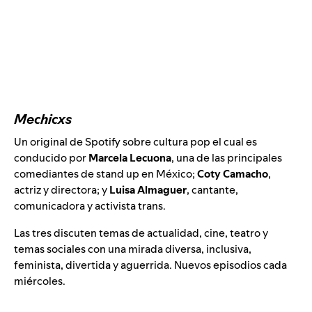
Mechicxs
Un original de Spotify sobre cultura pop el cual es
conducido por
Marcela Lecuona
, una de las principales
comediantes de stand up en México;
Coty Camacho
,
actriz y directora; y
Luisa Almaguer
, cantante,
comunicadora y activista trans.
Las tres discuten temas de actualidad, cine, teatro y
temas sociales con una mirada diversa, inclusiva,
feminista, divertida y aguerrida. Nuevos episodios cada
miércoles.