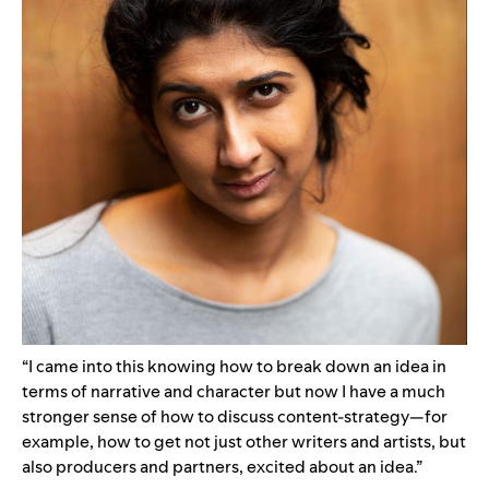
“I came into this knowing how to break down an idea in
terms of narrative and character but now I have a much
stronger sense of how to discuss content-strategy—for
example, how to get not just other writers and artists, but
also producers and partners, excited about an idea.”