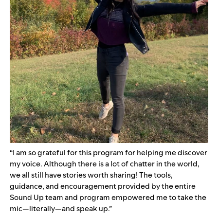
“I am so grateful for this program for helping me discover
my voice. Although there is a lot of chatter in the world,
we all still have stories worth sharing! The tools,
guidance, and encouragement provided by the entire
Sound Up team and program empowered me to take the
mic—literally—and speak up.”