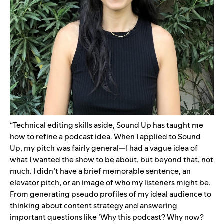
“Technical editing skills aside, Sound Up has taught me
how to refine a podcast idea. When I applied to Sound
Up, my pitch was fairly general—I had a vague idea of
what I wanted the show to be about, but beyond that, not
much. I didn’t have a brief memorable sentence, an
elevator pitch, or an image of who my listeners might be.
From generating pseudo profiles of my ideal audience to
thinking about content strategy and answering
important questions like ‘Why this podcast? Why now?