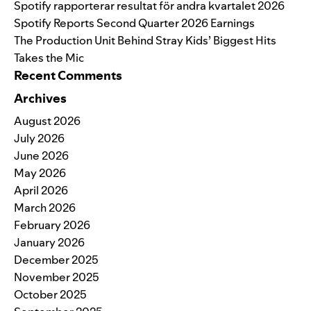
Spotify rapporterar resultat för andra kvartalet 2026
Spotify Reports Second Quarter 2026 Earnings
The Production Unit Behind Stray Kids’ Biggest Hits
Takes the Mic
Recent Comments
Archives
August 2026
July 2026
June 2026
May 2026
April 2026
March 2026
February 2026
January 2026
December 2025
November 2025
October 2025