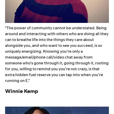
“
The power of community cannot be understated. Being
around and interacting with others who are doing all they
can to breathe life into the things they care about
alongside you, and who want to see you succeed, is so
uniquely energizing. Knowing you’re only a
message/email/phone call/video chat away from
someone who’s gone through it, going through it, rooting
for you, willing to remind you you’re not crazy, is that
extra hidden fuel reserve you can tap into when you’re
running on E.”
Winnie Kemp