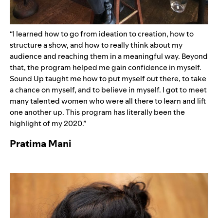
“I learned how to go from ideation to creation, how to
structure a show, and how to really think about my
audience and reaching them in a meaningful way. Beyond
that, the program helped me gain confidence in myself.
Sound Up taught me how to put myself out there, to take
a chance on myself, and to believe in myself. I got to meet
many talented women who were all there to learn and lift
one another up. This program has literally been the
highlight of my 2020.”
Pratima Mani