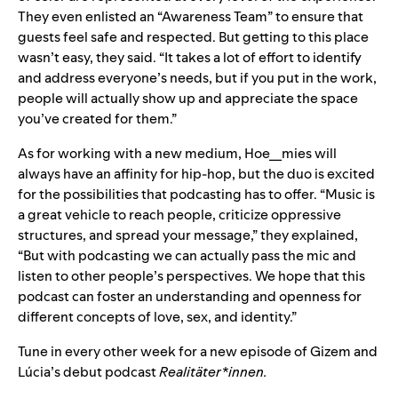
They even enlisted an “Awareness Team” to ensure that
guests feel safe and respected. But getting to this place
wasn’t easy, they said. “It takes a lot of effort to identify
and address everyone’s needs, but if you put in the work,
people will actually show up and appreciate the space
you’ve created for them.”
As for working with a new medium, Hoe__mies will
always have an affinity for hip-hop, but the duo is excited
for the possibilities that podcasting has to offer. “Music is
a great vehicle to reach people, criticize oppressive
structures, and spread your message,” they explained,
“But with podcasting we can actually pass the mic and
listen to other people’s perspectives. We hope that this
podcast can foster an understanding and openness for
different concepts of love, sex, and identity.”
Tune in every other week for a new episode of Gizem and
Lúcia’s debut podcast
Realitäter*innen.