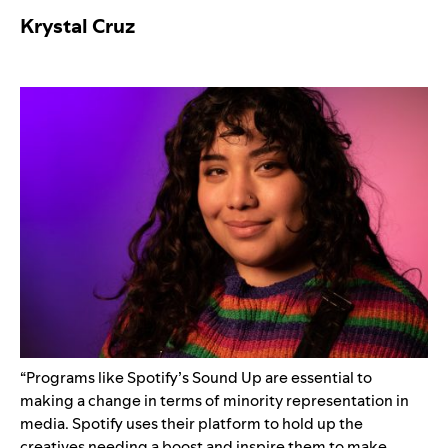
Krystal Cruz
“
Programs like Spotify’s Sound Up are essential to
making a change in terms of minority representation in
media. Spotify uses their platform to hold up the
creatives needing a boost and inspire them to make