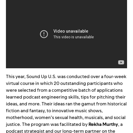
This year, Sound Up U.S. was conducted over a four-week
virtual course in which 20 outstanding participants who
were selected from a competitive batch of applications
learned podcast engineering skills, tips for pitching their
ideas, and more. Their ideas ran the gamut from historical
fiction and fantasy, to innovative music shows,
motherhood, women’s sexual health, musicals, and social
justice. The program was facilitated by
Rekha
Murthy
, a
podcast strategist and our long-term partner on the