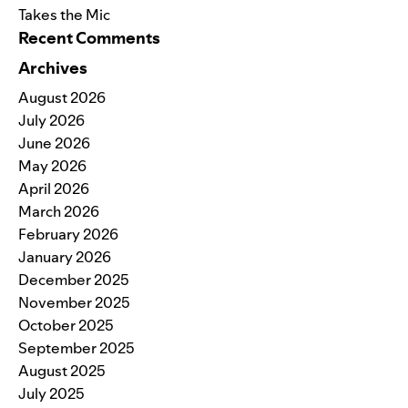
Takes the Mic
Recent Comments
Archives
August 2026
July 2026
June 2026
May 2026
April 2026
March 2026
February 2026
January 2026
December 2025
November 2025
October 2025
September 2025
August 2025
July 2025