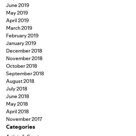
June 2019
May 2019
April 2019
March 2019
February 2019
January 2019
December 2018
November 2018
October 2018
September 2018
August 2018
July 2018
June 2018
May 2018
April 2018
November 2017
Categories