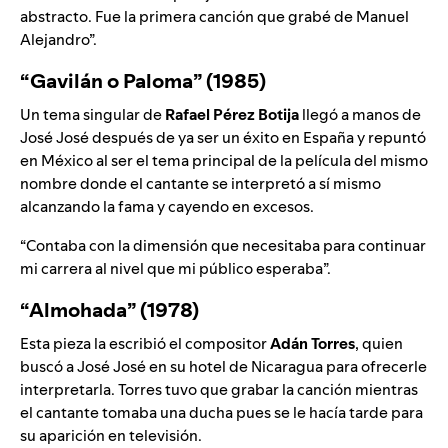
abstracto. Fue la primera canción que grabé de Manuel
Alejandro”.
“Gavilán o Paloma” (1985)
Un tema singular de
Rafael
Pérez
Botija
llegó a manos de
José José después de ya ser un éxito en España y repuntó
en México al ser el tema principal de la película del mismo
nombre donde el cantante se interpretó a sí mismo
alcanzando la fama y cayendo en excesos.
“Contaba con la dimensión que necesitaba para continuar
mi carrera al nivel que mi público esperaba”.
“Almohada” (1978)
Esta pieza la escribió el compositor
Adán
Torres
, quien
buscó a José José en su hotel de Nicaragua para ofrecerle
interpretarla. Torres tuvo que grabar la canción mientras
el cantante tomaba una ducha pues se le hacía tarde para
su aparición en televisión.