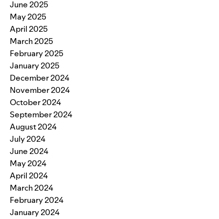
June 2025
May 2025
April 2025
March 2025
February 2025
January 2025
December 2024
November 2024
October 2024
September 2024
August 2024
July 2024
June 2024
May 2024
April 2024
March 2024
February 2024
January 2024