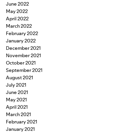
June 2022
May 2022
April 2022
March 2022
February 2022
January 2022
December 2021
November 2021
October 2021
September 2021
August 2021
July 2021
June 2021
May 2021
April 2021
March 2021
February 2021
January 2021