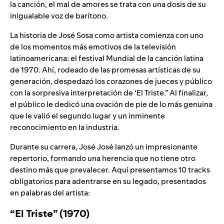
la canción, el mal de amores se trata con una dosis de su
inigualable voz de barítono.
La historia de José Sosa como artista comienza con uno
de los momentos más emotivos de la televisión
latinoamericana: el festival Mundial de la canción latina
de 1970. Ahí, rodeado de las promesas artísticas de su
generación, despedazó los corazones de jueces y público
con la sorpresiva interpretación de ‘El Triste.” Al finalizar,
el público le dedicó una ovación de pie de lo más genuina
que le valió el segundo lugar y un inminente
reconocimiento en la industria.
Durante su carrera, José José lanzó un impresionante
repertorio, formando una herencia que no tiene otro
destino más que prevalecer. Aquí presentamos 10 tracks
obligatorios para adentrarse en su legado, presentados
en
palabras del artista
:
“El Triste” (1970)