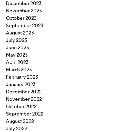
December 2023
November 2023
October 2023
September 2023
August 2023
July 2023
June 2023
May 2023
April 2023
March 2023
February 2023
January 2023
December 2022
November 2022
October 2022
September 2022
August 2022
July 2022