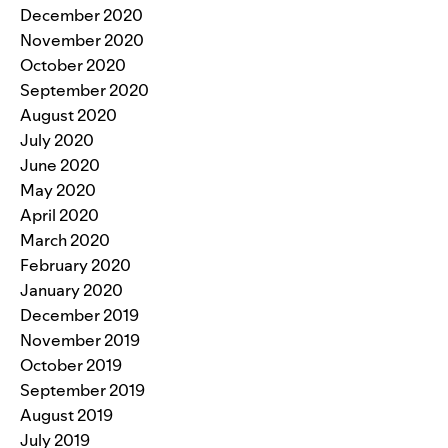
December 2020
November 2020
October 2020
September 2020
August 2020
July 2020
June 2020
May 2020
April 2020
March 2020
February 2020
January 2020
December 2019
November 2019
October 2019
September 2019
August 2019
July 2019