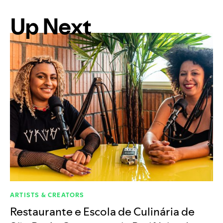
Up Next
ARTISTS & CREATORS
Restaurante e Escola de Culinária de