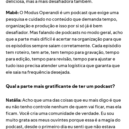
deliciosa, mas a mais desafiadora também.
Mabê:
O Modus Operandi é um podcast que exige uma
pesquisa e cuidado no conteúdo que demanda tempo,
organização e produção e isso por si só já é bem
desafiador. Mas falando de podcasts no modo geral, acho
que a parte mais difícil é acertar na organização para que
os episódios sempre saiam corretamente. Cada episódio
tem roteiro, tem arte, tem tempo para gravação, tempo
para edição, tempo para revisão, tempo para ajustar e
tudo isso precisa atender uma logística que garanta que
ele saia na frequência desejada.
Qual a parte mais gratificante de ter um podcast?
Natália:
Acho que uma das coisas que eu mais digo é que
eu não tenho controle nenhum de quem vai ficar, mas ela
ficam. Você cria uma comunidade de verdade. Eu sou
muito grata aos meus ouvintes porque essa é a magia do
podcast, desde o primeiro dia eu senti que não estava