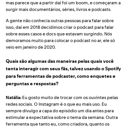
mas parece que a partir daí foi um boom, e começaram a
surgir mais documentários, séries, livros e podcasts.
A gente não conhecia outras pessoas para falar sobre
isso, daí em 2018 decidimos criar o podcast para falar
sobre esses casos e docs que estavam surgindo. Nós
demoramos muito para colocar o podcast no ar, ele só
veio em janeiro de 2020.
Quais são algumas das maneiras pelas quais você
tenta interagir com seus fãs, talvez usando o Spotify
para ferramentas de podcaster, como enquetes e
perguntas e respostas?
Natália:
Eu gosto muito de trocar com os ouvintes pelas
redes sociais. O Instagram é o que eu mais uso.
Eu
sempre d
ivulgo a capa do episódio um dia antes para
estimular a expectativa sobre o tema da semana. Outra
ferramenta que tanto eu, como criadora, quanto os