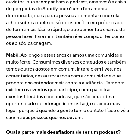
ouvintes, que acompanham o podcast, amamos é a caixa
de perguntas do Spotify, que é uma ferramenta
direcionada, que ajuda a pessoa a comentar o que ela
achou sobre aquele episódio específico no próprio app,
de forma mais fácil e rápida, o que aumenta a chance da
pessoa fazer. Para mim também é encorajador ler como
os episódios chegam.
Mabê:
Ao longo desses anos criamos uma comunidade
muito forte. Consumimos diversos conteúdos e também
temos outros gostos em comum. Interajo em lives, nos
comentários, nessa troca toda com a comunidade que
proporciona entender mais sobre a audiência . Também
existem os eventos que participo, como palestras,
eventos literários e de podcast, que são uma ótima
oportunidade de interagir (com os fãs), e é ainda mais
legal, porque é quando a gente tem o contato físico e vê a
carinha das pessoas que nos ouvem.
Qual a parte mais desafiadora de ter um podcast?