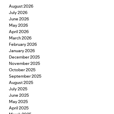
August 2026
July 2026
June 2026
May 2026
April 2026
March 2026
February 2026
January 2026
December 2025
November 2025
October 2025
September 2025
August 2025
July 2025
June 2025
May 2025
April 2025