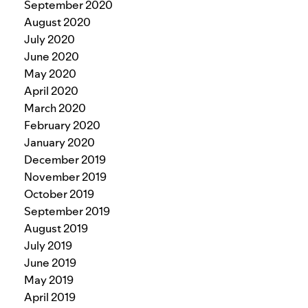
September 2020
August 2020
July 2020
June 2020
May 2020
April 2020
March 2020
February 2020
January 2020
December 2019
November 2019
October 2019
September 2019
August 2019
July 2019
June 2019
May 2019
April 2019