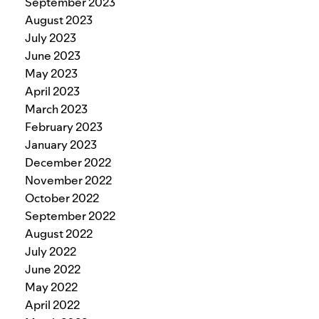
September 2023
August 2023
July 2023
June 2023
May 2023
April 2023
March 2023
February 2023
January 2023
December 2022
November 2022
October 2022
September 2022
August 2022
July 2022
June 2022
May 2022
April 2022