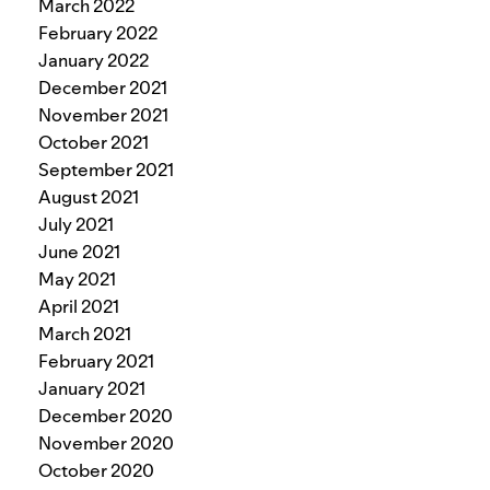
March 2022
February 2022
January 2022
December 2021
November 2021
October 2021
September 2021
August 2021
July 2021
June 2021
May 2021
April 2021
March 2021
February 2021
January 2021
December 2020
November 2020
October 2020