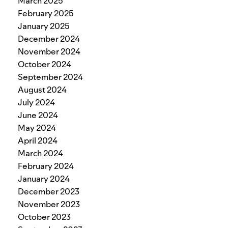
March 2025
February 2025
January 2025
December 2024
November 2024
October 2024
September 2024
August 2024
July 2024
June 2024
May 2024
April 2024
March 2024
February 2024
January 2024
December 2023
November 2023
October 2023