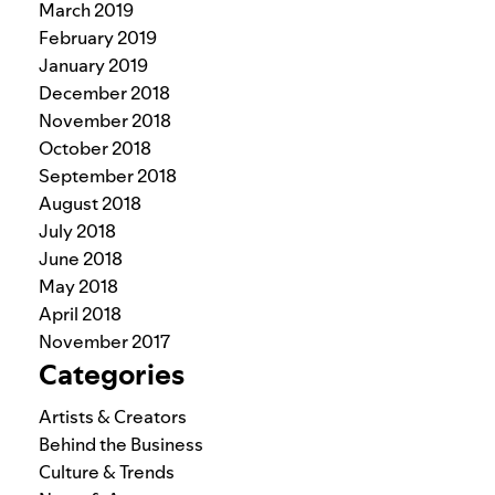
March 2019
February 2019
January 2019
December 2018
November 2018
October 2018
September 2018
August 2018
July 2018
June 2018
May 2018
April 2018
November 2017
Categories
Artists & Creators
Behind the Business
Culture & Trends