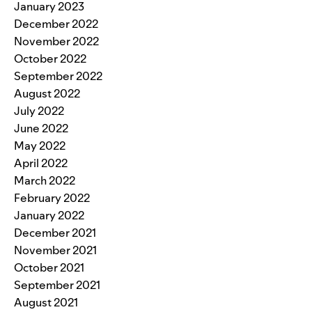
January 2023
December 2022
November 2022
October 2022
September 2022
August 2022
July 2022
June 2022
May 2022
April 2022
March 2022
February 2022
January 2022
December 2021
November 2021
October 2021
September 2021
August 2021