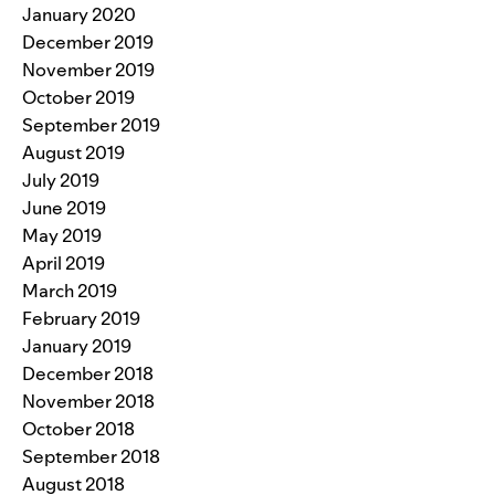
January 2020
December 2019
November 2019
October 2019
September 2019
August 2019
July 2019
June 2019
May 2019
April 2019
March 2019
February 2019
January 2019
December 2018
November 2018
October 2018
September 2018
August 2018