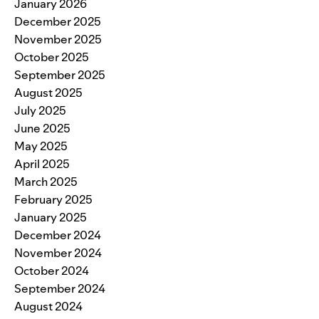
January 2026
December 2025
November 2025
October 2025
September 2025
August 2025
July 2025
June 2025
May 2025
April 2025
March 2025
February 2025
January 2025
December 2024
November 2024
October 2024
September 2024
August 2024