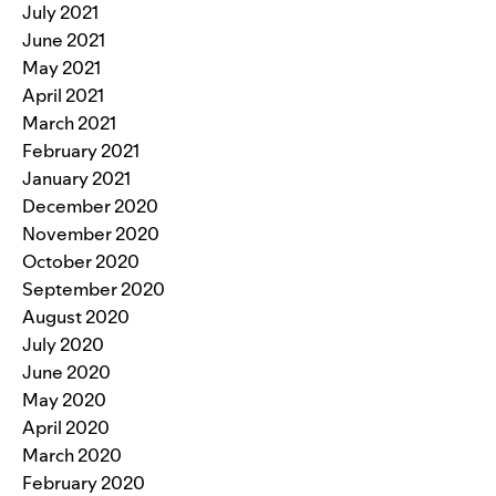
July 2021
June 2021
May 2021
April 2021
March 2021
February 2021
January 2021
December 2020
November 2020
October 2020
September 2020
August 2020
July 2020
June 2020
May 2020
April 2020
March 2020
February 2020