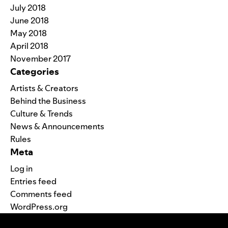
July 2018
June 2018
May 2018
April 2018
November 2017
Categories
Artists & Creators
Behind the Business
Culture & Trends
News & Announcements
Rules
Meta
Log in
Entries feed
Comments feed
WordPress.org