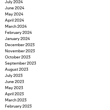
July 2024
June 2024
May 2024
April 2024
March 2024
February 2024
January 2024
December 2023
November 2023
October 2023
September 2023
August 2023
July 2023
June 2023
May 2023
April 2023
March 2023
February 2023