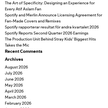
The Art of Specificity: Designing an Experience for
Every Atif Aslam Fan
Spotify and Merlin Announce Licensing Agreement for
Fan-Made Covers and Remixes
Spotify rapporterar resultat för andra kvartalet 2026
Spotify Reports Second Quarter 2026 Earnings
The Production Unit Behind Stray Kids’ Biggest Hits
Takes the Mic
Recent Comments
Archives
August 2026
July 2026
June 2026
May 2026
April 2026
March 2026
February 2026