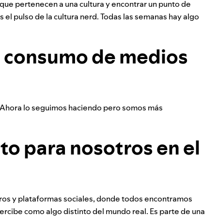
r que pertenecen a una cultura y encontrar un punto de
s el pulso de la cultura nerd. Todas las semanas hay algo
 consumo de medios
 Ahora lo seguimos haciendo pero somos más
to para nosotros en el
foros y plataformas sociales, donde todos encontramos
rcibe como algo distinto del mundo real. Es parte de una