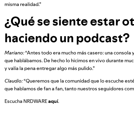
misma realidad.”
¿Qué se siente estar ot
haciendo un podcast?
Mariano:
“Antes todo era mucho más casero: una consola 
que hablábamos. De hecho lo hicimos en vivo durante muc
y valía la pena entregar algo más pulido.”
Claudio:
“Queremos que la comunidad que lo escuche esté
que hablamos de fan a fan, tanto nuestros seguidores com
Escucha NRDWARE
aquí
.