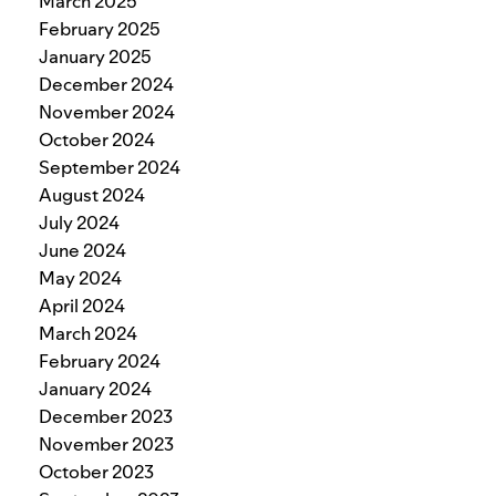
March 2025
February 2025
January 2025
December 2024
November 2024
October 2024
September 2024
August 2024
July 2024
June 2024
May 2024
April 2024
March 2024
February 2024
January 2024
December 2023
November 2023
October 2023