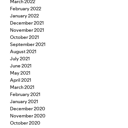
March 2022
February 2022
January 2022
December 2021
November 2021
October 2021
September 2021
August 2021
July 2021
June 2021
May 2021
April 2021
March 2021
February 2021
January 2021
December 2020
November 2020
October 2020