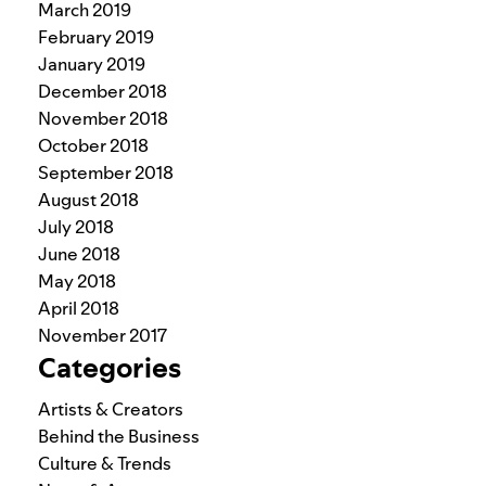
March 2019
February 2019
January 2019
December 2018
November 2018
October 2018
September 2018
August 2018
July 2018
June 2018
May 2018
April 2018
November 2017
Categories
Artists & Creators
Behind the Business
Culture & Trends