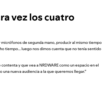
ra vez los cuatro
y micrófonos de segunda mano, producir al mismo tiempo
ho tiempo… luego nos dimos cuenta que no tenía sentido
 contenta y que vea a NRDWARE como un espacio en el
o una nueva audiencia a la que queremos llegar.”