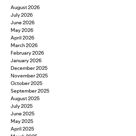
August 2026
July 2026
June 2026
May 2026
April 2026
March 2026
February 2026
January 2026
December 2025
November 2025
October 2025
September 2025
August 2025
July 2025
June 2025
May 2025
April 2025