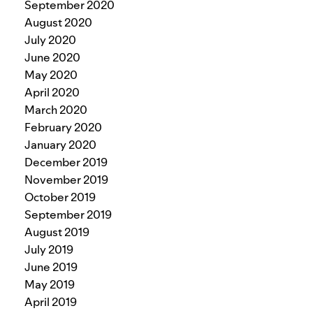
September 2020
August 2020
July 2020
June 2020
May 2020
April 2020
March 2020
February 2020
January 2020
December 2019
November 2019
October 2019
September 2019
August 2019
July 2019
June 2019
May 2019
April 2019