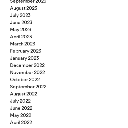
September 2023
August 2023
July 2023
June 2023
May 2023
April 2023
March 2023
February 2023
January 2023
December 2022
November 2022
October 2022
September 2022
August 2022
July 2022
June 2022
May 2022
April 2022