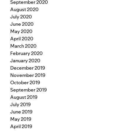
September 2020
August 2020
July 2020
June 2020
May 2020
April 2020
March 2020
February 2020
January 2020
December 2019
November 2019
October 2019
September 2019
August 2019
July 2019
June 2019
May 2019
April 2019