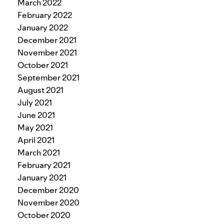
March 2022
February 2022
January 2022
December 2021
November 2021
October 2021
September 2021
August 2021
July 2021
June 2021
May 2021
April 2021
March 2021
February 2021
January 2021
December 2020
November 2020
October 2020