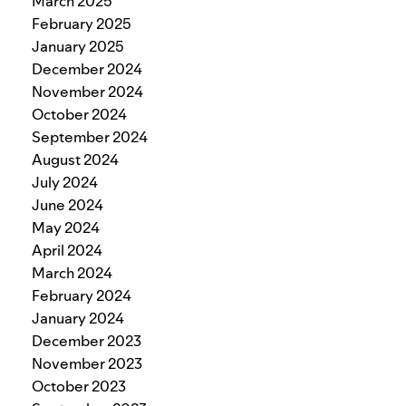
March 2025
February 2025
January 2025
December 2024
November 2024
October 2024
September 2024
August 2024
July 2024
June 2024
May 2024
April 2024
March 2024
February 2024
January 2024
December 2023
November 2023
October 2023