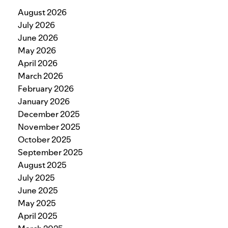
August 2026
July 2026
June 2026
May 2026
April 2026
March 2026
February 2026
January 2026
December 2025
November 2025
October 2025
September 2025
August 2025
July 2025
June 2025
May 2025
April 2025