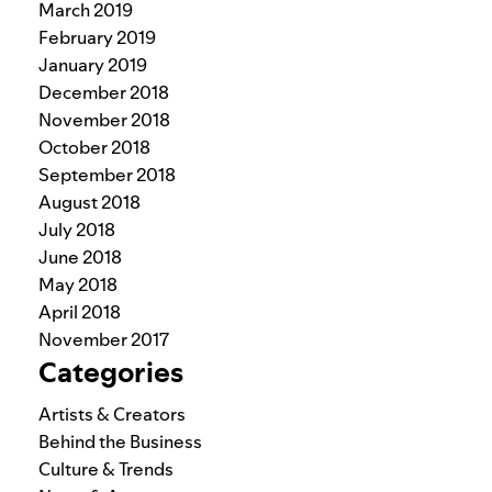
March 2019
February 2019
January 2019
December 2018
November 2018
October 2018
September 2018
August 2018
July 2018
June 2018
May 2018
April 2018
November 2017
Categories
Artists & Creators
Behind the Business
Culture & Trends