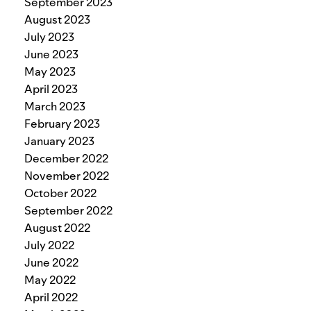
September 2023
August 2023
July 2023
June 2023
May 2023
April 2023
March 2023
February 2023
January 2023
December 2022
November 2022
October 2022
September 2022
August 2022
July 2022
June 2022
May 2022
April 2022