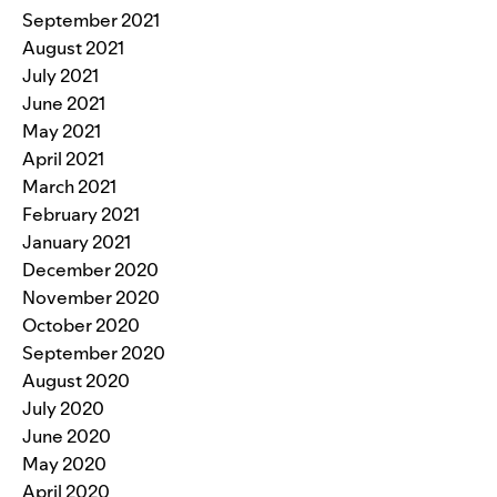
September 2021
August 2021
July 2021
June 2021
May 2021
April 2021
March 2021
February 2021
January 2021
December 2020
November 2020
October 2020
September 2020
August 2020
July 2020
June 2020
May 2020
April 2020