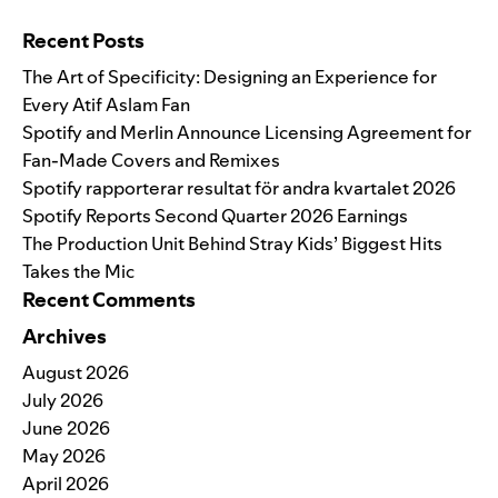
Search for:
Recent Posts
The Art of Specificity: Designing an Experience for
Every Atif Aslam Fan
Spotify and Merlin Announce Licensing Agreement for
Fan-Made Covers and Remixes
Spotify rapporterar resultat för andra kvartalet 2026
Spotify Reports Second Quarter 2026 Earnings
The Production Unit Behind Stray Kids’ Biggest Hits
Takes the Mic
Recent Comments
Archives
August 2026
July 2026
June 2026
May 2026
April 2026