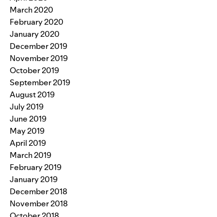
March 2020
February 2020
January 2020
December 2019
November 2019
October 2019
September 2019
August 2019
July 2019
June 2019
May 2019
April 2019
March 2019
February 2019
January 2019
December 2018
November 2018
October 2018