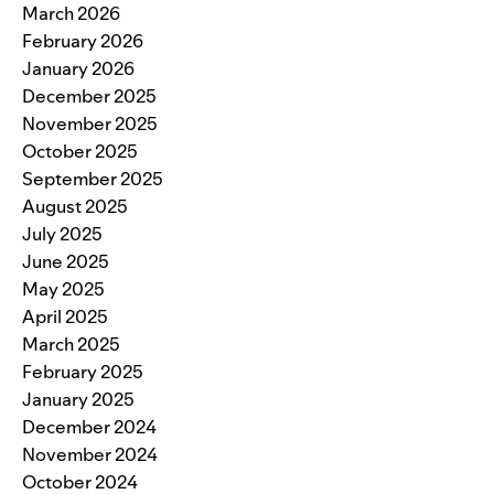
March 2026
February 2026
January 2026
December 2025
November 2025
October 2025
September 2025
August 2025
July 2025
June 2025
May 2025
April 2025
March 2025
February 2025
January 2025
December 2024
November 2024
October 2024