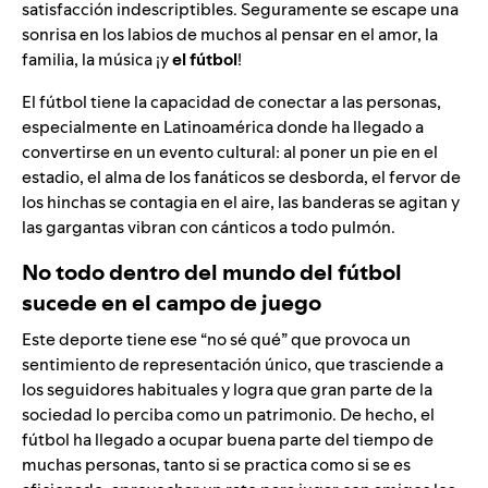
satisfacción indescriptibles. Seguramente se escape una
sonrisa en los labios de muchos al pensar en el amor, la
familia, la música ¡y
el fútbol
!
El fútbol tiene la capacidad de conectar a las personas,
especialmente en Latinoamérica donde ha llegado a
convertirse en un evento cultural: al poner un pie en el
estadio, el alma de los fanáticos se desborda, el fervor de
los hinchas se contagia en el aire, las banderas se agitan y
las gargantas vibran con cánticos a todo pulmón.
No todo dentro del mundo del fútbol
sucede en el campo de juego
Este deporte tiene ese “no sé qué” que provoca un
sentimiento de representación único, que trasciende a
los seguidores habituales y logra que gran parte de la
sociedad lo perciba como un patrimonio. De hecho, el
fútbol ha llegado a ocupar buena parte del tiempo de
muchas personas, tanto si se practica como si se es