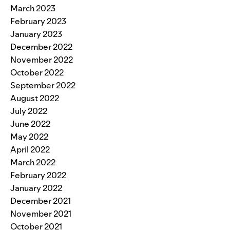
March 2023
February 2023
January 2023
December 2022
November 2022
October 2022
September 2022
August 2022
July 2022
June 2022
May 2022
April 2022
March 2022
February 2022
January 2022
December 2021
November 2021
October 2021