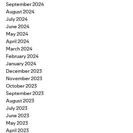
September 2024
August 2024
July 2024
June 2024
May 2024
April 2024
March 2024
February 2024
January 2024
December 2023
November 2023
October 2023
September 2023
August 2023
July 2023
June 2023
May 2023
April 2023