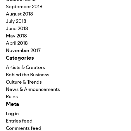
September 2018
August 2018
July 2018
June 2018
May 2018
April 2018
November 2017
Categories
Artists & Creators
Behind the Business
Culture & Trends
News & Announcements
Rules
Meta
Log in
Entries feed
Comments feed