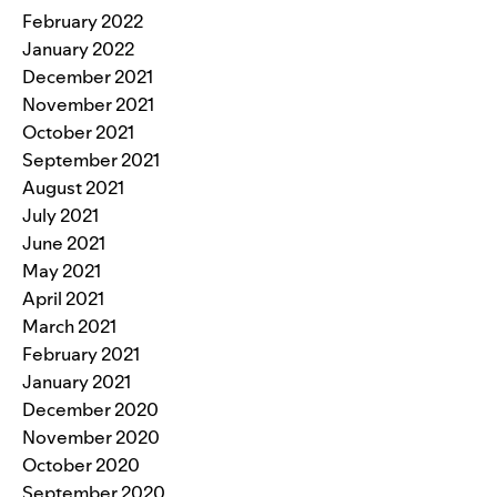
February 2022
January 2022
December 2021
November 2021
October 2021
September 2021
August 2021
July 2021
June 2021
May 2021
April 2021
March 2021
February 2021
January 2021
December 2020
November 2020
October 2020
September 2020