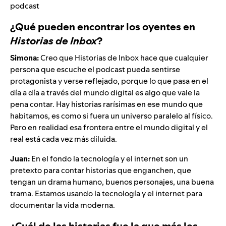
podcast
¿Qué pueden encontrar los oyentes en
Historias de Inbox
?
Simona:
Creo que Historias de Inbox hace que cualquier
persona que escuche el podcast pueda sentirse
protagonista y verse reflejado, porque lo que pasa en el
día a día a través del mundo digital es algo que vale la
pena contar. Hay historias rarísimas en ese mundo que
habitamos, es como si fuera un universo paralelo al físico.
Pero en realidad esa frontera entre el mundo digital y el
real está cada vez más diluida.
Juan:
En el fondo la tecnología y el internet son un
pretexto para contar historias que enganchen, que
tengan un drama humano, buenos personajes, una buena
trama. Estamos usando la tecnología y el internet para
documentar la vida moderna.
¿Cuál de las historias fue la que más les