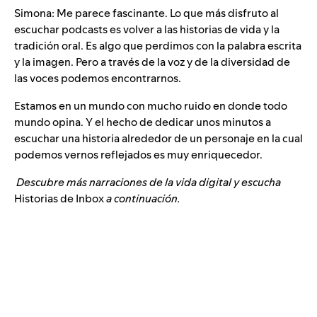
Simona: Me parece fascinante. Lo que más disfruto al
escuchar podcasts es volver a las historias de vida y la
tradición oral. Es algo que perdimos con la palabra escrita
y la imagen. Pero a través de la voz y de la diversidad de
las voces podemos encontrarnos.
Estamos en un mundo con mucho ruido en donde todo
mundo opina. Y el hecho de dedicar unos minutos a
escuchar una historia alrededor de un personaje en la cual
podemos vernos reflejados es muy enriquecedor.
Descubre más narraciones de la vida digital y escucha
Historias de Inbox
a continuación.