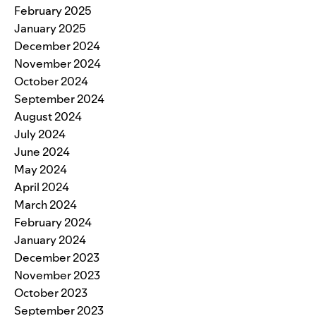
February 2025
January 2025
December 2024
November 2024
October 2024
September 2024
August 2024
July 2024
June 2024
May 2024
April 2024
March 2024
February 2024
January 2024
December 2023
November 2023
October 2023
September 2023