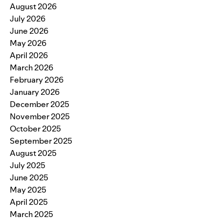
August 2026
July 2026
June 2026
May 2026
April 2026
March 2026
February 2026
January 2026
December 2025
November 2025
October 2025
September 2025
August 2025
July 2025
June 2025
May 2025
April 2025
March 2025