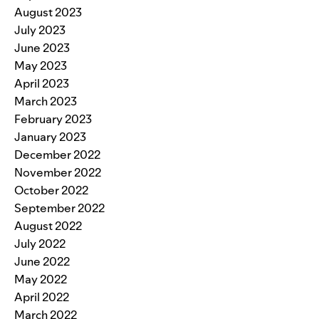
August 2023
July 2023
June 2023
May 2023
April 2023
March 2023
February 2023
January 2023
December 2022
November 2022
October 2022
September 2022
August 2022
July 2022
June 2022
May 2022
April 2022
March 2022