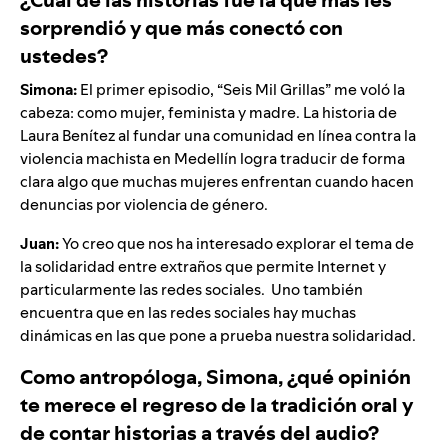
sorprendió y que más conectó con
ustedes?
Simona:
El primer episodio,
“Seis Mil Grillas
” me voló la
cabeza: como mujer, feminista y madre. La historia de
Laura Benítez al fundar una comunidad en línea contra la
violencia machista en Medellín logra traducir de forma
clara algo que muchas mujeres enfrentan cuando hacen
denuncias por violencia de género.
Juan:
Yo creo que nos ha interesado explorar el tema de
la solidaridad entre extraños que permite Internet y
particularmente las redes sociales. Uno también
encuentra que en las redes sociales hay muchas
dinámicas en las que pone a prueba nuestra solidaridad.
Como antropóloga, Simona, ¿qué opinión
te merece el regreso de la tradición oral y
de contar historias a través del audio?