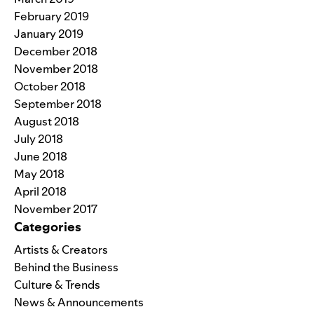
February 2019
January 2019
December 2018
November 2018
October 2018
September 2018
August 2018
July 2018
June 2018
May 2018
April 2018
November 2017
Categories
Artists & Creators
Behind the Business
Culture & Trends
News & Announcements