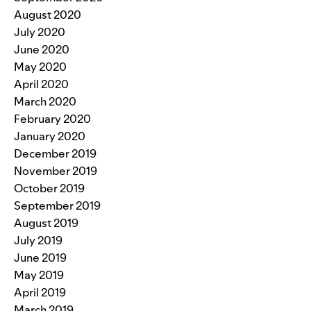
August 2020
July 2020
June 2020
May 2020
April 2020
March 2020
February 2020
January 2020
December 2019
November 2019
October 2019
September 2019
August 2019
July 2019
June 2019
May 2019
April 2019
March 2019