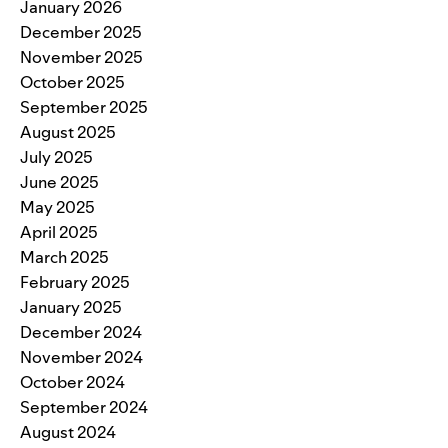
January 2026
December 2025
November 2025
October 2025
September 2025
August 2025
July 2025
June 2025
May 2025
April 2025
March 2025
February 2025
January 2025
December 2024
November 2024
October 2024
September 2024
August 2024