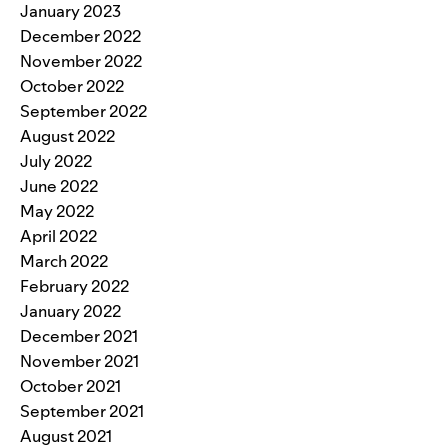
January 2023
December 2022
November 2022
October 2022
September 2022
August 2022
July 2022
June 2022
May 2022
April 2022
March 2022
February 2022
January 2022
December 2021
November 2021
October 2021
September 2021
August 2021