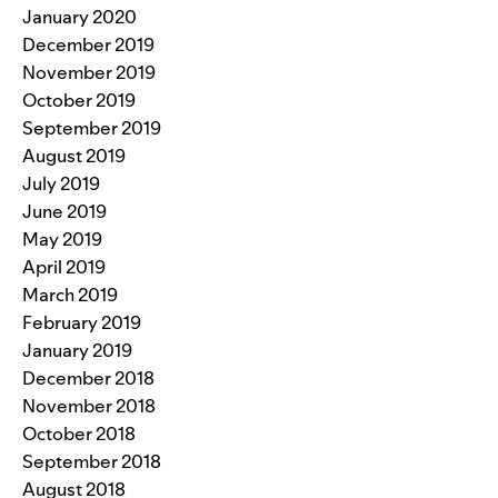
January 2020
December 2019
November 2019
October 2019
September 2019
August 2019
July 2019
June 2019
May 2019
April 2019
March 2019
February 2019
January 2019
December 2018
November 2018
October 2018
September 2018
August 2018