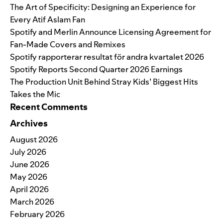
The Art of Specificity: Designing an Experience for
Every Atif Aslam Fan
Spotify and Merlin Announce Licensing Agreement for
Fan-Made Covers and Remixes
Spotify rapporterar resultat för andra kvartalet 2026
Spotify Reports Second Quarter 2026 Earnings
The Production Unit Behind Stray Kids’ Biggest Hits
Takes the Mic
Recent Comments
Archives
August 2026
July 2026
June 2026
May 2026
April 2026
March 2026
February 2026