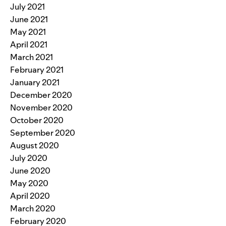
July 2021
June 2021
May 2021
April 2021
March 2021
February 2021
January 2021
December 2020
November 2020
October 2020
September 2020
August 2020
July 2020
June 2020
May 2020
April 2020
March 2020
February 2020