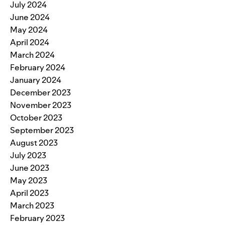
July 2024
June 2024
May 2024
April 2024
March 2024
February 2024
January 2024
December 2023
November 2023
October 2023
September 2023
August 2023
July 2023
June 2023
May 2023
April 2023
March 2023
February 2023