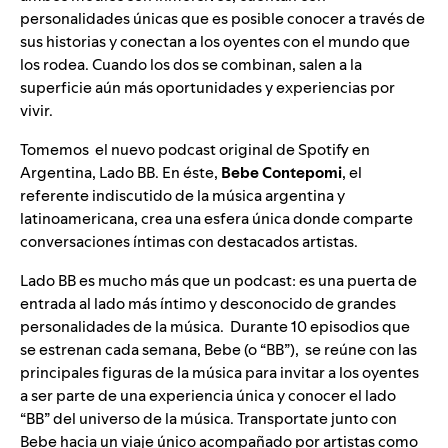
personalidades únicas que es posible conocer a través de
sus historias y conectan a los oyentes con el mundo que
los rodea. Cuando los dos se combinan, salen a la
superficie aún más oportunidades y experiencias por
vivir.
Tomemos el nuevo podcast original de Spotify en
Argentina, Lado BB. En éste,
Bebe Contepomi
, el
referente indiscutido de la música argentina y
latinoamericana, crea una esfera única donde comparte
conversaciones íntimas con destacados artistas.
Lado BB es mucho más que un podcast: es una puerta de
entrada al lado más íntimo y desconocido de grandes
personalidades de la música. Durante 10 episodios que
se estrenan cada semana, Bebe (o “BB”), se reúne con las
principales figuras de la música para invitar a los oyentes
a ser parte de una experiencia única y conocer el lado
“BB” del universo de la música. Transportate junto con
Bebe hacia un viaje único acompañado por artistas como