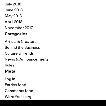
July 2018
June 2018
May 2018
April 2018
November 2017
Categories
Artists & Creators
Behind the Business
Culture & Trends
News & Announcements
Rules
Meta
Log in
Entries feed
Comments feed
WordPress.org