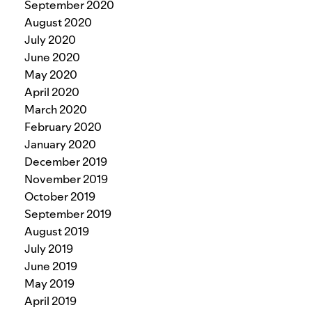
September 2020
August 2020
July 2020
June 2020
May 2020
April 2020
March 2020
February 2020
January 2020
December 2019
November 2019
October 2019
September 2019
August 2019
July 2019
June 2019
May 2019
April 2019