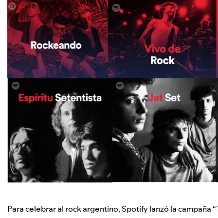
Para celebrar al rock argentino, Spotify lanzó la campaña “