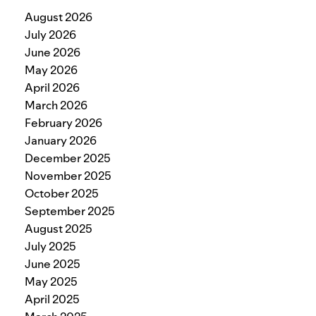
August 2026
July 2026
June 2026
May 2026
April 2026
March 2026
February 2026
January 2026
December 2025
November 2025
October 2025
September 2025
August 2025
July 2025
June 2025
May 2025
April 2025