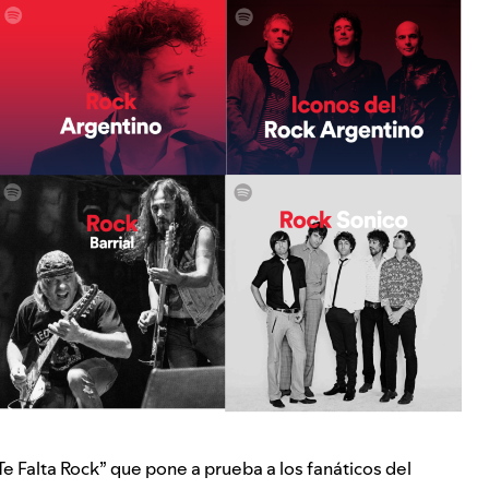
Te Falta Rock” que pone a prueba a los fanáticos del