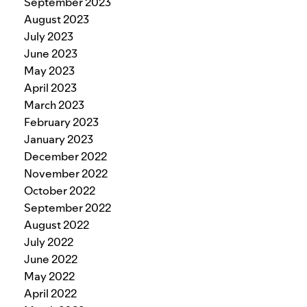
September 2023
August 2023
July 2023
June 2023
May 2023
April 2023
March 2023
February 2023
January 2023
December 2022
November 2022
October 2022
September 2022
August 2022
July 2022
June 2022
May 2022
April 2022