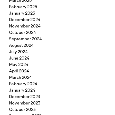
March 2025
February 2025
January 2025
December 2024
November 2024
October 2024
September 2024
August 2024
July 2024
June 2024
May 2024
April 2024
March 2024
February 2024
January 2024
December 2023
November 2023
October 2023