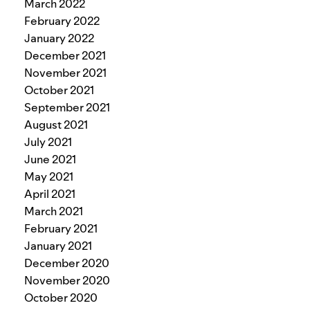
March 2022
February 2022
January 2022
December 2021
November 2021
October 2021
September 2021
August 2021
July 2021
June 2021
May 2021
April 2021
March 2021
February 2021
January 2021
December 2020
November 2020
October 2020