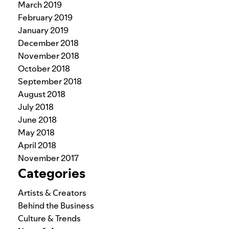
March 2019
February 2019
January 2019
December 2018
November 2018
October 2018
September 2018
August 2018
July 2018
June 2018
May 2018
April 2018
November 2017
Categories
Artists & Creators
Behind the Business
Culture & Trends