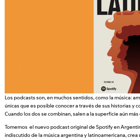
Los podcasts son, en muchos sentidos, como la música: a
únicas que es posible conocer a través de sus historias y 
Cuando los dos se combinan, salen a la superficie aún más 
Tomemos el nuevo podcast original de Spotify en Argentin
indiscutido de la música argentina y latinoamericana, cre