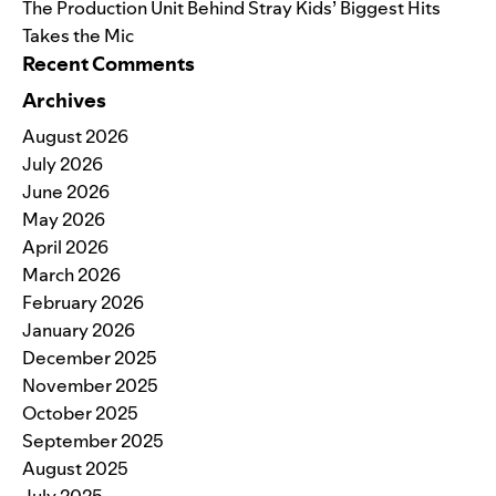
The Production Unit Behind Stray Kids’ Biggest Hits
Takes the Mic
Recent Comments
Archives
August 2026
July 2026
June 2026
May 2026
April 2026
March 2026
February 2026
January 2026
December 2025
November 2025
October 2025
September 2025
August 2025