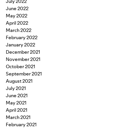
July 2022
June 2022
May 2022
April 2022
March 2022
February 2022
January 2022
December 2021
November 2021
October 2021
September 2021
August 2021
July 2021
June 2021
May 2021
April 2021
March 2021
February 2021