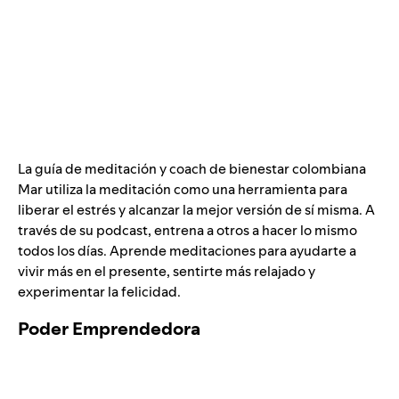
La guía de meditación y coach de bienestar colombiana
Mar utiliza la meditación como una herramienta para
liberar el estrés y alcanzar la mejor versión de sí misma. A
través de su podcast, entrena a otros a hacer lo mismo
todos los días. Aprende meditaciones para ayudarte a
vivir más en el presente, sentirte más relajado y
experimentar la felicidad.
Poder Emprendedora