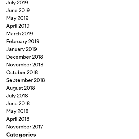
July 2019
June 2019
May 2019
April 2019
March 2019
February 2019
January 2019
December 2018
November 2018
October 2018
September 2018
August 2018
July 2018
June 2018
May 2018
April 2018
November 2017
Categories