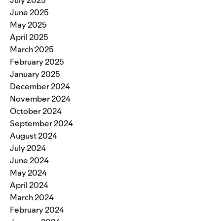
July 2025
June 2025
May 2025
April 2025
March 2025
February 2025
January 2025
December 2024
November 2024
October 2024
September 2024
August 2024
July 2024
June 2024
May 2024
April 2024
March 2024
February 2024