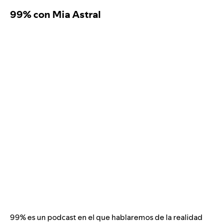
99% con Mia Astral
99% es un podcast en el que hablaremos de la realidad