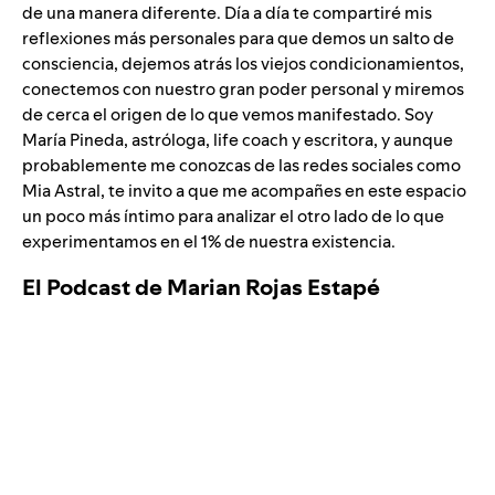
de una manera diferente. Día a día te compartiré mis
reflexiones más personales para que demos un salto de
consciencia, dejemos atrás los viejos condicionamientos,
conectemos con nuestro gran poder personal y miremos
de cerca el origen de lo que vemos manifestado. Soy
María Pineda, astróloga, life coach y escritora, y aunque
probablemente me conozcas de las redes sociales como
Mia Astral, te invito a que me acompañes en este espacio
un poco más íntimo para analizar el otro lado de lo que
experimentamos en el 1% de nuestra existencia.
El Podcast de Marian Rojas Estapé