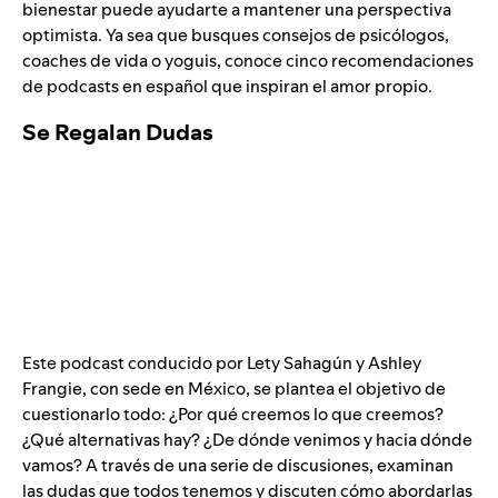
bienestar puede ayudarte a mantener una perspectiva
optimista. Ya sea que busques consejos de psicólogos,
coaches de vida o yoguis, conoce cinco recomendaciones
de podcasts en español que inspiran el amor propio.
Se Regalan Dudas
Este podcast conducido por Lety Sahagún y Ashley
Frangie, con sede en México, se plantea el objetivo de
cuestionarlo todo: ¿Por qué creemos lo que creemos?
¿Qué alternativas hay? ¿De dónde venimos y hacia dónde
vamos? A través de una serie de discusiones, examinan
las dudas que todos tenemos y discuten cómo abordarlas