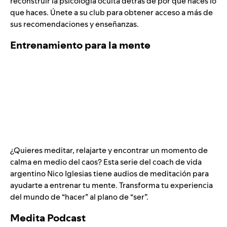
reconstruir la psicología oculta detrás de por qué haces lo
que haces. Únete a su club para obtener acceso a más de
sus recomendaciones y enseñanzas.
Entrenamiento para la mente
¿Quieres meditar, relajarte y encontrar un momento de
calma en medio del caos? Esta serie del coach de vida
argentino Nico Iglesias tiene audios de meditación para
ayudarte a entrenar tu mente. Transforma tu experiencia
del mundo de “hacer” al plano de “ser”.
Medita Podcast