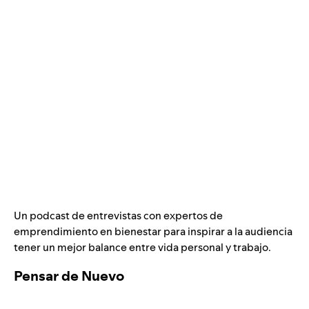
Un podcast de entrevistas con expertos de
emprendimiento en bienestar para inspirar a la audiencia
tener un mejor balance entre vida personal y trabajo.
Pensar de Nuevo