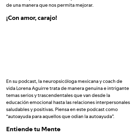
de una manera que nos permita mejorar.
¡Con amor, carajo!
En su podcast, la neuropsicóloga mexicana y coach de
vida Lorena Aguirre trata de manera genuina e intrigante
temas serios y trascendentales que van desde la
educación emocional hasta las relaciones interpersonales
saludables y positivas. Piensa en este podcast como
“autoayuda para aquellos que odian la autoayuda”.
Entiende tu Mente