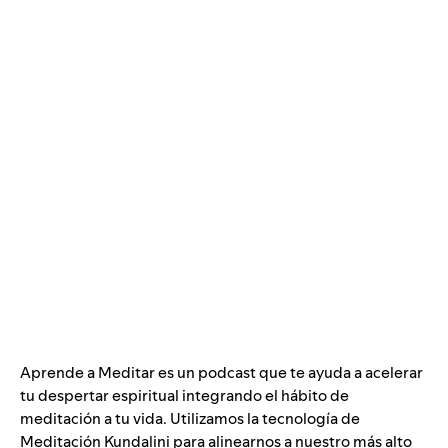
Aprende a Meditar es un podcast que te ayuda a acelerar
tu despertar espiritual integrando el hábito de
meditación a tu vida. Utilizamos la tecnología de
Meditación Kundalini para alinearnos a nuestro más alto