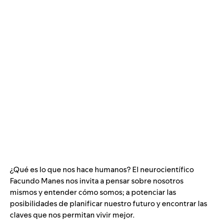
¿Qué es lo que nos hace humanos? El neurocientífico
Facundo Manes nos invita a pensar sobre nosotros
mismos y entender cómo somos; a potenciar las
posibilidades de planificar nuestro futuro y encontrar las
claves que nos permitan vivir mejor.