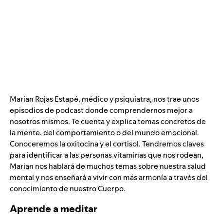
Marian Rojas Estapé, médico y psiquiatra, nos trae unos
episodios de podcast donde comprendernos mejor a
nosotros mismos. Te cuenta y explica temas concretos de
la mente, del comportamiento o del mundo emocional.
Conoceremos la oxitocina y el cortisol. Tendremos claves
para identificar a las personas vitaminas que nos rodean,
Marian nos hablará de muchos temas sobre nuestra salud
mental y nos enseñará a vivir con más armonía a través del
conocimiento de nuestro Cuerpo.
Aprende a meditar