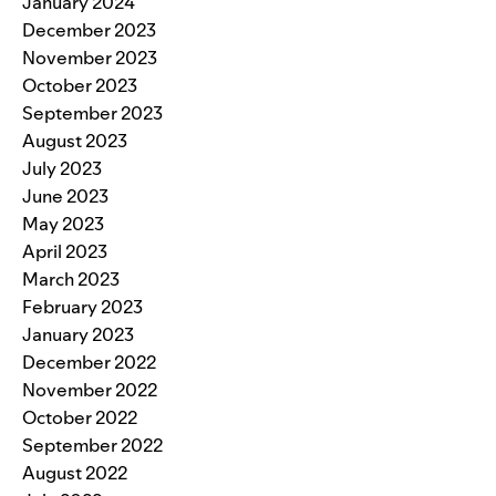
January 2024
December 2023
November 2023
October 2023
September 2023
August 2023
July 2023
June 2023
May 2023
April 2023
March 2023
February 2023
January 2023
December 2022
November 2022
October 2022
September 2022
August 2022