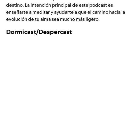
destino. La intención principal de este podcast es
enseñarte a meditar y ayudarte a que el camino hacia la
evolución de tu alma sea mucho más ligero.
Dormicast/
Despercast