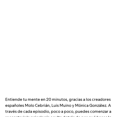
Entiende tu mente en 20 minutos, gracias a los creadores
españoles Molo Cebrián, Luis Muino y Mónica González. A
través de cada episodio, poco a poco, puedes comenzar a