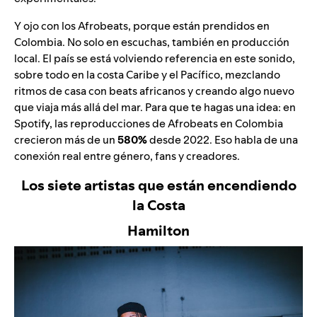
Y ojo con los Afrobeats, porque están prendidos en
Colombia. No solo en escuchas, también en producción
local. El país se está volviendo referencia en este sonido,
sobre todo en la costa Caribe y el Pacífico, mezclando
ritmos de casa con beats africanos y creando algo nuevo
que viaja más allá del mar. Para que te hagas una idea: en
Spotify, las reproducciones de Afrobeats en Colombia
crecieron más de un
580%
desde 2022. Eso habla de una
conexión real entre género, fans y creadores.
Los siete artistas que están encendiendo
la Costa
Hamilton