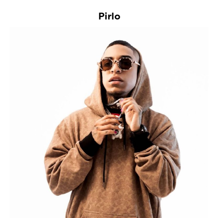
Pirlo