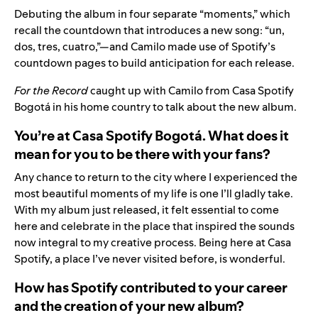
Debuting the album in four separate “moments,” which
recall the countdown that introduces a new song: “un,
dos, tres, cuatro,”—and Camilo made use of Spotify’s
countdown pages to build anticipation for each release.
For the Record
caught up with Camilo from Casa Spotify
Bogotá in his home country to talk about the new album.
You’re at Casa Spotify Bogotá. What does it
mean for you to be there with your fans?
Any chance to return to the city where I experienced the
most beautiful moments of my life is one I’ll gladly take.
With my album just released, it felt essential to come
here and celebrate in the place that inspired the sounds
now integral to my creative process. Being here at Casa
Spotify, a place I’ve never visited before, is wonderful.
How has Spotify contributed to your career
and the creation of your new album?