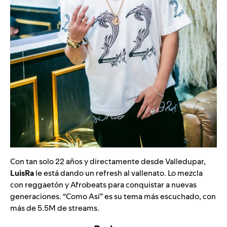
Con tan solo 22 años y directamente desde Valledupar,
LuisRa
le está dando un refresh al vallenato. Lo mezcla
con reggaetón y Afrobeats para conquistar a nuevas
generaciones. “
Como Así
” es su tema más escuchado, con
más de 5.5M de streams.