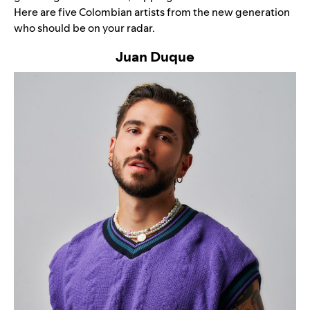
Here are five Colombian artists from the new generation
who should be on your radar.
Juan Duque