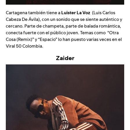
Cartagena también tiene a
Luister La Voz
(Luis Carlos
Cabeza De Ávila), con un sonido que se siente auténtico y
cercano. Parte de champeta, parte de balada romántica,
conecta fuerte con el público joven. Temas como “
Otra
Cosa (Remix)
” y “
Espacio
” lo han puesto varias veces en el
Viral 50
Colombia.
Zaider