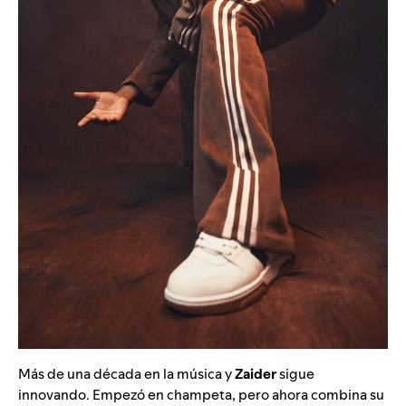
Más de una década en la música y
Zaider
sigue
innovando. Empezó en champeta, pero ahora combina su