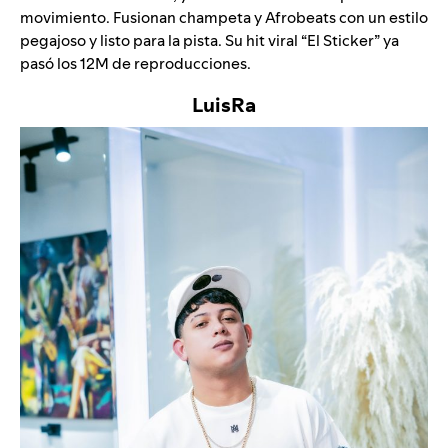
movimiento. Fusionan champeta y Afrobeats con un estilo
pegajoso y listo para la pista. Su hit viral “
El Sticker
” ya
pasó los 12M de reproducciones.
LuisRa