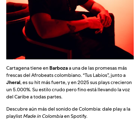
Cartagena tiene en
Barboza
a una de las promesas más
frescas del Afrobeats colombiano. “
Tus Labios
”, junto a
Jheral
, es su hit más fuerte, y en 2025 sus plays crecieron
un 5.000%. Su estilo crudo pero fino está llevando la voz
del Caribe a todas partes.
Descubre aún más del sonido de Colombia: dale play a la
playlist
Made in Colombia
en Spotify.