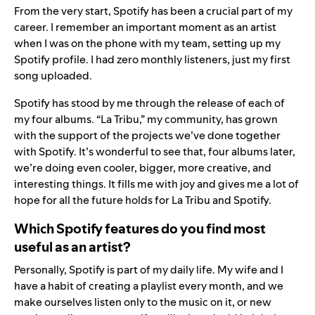
From the very start, Spotify has been a crucial part of my
career. I remember an important moment as an artist
when I was on the phone with my team, setting up my
Spotify profile. I had zero monthly listeners, just my first
song uploaded.
Spotify has stood by me through the release of each of
my four albums. “La Tribu,” my community, has grown
with the support of the projects we’ve done together
with Spotify. It’s wonderful to see that, four albums later,
we’re doing even cooler, bigger, more creative, and
interesting things. It fills me with joy and gives me a lot of
hope for all the future holds for La Tribu and Spotify.
Which Spotify features do you find most
useful as an artist?
Personally, Spotify is part of my daily life. My wife and I
have a habit of creating a playlist every month, and we
make ourselves listen only to the music on it, or new