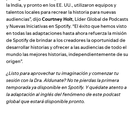
la India, y pronto en los EE. UU., utilizaron equipos y
talentos locales para recrear la historia para nuevas
audiencias”, dijo
Courtney Holt
, Líder Global de Podcasts
y Nuevas Iniciativas en Spotify. “El éxito que hemos visto
en todas las adaptaciones hasta ahora refuerza la misión
de Spotify de brindar a los creadores la oportunidad de
desarrollar historias y ofrecer a las audiencias de todo el
mundo las mejores historias, independientemente de su
origen”.
¿Listo para aprovechar tu imaginación y comenzar tu
sesión con la Dra. Aldunate? No te pierdas la primera
temporada ya disponible en Spotify. Y quédate atento a
la adaptación al inglés del fenómeno de este podcast
global que estará disponible pronto.