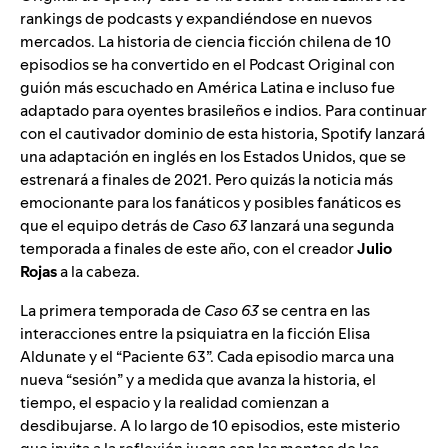
rankings de podcasts y expandiéndose en nuevos
mercados. La historia de ciencia ficción chilena de 10
episodios se ha convertido en el Podcast Original con
guión más escuchado en América Latina e incluso fue
adaptado para oyentes brasileños e indios. Para continuar
con el cautivador dominio de esta historia, Spotify lanzará
una adaptación en inglés en los Estados Unidos, que se
estrenará a finales de 2021. Pero quizás la noticia más
emocionante para los fanáticos y posibles fanáticos es
que el equipo detrás de
Caso 63
lanzará una segunda
temporada a finales de este año, con el creador
Julio
Rojas
a la cabeza.
La primera temporada de
Caso 63
se centra en las
interacciones entre la psiquiatra en la ficción Elisa
Aldunate y el “Paciente 63”. Cada episodio marca una
nueva “sesión” y a medida que avanza la historia, el
tiempo, el espacio y la realidad comienzan a
desdibujarse. A lo largo de 10 episodios, este misterio