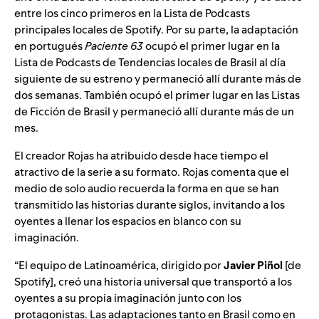
entre los cinco primeros en la Lista de Podcasts
principales locales de Spotify. Por su parte, la adaptación
en portugués
Paciente 63
ocupó el primer lugar en la
Lista de Podcasts de Tendencias locales de Brasil al día
siguiente de su estreno y permaneció allí durante más de
dos semanas. También ocupó el primer lugar en las Listas
de Ficción de Brasil y permaneció allí durante más de un
mes.
El
creador Rojas
ha atribuido desde hace tiempo el
atractivo de la serie a su formato. Rojas comenta que el
medio de solo audio recuerda la forma en que se han
transmitido las historias durante siglos, invitando a los
oyentes a llenar los espacios en blanco con su
imaginación.
“El equipo de Latinoamérica, dirigido por
Javier Piñol
[de
Spotify], creó una historia universal que transportó a los
oyentes a su propia imaginación junto con los
protagonistas. Las adaptaciones tanto en Brasil como en