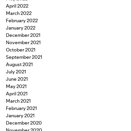
April 2022
March 2022
February 2022
January 2022
December 2021
November 2021
October 2021
September 2021
August 2021
July 2021
June 2021
May 2021
April 2021
March 2021
February 2021
January 2021
December 2020
November 2020