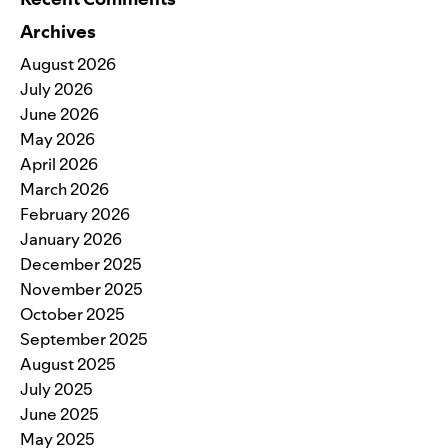
Archives
August 2026
July 2026
June 2026
May 2026
April 2026
March 2026
February 2026
January 2026
December 2025
November 2025
October 2025
September 2025
August 2025
July 2025
June 2025
May 2025