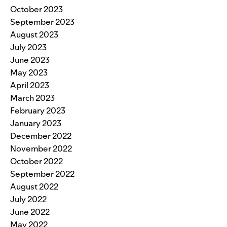
October 2023
September 2023
August 2023
July 2023
June 2023
May 2023
April 2023
March 2023
February 2023
January 2023
December 2022
November 2022
October 2022
September 2022
August 2022
July 2022
June 2022
May 2022