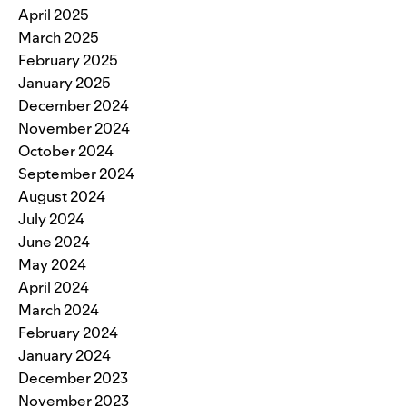
April 2025
March 2025
February 2025
January 2025
December 2024
November 2024
October 2024
September 2024
August 2024
July 2024
June 2024
May 2024
April 2024
March 2024
February 2024
January 2024
December 2023
November 2023