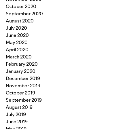
October 2020
September 2020
August 2020
July 2020
June 2020
May 2020
April 2020
March 2020
February 2020
January 2020
December 2019
November 2019
October 2019
September 2019
August 2019
July 2019
June 2019
May 2019