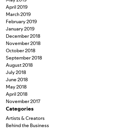
April 2019
March 2019
February 2019
January 2019
December 2018
November 2018
October 2018
September 2018
August 2018
July 2018
June 2018
May 2018
April 2018
November 2017
Categories
Artists & Creators
Behind the Business