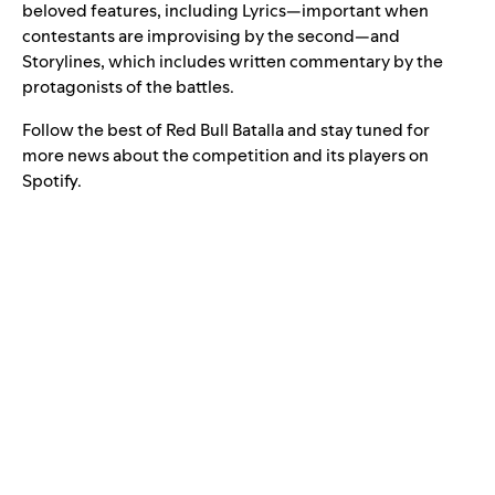
beloved features, including Lyrics—important when
contestants are improvising by the second—and
Storylines, which includes written commentary by the
protagonists of the battles.
Follow the best of Red Bull Batalla and stay tuned for
more news about the competition and its players on
Spotify.