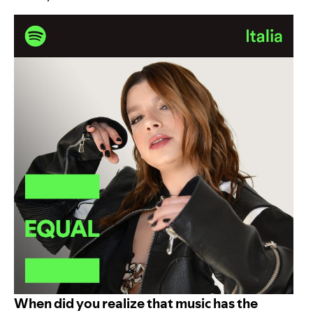
When did you realize that music has the