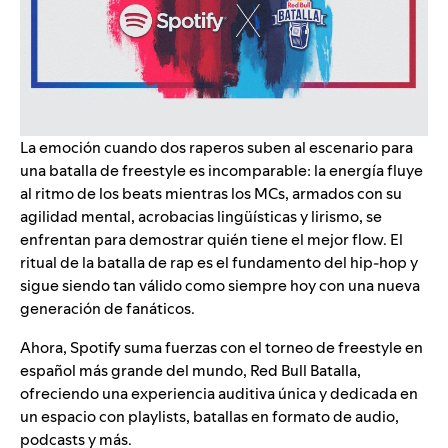
La emoción cuando dos raperos suben al escenario para
una batalla de freestyle es incomparable: la energía fluye
al ritmo de los beats mientras los MCs, armados con su
agilidad mental, acrobacias lingüísticas y lirismo, se
enfrentan para demostrar quién tiene el mejor flow. El
ritual de la batalla de rap es el fundamento del hip-hop y
sigue siendo tan válido como siempre hoy con una nueva
generación de fanáticos.
Ahora, Spotify suma fuerzas con el torneo de freestyle en
español más grande del mundo, Red Bull Batalla,
ofreciendo una experiencia auditiva única y dedicada
en
un espacio
con playlists, batallas en formato de audio,
podcasts y más.