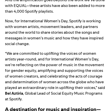
with EQUAL—these artists have also been added to more
than 4,000 Spotify playlists.
Now, for International Women’s Day, Spotify is working
with women artists, movement leaders, and partners
around the world to share stories about the songs and
messages in women’s music and how they have inspired
social change.
“We are committed to uplifting the voices of women
artists year-round, and for International Women’s Day,
we’re reflecting on the power of music in the movement
for gender equity, amplifying and supporting the voices
of women creators, and celebrating the acts of courage
and determination of women across the globe who have
played an extraordinary role in uplifting their voices,” said
Bel Aztiria
, Global Lead of Social Equity Music Programs
at Spotify.
A destination for music and inspiration—