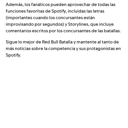
Además, los fanáticos pueden aprovechar de todas las
funciones favoritas de Spotify, incluidas las letras
(importantes cuando los concursantes están
improvisando por segundos) y Storylines, que incluye
comentarios escritos por los concursantes de las batallas.
Sigue lo mejor de Red Bull Batalla y mantente al tanto de
más noticias sobre la competencia y sus protagonistas en
Spotify.