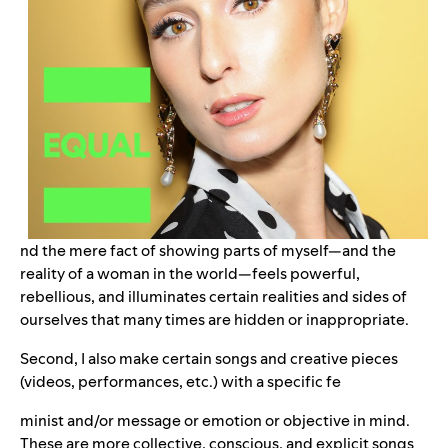
nd the mere fact of showing parts of myself—and the
reality of a woman in the world—feels powerful,
rebellious, and illuminates certain realities and sides of
ourselves that many times are hidden or inappropriate.
Second, I also make certain songs and creative pieces
(videos, performances, etc.) with a specific fe
minist and/or message or emotion or objective in mind.
These are more collective, conscious, and explicit songs