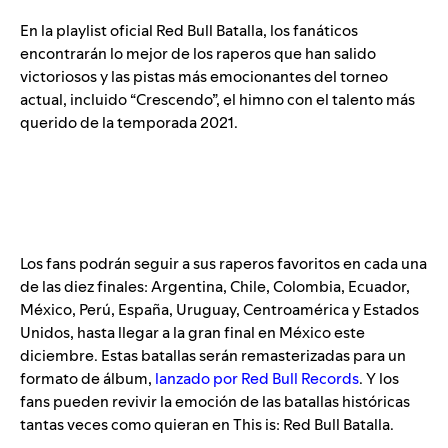
En la playlist oficial
Red Bull Batalla
, los fanáticos
encontrarán lo mejor de los raperos que han salido
victoriosos y las pistas más emocionantes del torneo
actual, incluido “Crescendo”, el himno con el talento más
querido de la temporada 2021.
Los fans podrán seguir a sus raperos favoritos en cada una
de las diez finales: Argentina, Chile, Colombia, Ecuador,
México, Perú, España, Uruguay, Centroamérica y Estados
Unidos, hasta llegar a la gran final en México este
diciembre. Estas batallas serán remasterizadas para un
formato de álbum,
lanzado por Red Bull Records
. Y los
fans pueden revivir la emoción de las batallas históricas
tantas veces como quieran en
This is: Red Bull Batalla
.