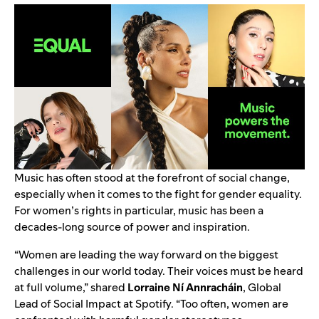
Music has often stood at the forefront of social change,
especially when it comes to the fight for gender equality.
For women’s rights in particular, music has been a
decades-long source of power and inspiration.
“Women are leading the way forward on the biggest
challenges in our world today. Their voices must be heard
at full volume,” shared
Lorraine Ní Annracháin
, Global
Lead of Social Impact at Spotify. “Too often, women are