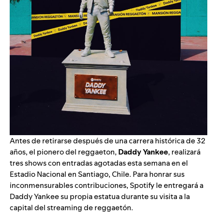
Antes de retirarse después de una carrera histórica de 32
años, el pionero del reggaeton,
Daddy Yankee
, realizará
tres shows con entradas agotadas esta semana en el
Estadio Nacional en Santiago, Chile. Para honrar sus
inconmensurables contribuciones, Spotify le entregará a
Daddy Yankee su propia estatua durante su visita a
la
capital del streaming de reggaetón
.