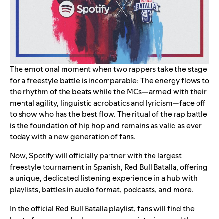
The emotional moment when two rappers take the stage
for a freestyle battle is incomparable: The energy flows to
the rhythm of the beats while the MCs—armed with their
mental agility, linguistic acrobatics and lyricism—face off
to show who has the best flow. The ritual of the rap battle
is the foundation of hip hop and remains as valid as ever
today with a new generation of fans.
Now, Spotify will officially partner with the largest
freestyle tournament in Spanish, Red Bull Batalla, offering
a unique, dedicated listening experience in
a hub
with
playlists, battles in audio format, podcasts, and more.
In the official
Red Bull Batalla
playlist, fans will find the