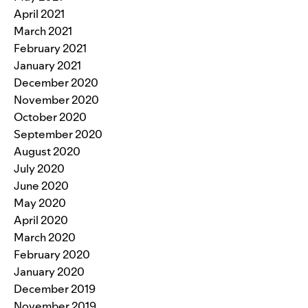
April 2021
March 2021
February 2021
January 2021
December 2020
November 2020
October 2020
September 2020
August 2020
July 2020
June 2020
May 2020
April 2020
March 2020
February 2020
January 2020
December 2019
November 2019