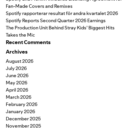
Fan-Made Covers and Remixes
Spotify rapporterar resultat för andra kvartalet 2026
Spotify Reports Second Quarter 2026 Earnings
The Production Unit Behind Stray Kids’ Biggest Hits
Takes the Mic
Recent Comments
Archives
August 2026
July 2026
June 2026
May 2026
April 2026
March 2026
February 2026
January 2026
December 2025
November 2025