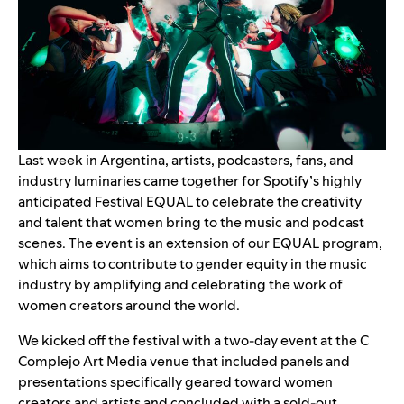
Last week in Argentina, artists, podcasters, fans, and
industry luminaries came together for Spotify’s highly
anticipated
Festival EQUAL
to celebrate the creativity
and talent that women bring to the music and podcast
scenes. The event is an extension of our EQUAL program,
which
aims to contribute to gender equity in the music
industry by amplifying and celebrating the work of
women creators around the world.
We kicked off the festival with a two-day event at the C
Complejo Art Media venue that included panels and
presentations specifically geared toward women
creators and artists and concluded with a sold-out