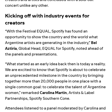
concert unlike any other.
Kicking off with industry events for
creators
“With the Festival EQUAL, Spotify has found an
opportunity to show the country and the world what
Argentine artists are generating in the industry,”
Bel
Aztiria
, Global Head, EQUAL for Spotify, noted ahead of
the panels and presentations.
“What started as an early idea back then is today a reality.
We are excited to know that Spotify is about to celebrate
an unprecedented milestone in the country by bringing
together more than 20,000 people in one place with a
single common goal: to celebrate the talent of Argentine
women,” remarked
Carolina Martin
, Artists & Label
Partnerships, Spotify Southern Cone.
Attendees listened to a panel moderated by Carolina and