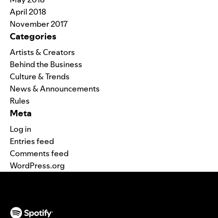
April 2018
November 2017
Categories
Artists & Creators
Behind the Business
Culture & Trends
News & Announcements
Rules
Meta
Log in
Entries feed
Comments feed
WordPress.org