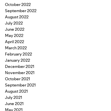
October 2022
September 2022
August 2022
July 2022
June 2022
May 2022
April 2022
March 2022
February 2022
January 2022
December 2021
November 2021
October 2021
September 2021
August 2021
July 2021
June 2021
May 2021