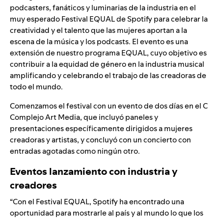
podcasters, fanáticos y luminarias de la industria en el
muy esperado
Festival EQUAL
de Spotify para celebrar la
creatividad y el talento que las mujeres aportan a la
escena de la música y los podcasts. El evento es una
extensión de nuestro programa EQUAL, cuyo objetivo es
contribuir a la equidad de género en la industria musical
amplificando y celebrando el trabajo de las creadoras de
todo el mundo.
Comenzamos el festival con un evento de dos días en el C
Complejo Art Media, que incluyó paneles y
presentaciones específicamente dirigidos a mujeres
creadoras y artistas, y concluyó con un concierto con
entradas agotadas como ningún otro.
Eventos lanzamiento con industria y
creadores
“Con el Festival EQUAL, Spotify ha encontrado una
oportunidad para mostrarle al país y al mundo lo que los