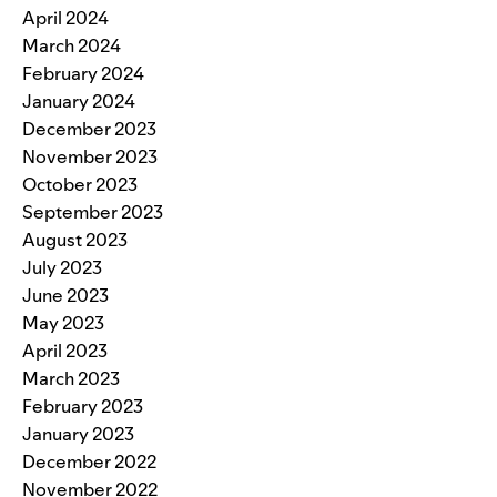
April 2024
March 2024
February 2024
January 2024
December 2023
November 2023
October 2023
September 2023
August 2023
July 2023
June 2023
May 2023
April 2023
March 2023
February 2023
January 2023
December 2022
November 2022