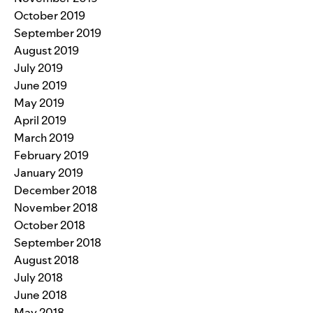
October 2019
September 2019
August 2019
July 2019
June 2019
May 2019
April 2019
March 2019
February 2019
January 2019
December 2018
November 2018
October 2018
September 2018
August 2018
July 2018
June 2018
May 2018