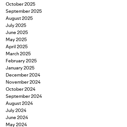
October 2025
September 2025
August 2025
July 2025
June 2025
May 2025
April 2025
March 2025
February 2025
January 2025
December 2024
November 2024
October 2024
September 2024
August 2024
July 2024
June 2024
May 2024