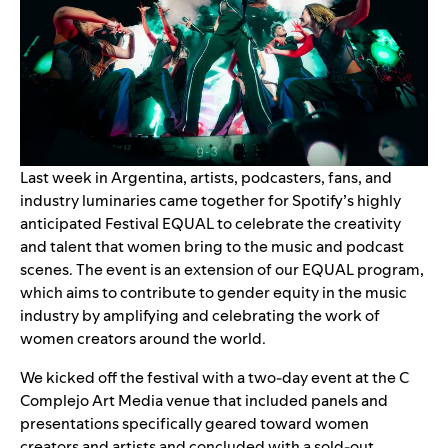
Last week in Argentina, artists, podcasters, fans, and
industry luminaries came together for Spotify’s highly
anticipated
Festival EQUAL
to celebrate the creativity
and talent that women bring to the music and podcast
scenes. The event is an extension of our EQUAL program,
which
aims to contribute to gender equity in the music
industry by amplifying and celebrating the work of
women creators around the world.
We kicked off the festival with a two-day event at the C
Complejo Art Media venue that included panels and
presentations specifically geared toward women
creators and artists and concluded with a sold-out