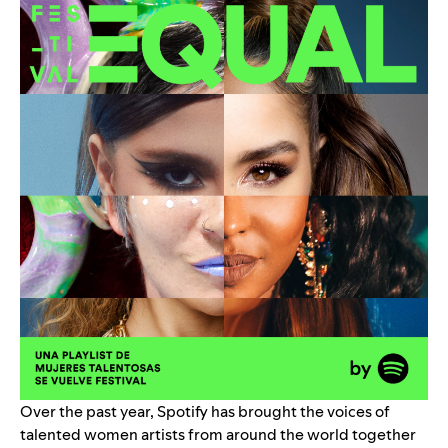
Over the past year, Spotify has brought the voices of
talented women artists from around the world together