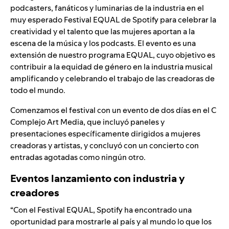
podcasters, fanáticos y luminarias de la industria en el
muy esperado
Festival EQUAL
de Spotify para celebrar la
creatividad y el talento que las mujeres aportan a la
escena de la música y los podcasts. El evento es una
extensión de nuestro programa EQUAL, cuyo objetivo es
contribuir a la equidad de género en la industria musical
amplificando y celebrando el trabajo de las creadoras de
todo el mundo.
Comenzamos el festival con un evento de dos días en el C
Complejo Art Media, que incluyó paneles y
presentaciones específicamente dirigidos a mujeres
creadoras y artistas, y concluyó con un concierto con
entradas agotadas como ningún otro.
Eventos lanzamiento con industria y
creadores
“Con el Festival EQUAL, Spotify ha encontrado una
oportunidad para mostrarle al país y al mundo lo que los