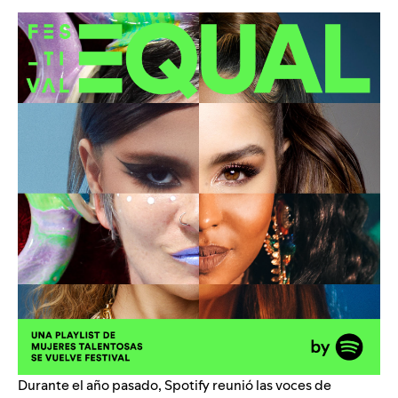
Durante el año pasado, Spotify reunió las voces de