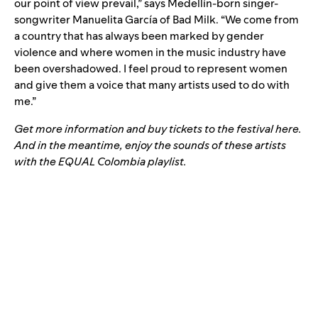
our point of view prevail,” says Medellín-born singer-
songwriter Manuelita García of
Bad Milk
. “We come from
a country that has always been marked by gender
violence and where women in the music industry have
been overshadowed. I feel proud to represent women
and give them a voice that many artists used to do with
me.”
Get more information and buy tickets to the festival
here
.
And in the meantime, enjoy the sounds of these artists
with the EQUAL Colombia playlist.