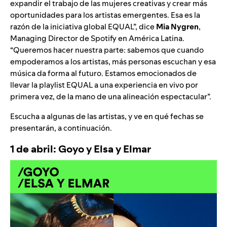
expandir el trabajo de las mujeres creativas y crear más
oportunidades para los artistas emergentes. Esa es la
razón de la iniciativa global EQUAL”, dice
Mia Nygren
,
Managing Director de Spotify en América Latina.
“Queremos hacer nuestra parte: sabemos que cuando
empoderamos a los artistas, más personas escuchan y esa
música da forma al futuro. Estamos emocionados de
llevar la playlist EQUAL a una experiencia en vivo por
primera vez, de la mano de una alineación espectacular”.
Escucha a algunas de las artistas, y ve en qué fechas se
presentarán, a continuación.
1 de abril: Goyo y Elsa y Elmar