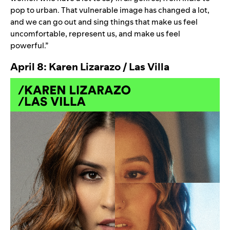
pop to urban. That vulnerable image has changed a lot,
and we can go out and sing things that make us feel
uncomfortable, represent us, and make us feel
powerful.”
April 8: Karen Lizarazo / Las Villa