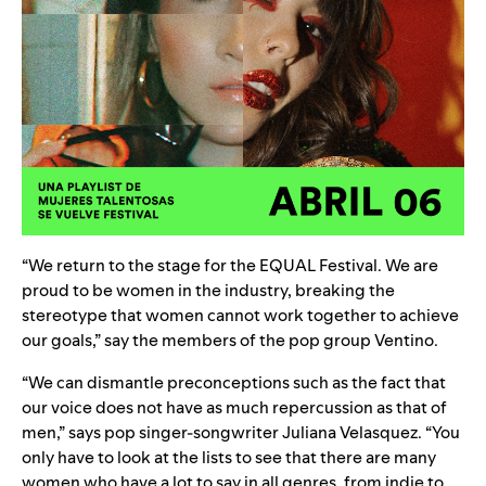
“We return to the stage for the EQUAL Festival. We are
proud to be women in the industry, breaking the
stereotype that women cannot work together to achieve
our goals,” say the members of the pop group
Ventino
.
“We can dismantle preconceptions such as the fact that
our voice does not have as much repercussion as that of
men,” says pop singer-songwriter
Juliana Velasquez
. “You
only have to look at the lists to see that there are many
women who have a lot to say in all genres, from indie to