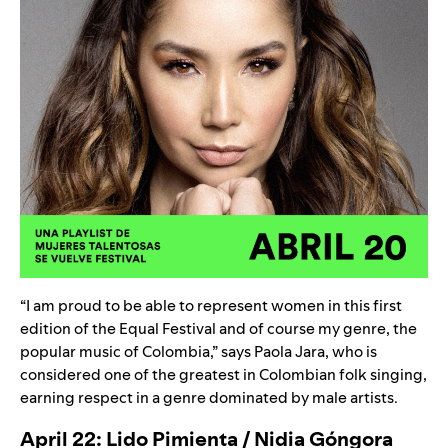
“I am proud to be able to represent women in this first
edition of the Equal Festival and of course my genre, the
popular music of Colombia,” says
Paola Jara
, who is
considered one of the greatest in Colombian folk singing,
earning respect in a genre dominated by male artists.
April 22: Lido Pimienta / Nidia Góngora