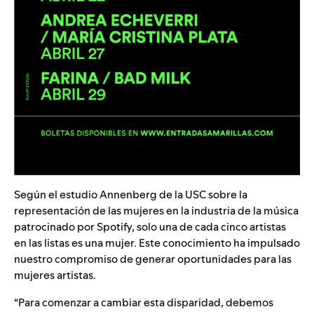
Según el estudio Annenberg de la USC sobre la
representación de las mujeres en la industria de la música
patrocinado por Spotify, solo una de cada cinco artistas
en las listas es una mujer. Este conocimiento ha impulsado
nuestro compromiso de generar oportunidades para las
mujeres artistas.
“Para comenzar a cambiar esta disparidad, debemos