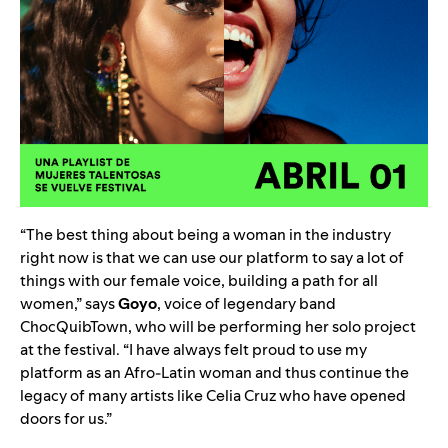
“The best thing about being a woman in the industry
right now is that we can use our platform to say a lot of
things with our female voice, building a path for all
women,” says
Goyo
, voice of legendary band
ChocQuibTown, who will be performing her solo project
at the festival. “I have always felt proud to use my
platform as an Afro-Latin woman and thus continue the
legacy of many artists like Celia Cruz who have opened
doors for us.”