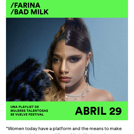
“Women today have a platform and the means to make