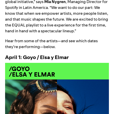
global initiative,” says
Mia
Nygren
, Managing Director for
Spotify in Latin America. “We want to do our part: We
know that when we empower artists, more people listen,
and that music shapes the future. We are excited to bring
the EQUAL playlist to a live experience for the first time,
hand in hand with a spectacular lineup.”
Hear from some of the artists—and see which dates
they’re performing—below.
April 1: Goyo / Elsa y Elmar