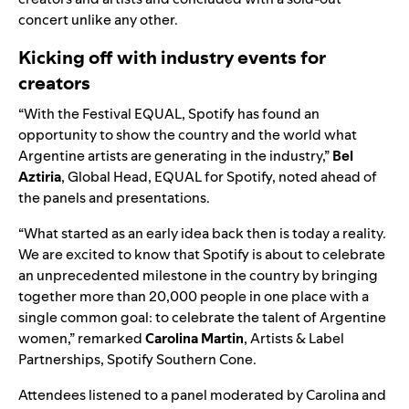
concert unlike any other.
Kicking off with industry events for
creators
“With the Festival EQUAL, Spotify has found an
opportunity to show the country and the world what
Argentine artists are generating in the industry,”
Bel
Aztiria
, Global Head, EQUAL for Spotify, noted ahead of
the panels and presentations.
“What started as an early idea back then is today a reality.
We are excited to know that Spotify is about to celebrate
an unprecedented milestone in the country by bringing
together more than 20,000 people in one place with a
single common goal: to celebrate the talent of Argentine
women,” remarked
Carolina Martin
, Artists & Label
Partnerships, Spotify Southern Cone.
Attendees listened to a panel moderated by Carolina and