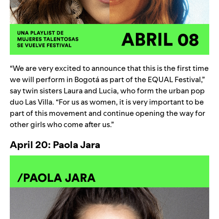
“We are very excited to announce that this is the first time
we will perform in Bogotá as part of the EQUAL Festival,”
say twin sisters Laura and Lucia, who form the urban pop
duo
Las Villa
. “For us as women, it is very important to be
part of this movement and continue opening the way for
other girls who come after us.”
April 20: Paola Jara