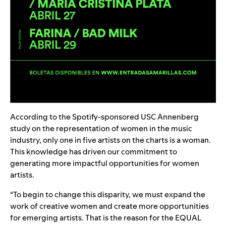
According to the Spotify-sponsored USC Annenberg
study on the representation of women in the music
industry, only one in five artists on the charts is a woman.
This knowledge has driven our commitment to
generating more impactful opportunities for women
artists.
“To begin to change this disparity, we must expand the
work of creative women and create more opportunities
for emerging artists. That is the reason for the EQUAL