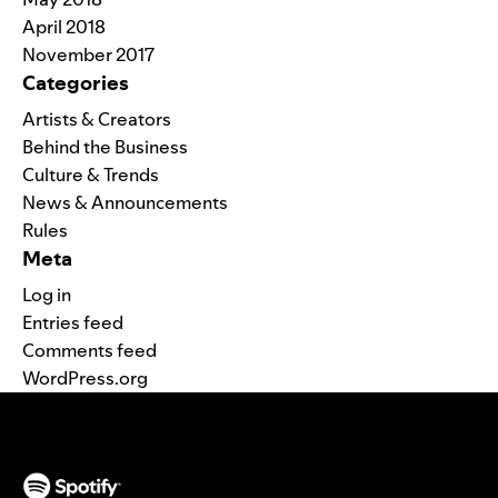
April 2018
November 2017
Categories
Artists & Creators
Behind the Business
Culture & Trends
News & Announcements
Rules
Meta
Log in
Entries feed
Comments feed
WordPress.org