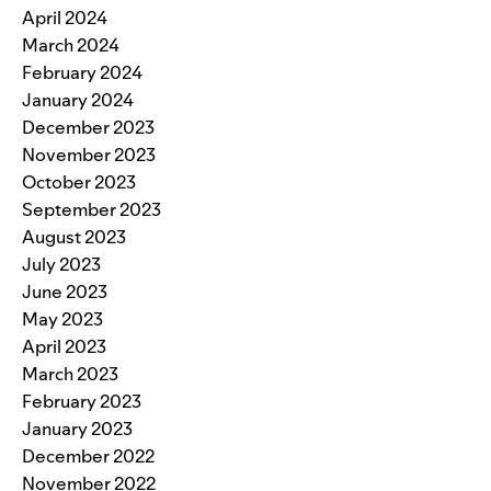
April 2024
March 2024
February 2024
January 2024
December 2023
November 2023
October 2023
September 2023
August 2023
July 2023
June 2023
May 2023
April 2023
March 2023
February 2023
January 2023
December 2022
November 2022