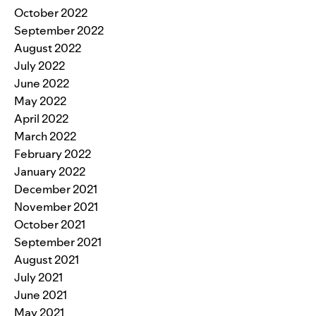
October 2022
September 2022
August 2022
July 2022
June 2022
May 2022
April 2022
March 2022
February 2022
January 2022
December 2021
November 2021
October 2021
September 2021
August 2021
July 2021
June 2021
May 2021