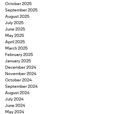
October 2025
September 2025
August 2025
July 2025
June 2025
May 2025
April 2025
March 2025
February 2025
January 2025
December 2024
November 2024
October 2024
September 2024
August 2024
July 2024
June 2024
May 2024