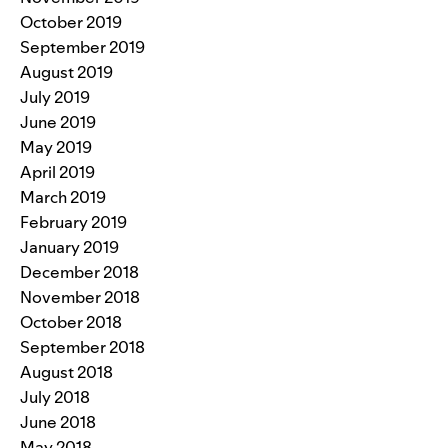
October 2019
September 2019
August 2019
July 2019
June 2019
May 2019
April 2019
March 2019
February 2019
January 2019
December 2018
November 2018
October 2018
September 2018
August 2018
July 2018
June 2018
May 2018