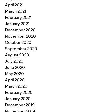
April 2021
March 2021
February 2021
January 2021
December 2020
November 2020
October 2020
September 2020
August 2020
July 2020
June 2020
May 2020
April 2020
March 2020
February 2020
January 2020
December 2019
November 2019