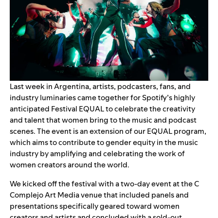
Last week in Argentina, artists, podcasters, fans, and
industry luminaries came together for Spotify’s highly
anticipated
Festival EQUAL
to celebrate the creativity
and talent that women bring to the music and podcast
scenes. The event is an extension of our EQUAL program,
which
aims to contribute to gender equity in the music
industry by amplifying and celebrating the work of
women creators around the world.
We kicked off the festival with a two-day event at the C
Complejo Art Media venue that included panels and
presentations specifically geared toward women
creators and artists and concluded with a sold-out