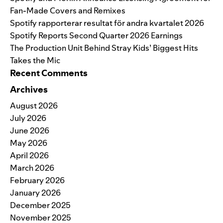
Fan-Made Covers and Remixes
Spotify rapporterar resultat för andra kvartalet 2026
Spotify Reports Second Quarter 2026 Earnings
The Production Unit Behind Stray Kids’ Biggest Hits
Takes the Mic
Recent Comments
Archives
August 2026
July 2026
June 2026
May 2026
April 2026
March 2026
February 2026
January 2026
December 2025
November 2025