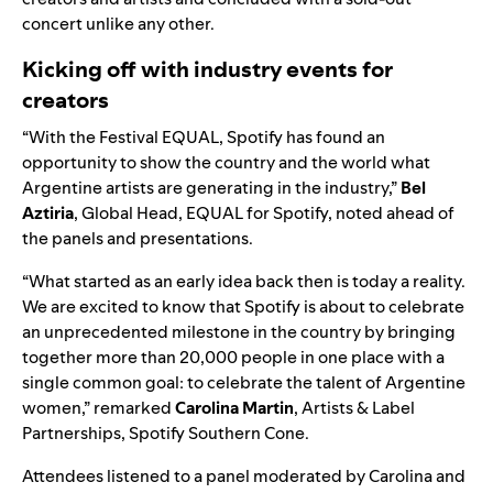
concert unlike any other.
Kicking off with industry events for
creators
“With the Festival EQUAL, Spotify has found an
opportunity to show the country and the world what
Argentine artists are generating in the industry,”
Bel
Aztiria
, Global Head, EQUAL for Spotify, noted ahead of
the panels and presentations.
“What started as an early idea back then is today a reality.
We are excited to know that Spotify is about to celebrate
an unprecedented milestone in the country by bringing
together more than 20,000 people in one place with a
single common goal: to celebrate the talent of Argentine
women,” remarked
Carolina Martin
, Artists & Label
Partnerships, Spotify Southern Cone.
Attendees listened to a panel moderated by Carolina and