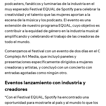
podcasters, fanáticos y luminarias de la industria en el
muy esperado
Festival EQUAL
de Spotify para celebrar la
creatividad y el talento que las mujeres aportan a la
escena de la música y los podcasts. El evento es una
extensión de nuestro programa EQUAL, cuyo objetivo es
contribuir a la equidad de género en la industria musical
amplificando y celebrando el trabajo de las creadoras de
todo el mundo.
Comenzamos el festival con un evento de dos días en el C
Complejo Art Media, que incluyó paneles y
presentaciones específicamente dirigidos a mujeres
creadoras y artistas, y concluyó con un concierto con
entradas agotadas como ningún otro.
Eventos lanzamiento con industria y
creadores
“Con el Festival EQUAL, Spotify ha encontrado una
oportunidad para mostrarle al país y al mundo lo que los