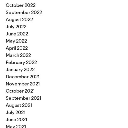
October 2022
September 2022
August 2022
July 2022
June 2022
May 2022
April 2022
March 2022
February 2022
January 2022
December 2021
November 2021
October 2021
September 2021
August 2021
July 2021
June 2021
May 2021