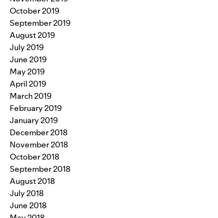
October 2019
September 2019
August 2019
July 2019
June 2019
May 2019
April 2019
March 2019
February 2019
January 2019
December 2018
November 2018
October 2018
September 2018
August 2018
July 2018
June 2018
May 2018