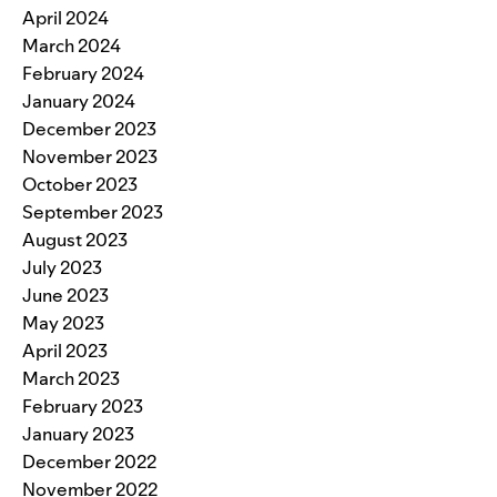
April 2024
March 2024
February 2024
January 2024
December 2023
November 2023
October 2023
September 2023
August 2023
July 2023
June 2023
May 2023
April 2023
March 2023
February 2023
January 2023
December 2022
November 2022