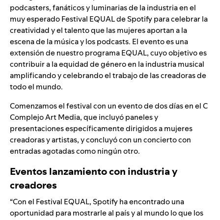
podcasters, fanáticos y luminarias de la industria en el
muy esperado
Festival EQUAL
de Spotify para celebrar la
creatividad y el talento que las mujeres aportan a la
escena de la música y los podcasts. El evento es una
extensión de nuestro programa EQUAL, cuyo objetivo es
contribuir a la equidad de género en la industria musical
amplificando y celebrando el trabajo de las creadoras de
todo el mundo.
Comenzamos el festival con un evento de dos días en el C
Complejo Art Media, que incluyó paneles y
presentaciones específicamente dirigidos a mujeres
creadoras y artistas, y concluyó con un concierto con
entradas agotadas como ningún otro.
Eventos lanzamiento con industria y
creadores
“Con el Festival EQUAL, Spotify ha encontrado una
oportunidad para mostrarle al país y al mundo lo que los