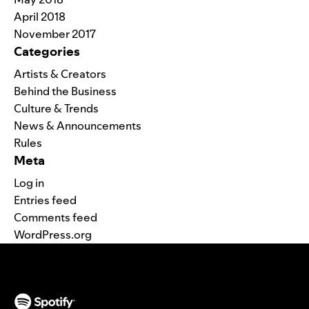
April 2018
November 2017
Categories
Artists & Creators
Behind the Business
Culture & Trends
News & Announcements
Rules
Meta
Log in
Entries feed
Comments feed
WordPress.org