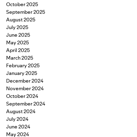
October 2025
September 2025
August 2025
July 2025
June 2025
May 2025
April 2025
March 2025
February 2025
January 2025
December 2024
November 2024
October 2024
September 2024
August 2024
July 2024
June 2024
May 2024