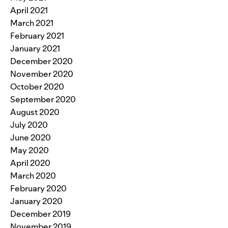
April 2021
March 2021
February 2021
January 2021
December 2020
November 2020
October 2020
September 2020
August 2020
July 2020
June 2020
May 2020
April 2020
March 2020
February 2020
January 2020
December 2019
November 2019