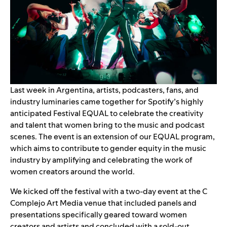
Last week in Argentina, artists, podcasters, fans, and
industry luminaries came together for Spotify’s highly
anticipated
Festival EQUAL
to celebrate the creativity
and talent that women bring to the music and podcast
scenes. The event is an extension of our EQUAL program,
which
aims to contribute to gender equity in the music
industry by amplifying and celebrating the work of
women creators around the world.
We kicked off the festival with a two-day event at the C
Complejo Art Media venue that included panels and
presentations specifically geared toward women
creators and artists and concluded with a sold-out