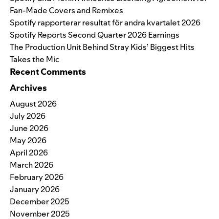
Fan-Made Covers and Remixes
Spotify rapporterar resultat för andra kvartalet 2026
Spotify Reports Second Quarter 2026 Earnings
The Production Unit Behind Stray Kids’ Biggest Hits
Takes the Mic
Recent Comments
Archives
August 2026
July 2026
June 2026
May 2026
April 2026
March 2026
February 2026
January 2026
December 2025
November 2025