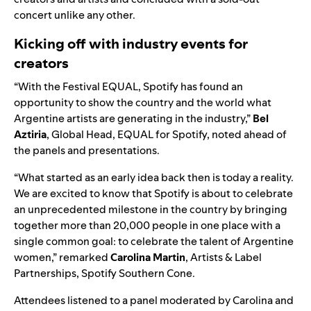
concert unlike any other.
Kicking off with industry events for
creators
“With the Festival EQUAL, Spotify has found an
opportunity to show the country and the world what
Argentine artists are generating in the industry,”
Bel
Aztiria
, Global Head, EQUAL for Spotify, noted ahead of
the panels and presentations.
“What started as an early idea back then is today a reality.
We are excited to know that Spotify is about to celebrate
an unprecedented milestone in the country by bringing
together more than 20,000 people in one place with a
single common goal: to celebrate the talent of Argentine
women,” remarked
Carolina Martin
, Artists & Label
Partnerships, Spotify Southern Cone.
Attendees listened to a panel moderated by Carolina and