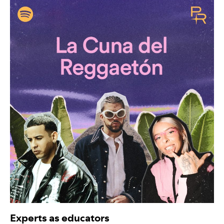
Experts as educators