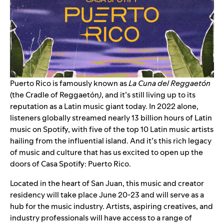
Puerto Rico is famously known as
La Cuna del Reggaetón
(the Cradle of Reggaetón
)
, and it’s still living up to its
reputation as a Latin music giant today. In 2022 alone,
listeners globally streamed nearly 13 billion hours of Latin
music on Spotify, with five of the top 10 Latin music artists
hailing from the influential island. And it’s this rich legacy
of music and culture that has us excited to open up the
doors of Casa Spotify: Puerto Rico.
Located in the heart of San Juan, this music and creator
residency will take place June 20-23 and will serve as a
hub for the music industry. Artists, aspiring creatives, and
industry professionals will have access to a range of