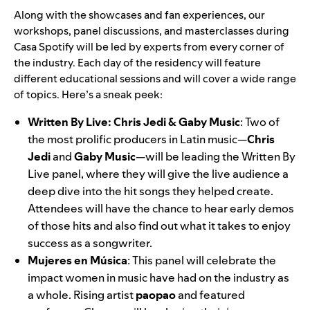
Along with the showcases and fan experiences, our
workshops, panel discussions, and masterclasses during
Casa Spotify will be led by experts from every corner of
the industry. Each day of the residency will feature
different educational sessions and will cover a wide range
of topics. Here’s a sneak peek:
Written By Live: Chris Jedi & Gaby Music
: Two of
the most prolific producers in Latin music—
Chris
Jedi
and
Gaby Music
—will be leading the Written By
Live panel, where they will give the live audience a
deep dive into the hit songs they helped create.
Attendees will have the chance to hear early demos
of those hits and also find out what it takes to enjoy
success as a songwriter.
Mujeres en Música
:
This panel
will celebrate the
impact women in music have had on the industry as
a whole. Rising artist
paopao
and featured