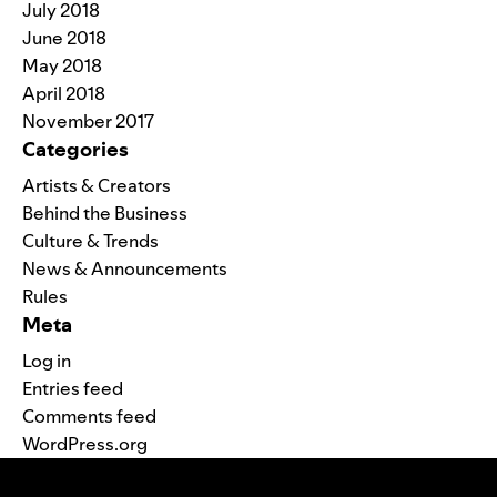
July 2018
June 2018
May 2018
April 2018
November 2017
Categories
Artists & Creators
Behind the Business
Culture & Trends
News & Announcements
Rules
Meta
Log in
Entries feed
Comments feed
WordPress.org