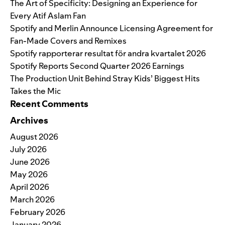
The Art of Specificity: Designing an Experience for
Every Atif Aslam Fan
Spotify and Merlin Announce Licensing Agreement for
Fan-Made Covers and Remixes
Spotify rapporterar resultat för andra kvartalet 2026
Spotify Reports Second Quarter 2026 Earnings
The Production Unit Behind Stray Kids’ Biggest Hits
Takes the Mic
Recent Comments
Archives
August 2026
July 2026
June 2026
May 2026
April 2026
March 2026
February 2026
January 2026