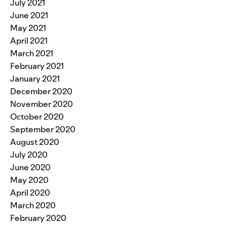
July 2021
June 2021
May 2021
April 2021
March 2021
February 2021
January 2021
December 2020
November 2020
October 2020
September 2020
August 2020
July 2020
June 2020
May 2020
April 2020
March 2020
February 2020