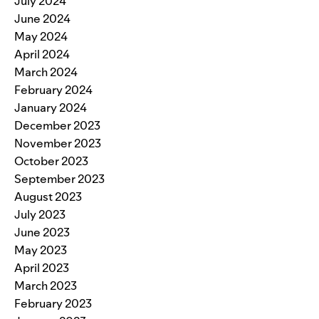
July 2024
June 2024
May 2024
April 2024
March 2024
February 2024
January 2024
December 2023
November 2023
October 2023
September 2023
August 2023
July 2023
June 2023
May 2023
April 2023
March 2023
February 2023