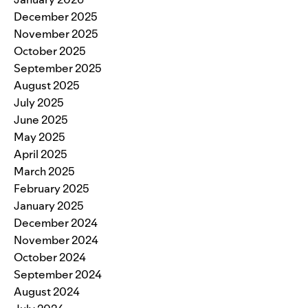
December 2025
November 2025
October 2025
September 2025
August 2025
July 2025
June 2025
May 2025
April 2025
March 2025
February 2025
January 2025
December 2024
November 2024
October 2024
September 2024
August 2024