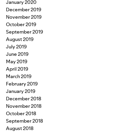
January 2020
December 2019
November 2019
October 2019
September 2019
August 2019
July 2019
June 2019
May 2019
April 2019
March 2019
February 2019
January 2019
December 2018
November 2018
October 2018
September 2018
August 2018