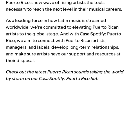
Puerto Rico’s new wave of rising artists the tools
necessary to reach the next level in their musical careers.
As a
leading force
in how Latin music is streamed
worldwide, we’re committed to elevating Puerto Rican
artists to the global stage. And with Casa Spotify: Puerto
Rico, we aim to connect with Puerto Rican artists,
managers, and labels; develop long-term relationships;
and make sure artists have our support and resources at
their disposal.
Check out the latest Puerto Rican sounds taking the world
by storm on our
Casa Spotify: Puerto Rico hub
.