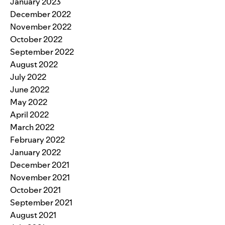
January 2023
December 2022
November 2022
October 2022
September 2022
August 2022
July 2022
June 2022
May 2022
April 2022
March 2022
February 2022
January 2022
December 2021
November 2021
October 2021
September 2021
August 2021