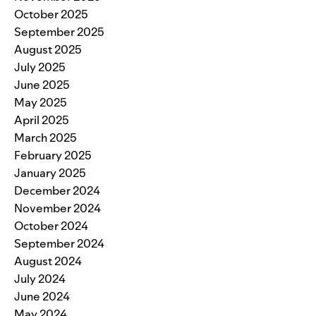
October 2025
September 2025
August 2025
July 2025
June 2025
May 2025
April 2025
March 2025
February 2025
January 2025
December 2024
November 2024
October 2024
September 2024
August 2024
July 2024
June 2024
May 2024