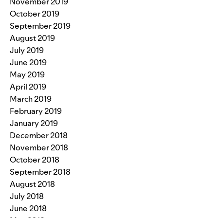
November 2019
October 2019
September 2019
August 2019
July 2019
June 2019
May 2019
April 2019
March 2019
February 2019
January 2019
December 2018
November 2018
October 2018
September 2018
August 2018
July 2018
June 2018