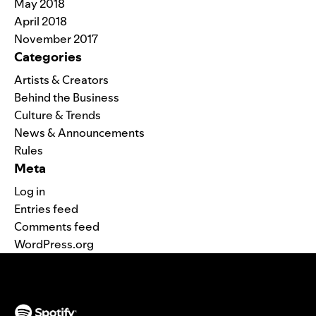
May 2018
April 2018
November 2017
Categories
Artists & Creators
Behind the Business
Culture & Trends
News & Announcements
Rules
Meta
Log in
Entries feed
Comments feed
WordPress.org