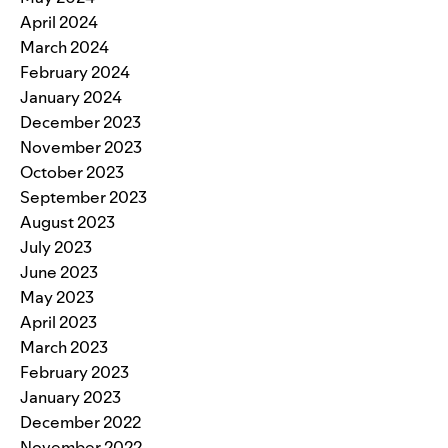
April 2024
March 2024
February 2024
January 2024
December 2023
November 2023
October 2023
September 2023
August 2023
July 2023
June 2023
May 2023
April 2023
March 2023
February 2023
January 2023
December 2022
November 2022