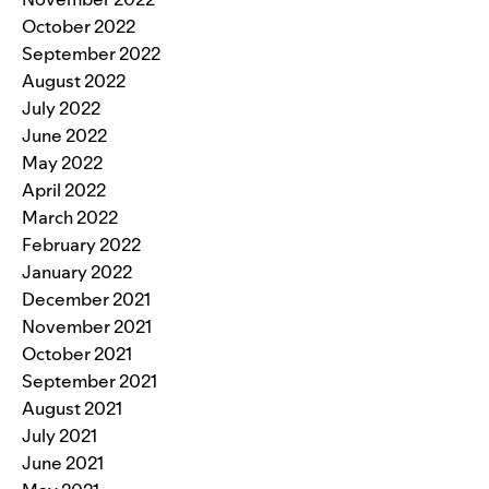
October 2022
September 2022
August 2022
July 2022
June 2022
May 2022
April 2022
March 2022
February 2022
January 2022
December 2021
November 2021
October 2021
September 2021
August 2021
July 2021
June 2021