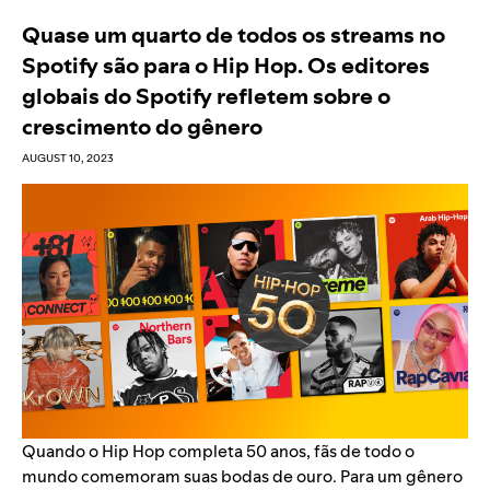
Quase um quarto de todos os streams no
Spotify são para o Hip Hop. Os editores
globais do Spotify refletem sobre o
crescimento do gênero
AUGUST 10, 2023
Quando o
Hip Hop completa 50 anos
, fãs de todo o
mundo
comemoram suas bodas de ouro
. Para um gênero