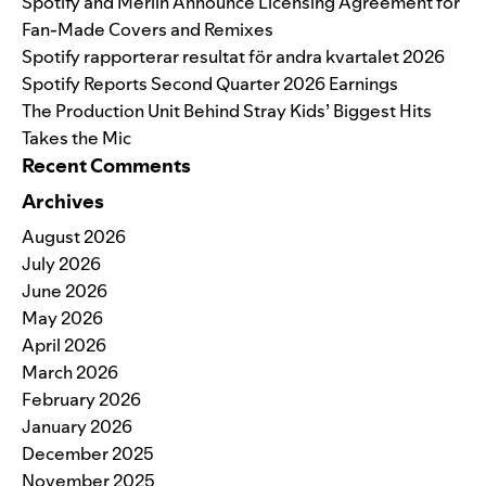
Spotify and Merlin Announce Licensing Agreement for
Fan-Made Covers and Remixes
Spotify rapporterar resultat för andra kvartalet 2026
Spotify Reports Second Quarter 2026 Earnings
The Production Unit Behind Stray Kids’ Biggest Hits
Takes the Mic
Recent Comments
Archives
August 2026
July 2026
June 2026
May 2026
April 2026
March 2026
February 2026
January 2026
December 2025
November 2025