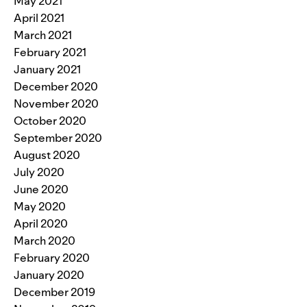
May 2021
April 2021
March 2021
February 2021
January 2021
December 2020
November 2020
October 2020
September 2020
August 2020
July 2020
June 2020
May 2020
April 2020
March 2020
February 2020
January 2020
December 2019