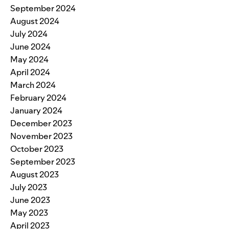
September 2024
August 2024
July 2024
June 2024
May 2024
April 2024
March 2024
February 2024
January 2024
December 2023
November 2023
October 2023
September 2023
August 2023
July 2023
June 2023
May 2023
April 2023