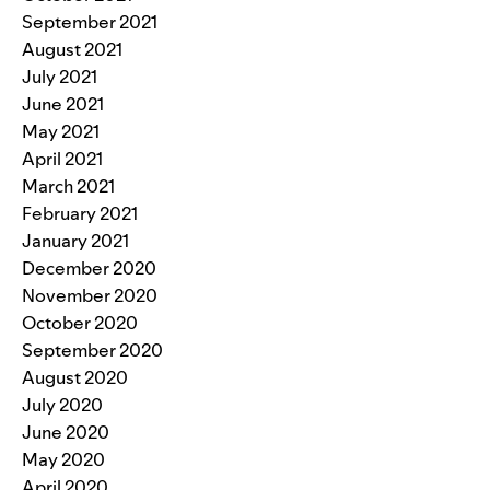
September 2021
August 2021
July 2021
June 2021
May 2021
April 2021
March 2021
February 2021
January 2021
December 2020
November 2020
October 2020
September 2020
August 2020
July 2020
June 2020
May 2020
April 2020