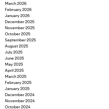
March 2026
February 2026
January 2026
December 2025
November 2025
October 2025
September 2025
August 2025
July 2025
June 2025
May 2025
April 2025
March 2025
February 2025
January 2025
December 2024
November 2024
October 2024