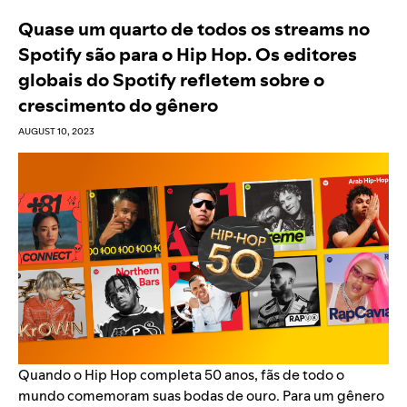
Quase um quarto de todos os streams no
Spotify são para o Hip Hop. Os editores
globais do Spotify refletem sobre o
crescimento do gênero
AUGUST 10, 2023
Quando o
Hip Hop completa 50 anos
, fãs de todo o
mundo
comemoram suas bodas de ouro
. Para um gênero