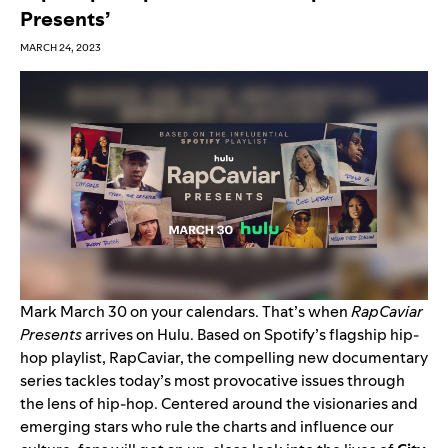
Presents’
MARCH 24, 2023
Mark March 30 on your calendars. That’s when
RapCaviar
Presents
arrives on Hulu. Based on Spotify’s flagship hip-
hop playlist, RapCaviar, the compelling new documentary
series tackles today’s most provocative issues through
the lens of hip-hop. Centered around the visionaries and
emerging stars who rule the charts and influence our