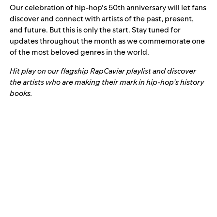
Our celebration of hip-hop’s 50th anniversary will let fans
discover and connect with artists of the past, present,
and future. But this is only the start. Stay tuned for
updates throughout the month as we commemorate one
of the most beloved genres in the world.
Hit play on our flagship RapCaviar playlist and discover
the artists who are making their mark in hip-hop’s history
books.