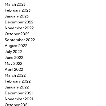
March 2023
February 2023
January 2023
December 2022
November 2022
October 2022
September 2022
August 2022
July 2022
June 2022
May 2022
April 2022
March 2022
February 2022
January 2022
December 2021
November 2021
October 2021