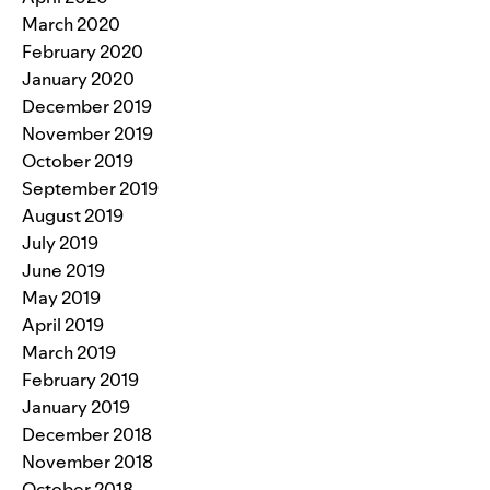
March 2020
February 2020
January 2020
December 2019
November 2019
October 2019
September 2019
August 2019
July 2019
June 2019
May 2019
April 2019
March 2019
February 2019
January 2019
December 2018
November 2018
October 2018