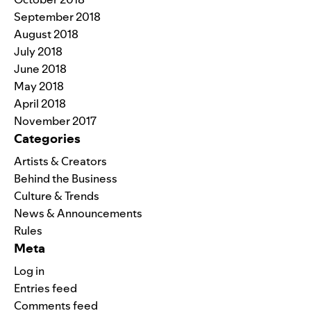
September 2018
August 2018
July 2018
June 2018
May 2018
April 2018
November 2017
Categories
Artists & Creators
Behind the Business
Culture & Trends
News & Announcements
Rules
Meta
Log in
Entries feed
Comments feed