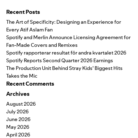
Search for:
Recent Posts
The Art of Specificity: Designing an Experience for
Every Atif Aslam Fan
Spotify and Merlin Announce Licensing Agreement for
Fan-Made Covers and Remixes
Spotify rapporterar resultat för andra kvartalet 2026
Spotify Reports Second Quarter 2026 Earnings
The Production Unit Behind Stray Kids’ Biggest Hits
Takes the Mic
Recent Comments
Archives
August 2026
July 2026
June 2026
May 2026
April 2026