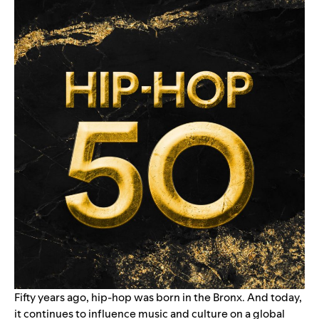
Fifty years ago, hip-hop was born in the Bronx. And today,
it continues to influence music and culture on a global