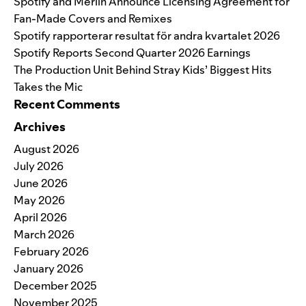
Spotify and Merlin Announce Licensing Agreement for
Fan-Made Covers and Remixes
Spotify rapporterar resultat för andra kvartalet 2026
Spotify Reports Second Quarter 2026 Earnings
The Production Unit Behind Stray Kids’ Biggest Hits
Takes the Mic
Recent Comments
Archives
August 2026
July 2026
June 2026
May 2026
April 2026
March 2026
February 2026
January 2026
December 2025
November 2025