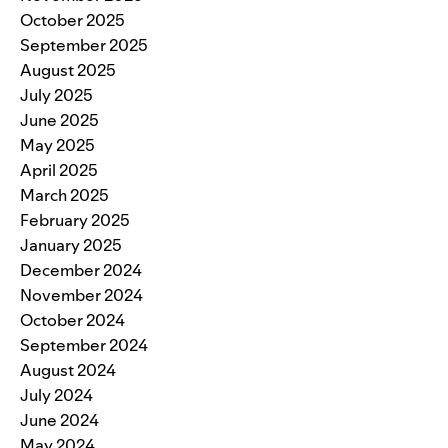
October 2025
September 2025
August 2025
July 2025
June 2025
May 2025
April 2025
March 2025
February 2025
January 2025
December 2024
November 2024
October 2024
September 2024
August 2024
July 2024
June 2024
May 2024