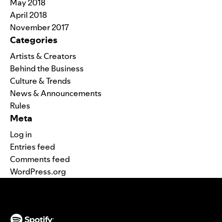
May 2018
April 2018
November 2017
Categories
Artists & Creators
Behind the Business
Culture & Trends
News & Announcements
Rules
Meta
Log in
Entries feed
Comments feed
WordPress.org