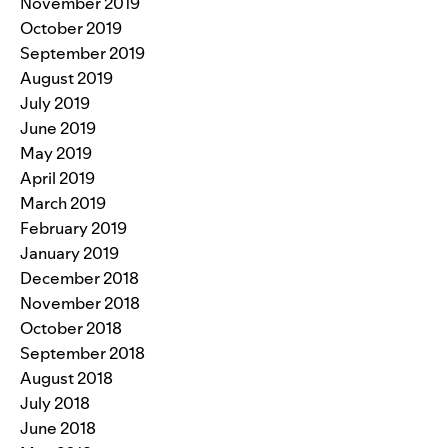
November 2019
October 2019
September 2019
August 2019
July 2019
June 2019
May 2019
April 2019
March 2019
February 2019
January 2019
December 2018
November 2018
October 2018
September 2018
August 2018
July 2018
June 2018