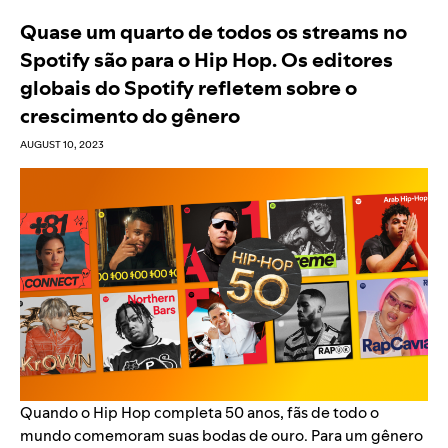
Quase um quarto de todos os streams no
Spotify são para o Hip Hop. Os editores
globais do Spotify refletem sobre o
crescimento do gênero
AUGUST 10, 2023
Quando o
Hip Hop completa 50 anos
, fãs de todo o
mundo
comemoram suas bodas de ouro
. Para um gênero