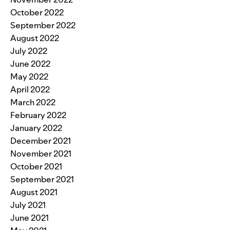
October 2022
September 2022
August 2022
July 2022
June 2022
May 2022
April 2022
March 2022
February 2022
January 2022
December 2021
November 2021
October 2021
September 2021
August 2021
July 2021
June 2021