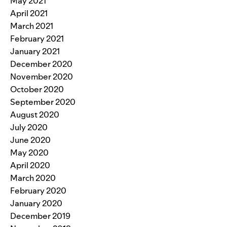
May 2021
April 2021
March 2021
February 2021
January 2021
December 2020
November 2020
October 2020
September 2020
August 2020
July 2020
June 2020
May 2020
April 2020
March 2020
February 2020
January 2020
December 2019