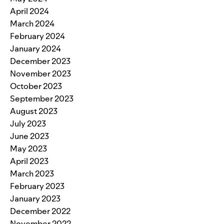
April 2024
March 2024
February 2024
January 2024
December 2023
November 2023
October 2023
September 2023
August 2023
July 2023
June 2023
May 2023
April 2023
March 2023
February 2023
January 2023
December 2022
November 2022