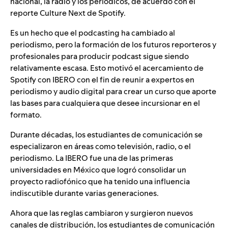
nacional, la radio y los periódicos, de acuerdo con el
reporte
Culture Next
de Spotify.
Es un hecho que el podcasting ha cambiado al
periodismo, pero la formación de los futuros reporteros y
profesionales para producir podcast sigue siendo
relativamente escasa. Esto motivó el acercamiento de
Spotify con IBERO con el fin de reunir a expertos en
periodismo y audio digital para crear un curso que aporte
las bases para cualquiera que desee incursionar en el
formato.
Durante décadas, los estudiantes de comunicación se
especializaron en áreas como televisión, radio, o el
periodismo. La IBERO fue una de las primeras
universidades en México que logró consolidar un
proyecto radiofónico que ha tenido una influencia
indiscutible durante varias generaciones.
Ahora que las reglas cambiaron y surgieron nuevos
canales de distribución, los estudiantes de comunicación