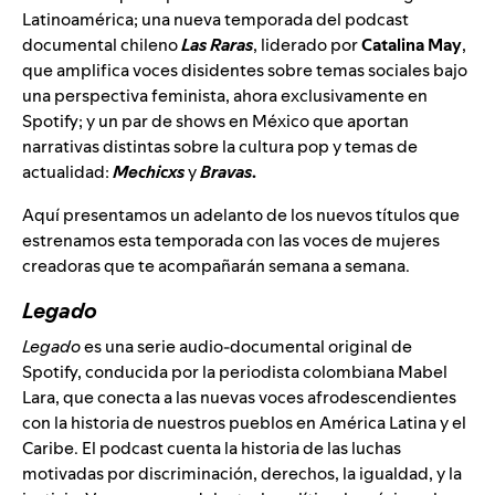
Latinoamérica; una nueva temporada del podcast
documental chileno
Las Raras
, liderado por
Catalina
May
,
que amplifica voces disidentes sobre temas sociales bajo
una perspectiva feminista, ahora exclusivamente en
Spotify; y un par de shows en México que aportan
narrativas distintas sobre la cultura pop y temas de
actualidad:
Mechicxs
y
Bravas
.
Aquí presentamos un adelanto de los nuevos títulos que
estrenamos esta temporada con las voces de mujeres
creadoras que te acompañarán semana a semana.
Legado
Legado
es una serie audio-documental original de
Spotify, conducida por la periodista colombiana Mabel
Lara, que conecta a las nuevas voces afrodescendientes
con la historia de nuestros pueblos en América Latina y el
Caribe. El podcast cuenta la historia de las luchas
motivadas por discriminación, derechos, la igualdad, y la