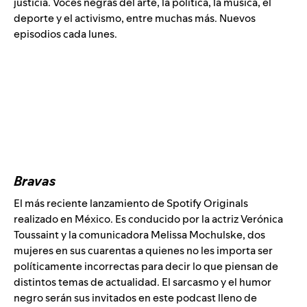
justicia. Voces negras del arte, la política, la música, el
deporte y el activismo, entre muchas más. Nuevos
episodios cada lunes.
Bravas
El más reciente lanzamiento de Spotify Originals
realizado en México. Es conducido por la actriz Verónica
Toussaint y la comunicadora Melissa Mochulske, dos
mujeres en sus cuarentas a quienes no les importa ser
políticamente incorrectas para decir lo que piensan de
distintos temas de actualidad. El sarcasmo y el humor
negro serán sus invitados en este podcast lleno de