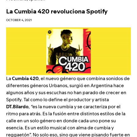
La Cumbia 420 revoluciona Spotify
OCTOBER 4, 2021
La
Cumbia 420
,
el nuevo género que combina sonidos de
diferentes géneros Urbanos, surgió en Argentina hace
algunos años y sus escuchas no han parado de crecer en
Spotify. Tal como lo define el productor y artista
DT.Bilardo
,
“
es la nueva cumbia y se caracteriza por el
ritmo para atrás. Es la fusión entre distintos estilos de la
calle en un solo género en donde cada uno pone su
esencia. Es un estilo musical con alma de cumbia y
reggaetón”
. No solo eso, sino que viene pisando fuerte en