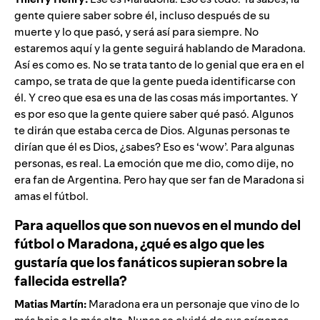
gente quiere saber sobre él, incluso después de su
muerte y lo que pasó, y será así para siempre. No
estaremos aquí y la gente seguirá hablando de Maradona.
Así es como es. No se trata tanto de lo genial que era en el
campo, se trata de que la gente pueda identificarse con
él. Y creo que esa es una de las cosas más importantes. Y
es por eso que la gente quiere saber qué pasó. Algunos
te dirán que estaba cerca de Dios. Algunas personas te
dirían que él es Dios, ¿sabes? Eso es ‘wow’. Para algunas
personas, es real. La emoción que me dio, como dije, no
era fan de Argentina. Pero hay que ser fan de Maradona si
amas el fútbol.
Para aquellos que son nuevos en el mundo del
fútbol o Maradona, ¿qué es algo que les
gustaría que los fanáticos supieran sobre la
fallecida estrella?
Matias Martín:
Maradona era un personaje que vino de lo