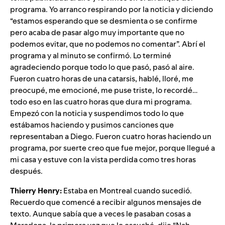
programa. Yo arranco respirando por la noticia y diciendo
“estamos esperando que se desmienta o se confirme
pero acaba de pasar algo muy importante que no
podemos evitar, que no podemos no comentar”. Abrí el
programa y al minuto se confirmó. Lo terminé
agradeciendo porque todo lo que pasó, pasó al aire.
Fueron cuatro horas de una catarsis, hablé, lloré, me
preocupé, me emocioné, me puse triste, lo recordé…
todo eso en las cuatro horas que dura mi programa.
Empezó con la noticia y suspendimos todo lo que
estábamos haciendo y pusimos canciones que
representaban a Diego. Fueron cuatro horas haciendo un
programa, por suerte creo que fue mejor, porque llegué a
mi casa y estuve con la vista perdida como tres horas
después.
Thierry Henry:
Estaba en Montreal cuando sucedió.
Recuerdo que comencé a recibir algunos mensajes de
texto. Aunque sabía que a veces le pasaban cosas a