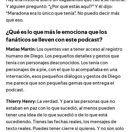
Y alguien preguntó: “¿Por qué estás aquí?” Y él dijo:
“Maradona era lo único que tenía”. No puedo decir más
que eso.
¿Qué es lo que más le emociona que los
fanáticos se lleven con este podcast?
Matias Martín:
Los oyentes van a tener acceso al
registro
humano de Diego. Los pequeños detalles y gestos que
tenía con personajes desconocidos. Los tenía con
personajes de a pie, con el que lo acompañaba en una
internación, esos pequeños diálogos y gestos de Diego
me parece que son pequeñas gemas que entrega el
podcast.
Thierry Henry:
La verdad. Y para las personas que no
estaban en paz con lo que sucedió, al menos pueden
tener una idea de lo que sucedió o de lo que está
sucediendo. Tienes las fechas reales, los mensajes de
texto reales. Puedes tener cierre si quieres. Y no son solo