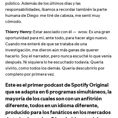
público. Además de los últimos días y las
responsabilidades, íbamos a recordar también la parte
humana de Diego: me tiré de cabeza, me sentí muy
cómodo.
Thierry Henry:
Estar asociado con él — wow. Es una gran
oportunidad para mí, ante todo, para hacer algo nuevo.
Cuando me enteré de que se trataba de una
investigación, me dieron aún más ganas de querer
hacerlo. Soy el narrador, pero nunca escuché lo que venía
después. Ni siquiera lo he escuchado todavía. Quería
vivirlo, como todos los demás. Quería descubrirlo por
completo por primera vez.
Este es el primer podcast de Spotify Original
que se adapta en 6 programas simultáneos, la
mayoría de los cuales son con un anfitrión
diferente, todos en un idioma diferente,
producido para los fanáticos en los mercados