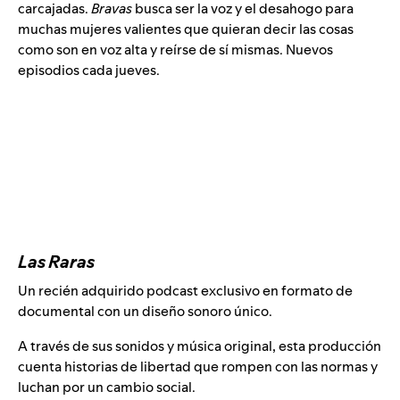
carcajadas.
Bravas
busca ser la voz y el desahogo para
muchas mujeres valientes que quieran decir las cosas
como son en voz alta y reírse de sí mismas. Nuevos
episodios cada jueves.
Las Raras
Un recién adquirido podcast exclusivo en formato de
documental con un diseño sonoro único.
A través de sus sonidos y música original, esta producción
cuenta historias de libertad que rompen con las normas y
luchan por un cambio social.