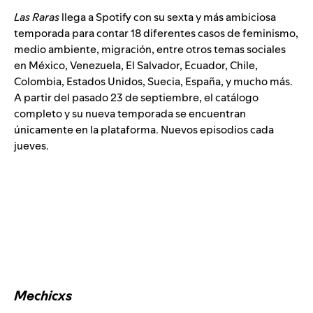
Las Raras
llega a Spotify con su sexta y más ambiciosa
temporada para contar 18 diferentes casos de feminismo,
medio ambiente, migración, entre otros temas sociales
en México, Venezuela, El Salvador, Ecuador, Chile,
Colombia, Estados Unidos, Suecia, España, y mucho más.
A partir del pasado 23 de septiembre, el catálogo
completo y su nueva temporada se encuentran
únicamente en la plataforma.
Nuevos episodios cada
jueves.
Mechicxs