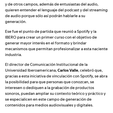
y de otros campos, además de entusiastas del audio,
quieren entender el lenguaje del podcast y del streaming
de audio porque sólo así podrán hablarle a su
generación.
Ese fue el punto de partida que reunió a Spotify y la
IBERO para crear un primer curso con el objetivo de
generar mayor interés en el formato y brindar
mecanismos que permitan profesionalizar a esta naciente
industria.
El director de Comunicación Institucional de la
Universidad Iberoamericana,
Carlos
Valle
, celebró que,
gracias a esta iniciativa de vinculación con Spotify, se abra
la posibilidad para que personas que conozcan, se
interesen o dediquen a la grabación de productos
sonoros, puedan ampliar su contexto teórico y práctico y
se especialicen en este campo de generación de
contenidos para medios audiovisuales y digitales.