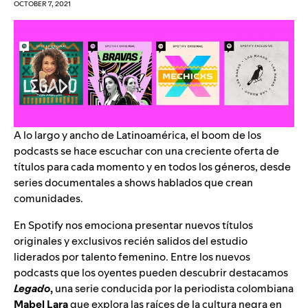
OCTOBER 7, 2021
A lo largo y ancho de Latinoamérica, el boom de los
podcasts se hace escuchar con una creciente oferta de
títulos para cada momento y en todos los géneros, desde
series documentales a shows hablados que crean
comunidades.
En Spotify nos emociona presentar nuevos títulos
originales y exclusivos recién salidos del estudio
liderados por talento femenino. Entre los nuevos
podcasts que los oyentes pueden descubrir destacamos
Legado
,
una serie conducida por la periodista colombiana
Mabel
Lara
que explora las raíces de la cultura negra en