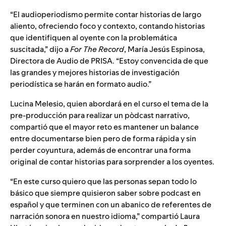
“El audioperiodismo permite contar historias de largo
aliento, ofreciendo foco y contexto, contando historias
que identifiquen al oyente con la problemática
suscitada,” dijo a
For The Record
, María Jesús Espinosa,
Directora de Audio de PRISA. “Estoy convencida de que
las grandes y mejores historias de investigación
periodística se harán en formato audio.”
Lucina Melesio, quien abordará en el curso el tema de la
pre-producción para realizar un pòdcast narrativo,
compartió que el mayor reto es mantener un balance
entre documentarse bien pero de forma rápida y sin
perder coyuntura, además de encontrar una forma
original de contar historias para sorprender a los oyentes.
“En este curso quiero que las personas sepan todo lo
básico que siempre quisieron saber sobre podcast en
español y que terminen con un abanico de referentes de
narración sonora en nuestro idioma,” compartió Laura