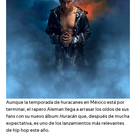
Aunque la temporada de huracanes en México está por
terminar, el rapero
Aleman
llega a arrasar los oídos de sus
fans con su nuevo álbum
Huracán
que, después de mucha
expectativa, es uno de los lanzamientos más relevantes
de hip hop este año.