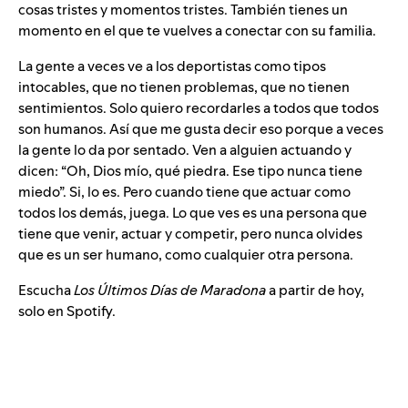
cosas tristes y momentos tristes. También tienes un
momento en el que te vuelves a conectar con su familia.
La gente a veces ve a los deportistas como tipos
intocables, que no tienen problemas, que no tienen
sentimientos. Solo quiero recordarles a todos que todos
son humanos. Así que me gusta decir eso porque a veces
la gente lo da por sentado. Ven a alguien actuando y
dicen: “Oh, Dios mío, qué piedra. Ese tipo nunca tiene
miedo”. Si, lo es. Pero cuando tiene que actuar como
todos los demás, juega. Lo que ves es una persona que
tiene que venir, actuar y competir, pero nunca olvides
que es un ser humano, como cualquier otra persona.
Escucha
Los Últimos Días de Maradona
a partir de hoy,
solo en Spotify.