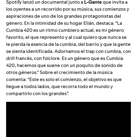
Spotify lanzó un documental junto a
L-Gante
que invita a
los oyentes a un recorrido por su música, sus comienzos y
aspiraciones de uno de los grandes protagonistas del
género. En la intimidad de su hogar Elián, destaca:
“La
Cumbia 420 es un ritmo cumbiero actual, es mi género
favorito, el que represento y al cual quiero que nunca se
le pierda la esencia de la cumbia, del barrio y que la gente
se sienta identificada.
Adornamos el trap con cumbia, con
drill francés, con folclore. Es un género que es Cumbia
420, hacemos que suene con un poquito de sonido de
otros géneros.”
Sobre el crecimiento de la música
comenta:
“Este es solo el comienzo, el objetivo es que
llegue a todos lados, que recorra todo el mundo y
compartirlo con los grandes”.