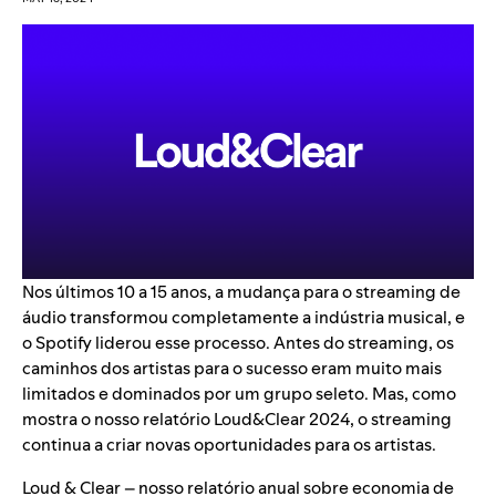
Nos últimos 10 a 15 anos, a mudança para o streaming de
áudio transformou completamente a indústria musical, e
o Spotify liderou esse processo. Antes do streaming, os
caminhos dos artistas para o sucesso eram muito mais
limitados e dominados por um grupo seleto. Mas, como
mostra o nosso relatório
Loud&Clear 2024
, o streaming
continua a criar novas oportunidades para os artistas.
Loud & Clear – nosso relatório anual sobre economia de