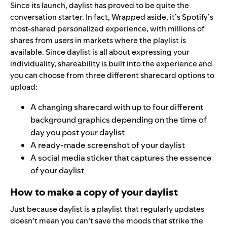
Since its launch, daylist has proved to be quite the
conversation starter. In fact, Wrapped aside, it’s Spotify’s
most-shared personalized experience, with millions of
shares from users in markets where the playlist is
available. Since daylist is all about expressing your
individuality, shareability is built into the experience and
you can choose from three different sharecard options to
upload:
A changing sharecard with up to four different
background graphics depending on the time of
day you post your daylist
A ready-made screenshot of your daylist
A social media sticker that captures the essence
of your daylist
How to make a copy of your daylist
Just because daylist is a playlist that regularly updates
doesn’t mean you can’t save the moods that strike the