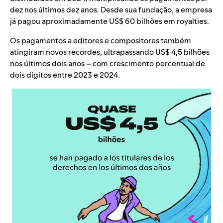
dez nos últimos dez anos. Desde sua fundação, a empresa
já pagou aproximadamente US$ 60 bilhões em royalties.
Os pagamentos a editores e compositores também
atingiram novos recordes, ultrapassando US$ 4,5 bilhões
nos últimos dois anos – com crescimento percentual de
dois dígitos entre 2023 e 2024.