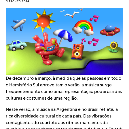
MARCH 26, 2024
De dezembro a março, à medida que as pessoas em todo
o Hemisfério Sul aproveitam o verão, a música surge
frequentemente como uma representação poderosa das
culturas e costumes de uma região.
Neste verão, a música na Argentina e no Brasil refletiu a
rica diversidade cultural de cada país. Das vibrações
contagiantes do cuarteto aos ritmos marcantes da