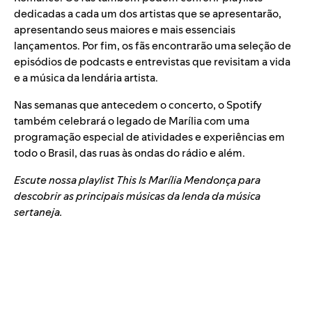
dedicadas a cada um dos artistas
que se apresentarão,
apresentando seus maiores e mais essenciais
lançamentos. Por fim, os fãs encontrarão uma seleção de
episódios de podcasts e entrevistas que revisitam a vida
e a música da lendária artista.
Nas semanas que antecedem o concerto, o Spotify
também celebrará o legado de Marília com uma
programação especial de atividades e experiências em
todo o Brasil, das ruas às ondas do rádio e além.
Escute nossa playlist
This Is Marília Mendonça
para
descobrir as principais músicas da lenda da música
sertaneja.