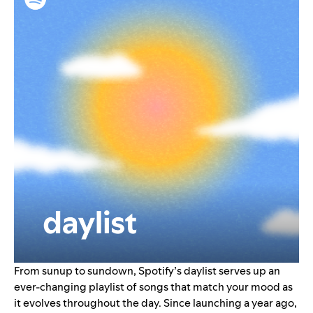
From sunup to sundown, Spotify’s
daylist
serves up an
ever-changing playlist of songs that match your mood as
it evolves throughout the day. Since launching a year ago,