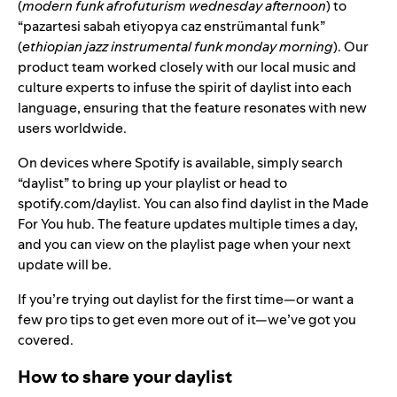
(
modern funk afrofuturism wednesday afternoon
) to
“pazartesi sabah etiyopya caz enstrümantal funk”
(
ethiopian jazz instrumental funk monday morning
). Our
product team worked closely with our local music and
culture experts to infuse the spirit of daylist into each
language, ensuring that the feature resonates with new
users worldwide.
On devices where Spotify is available, simply search
“daylist” to bring up your playlist or head to
spotify.com/daylist
. You can also find daylist in the
Made
For You
hub. The feature updates multiple times a day,
and you can view on the playlist page when your next
update will be.
If you’re trying out daylist for the first time—or want a
few pro tips to get even more out of it—we’ve got you
covered.
How to share your daylist