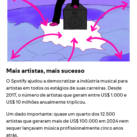
Mais artistas, mais sucesso
O Spotify ajudou a democratizar a indústria musical para
artistas em todos os estágios de suas carreiras. Desde
2017, o número de artistas que geram entre US$ 1.000 e
US$ 10 milhões anualmente triplicou.
Um dado importante: quase um quarto dos 12.500
artistas que geraram mais de US$ 100.000 em 2024 nem
sequer lançavam música profissionalmente cinco anos
atrás.