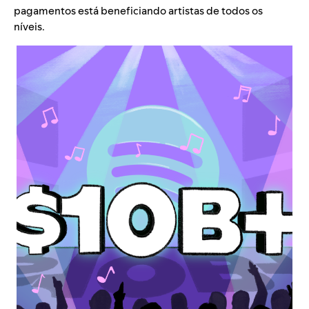
pagamentos está beneficiando artistas de todos os
níveis.