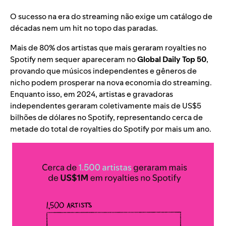
O sucesso na era do streaming não exige um catálogo de
décadas nem um hit no topo das paradas.
Mais de 80% dos artistas que mais geraram royalties no
Spotify nem sequer apareceram no
Global Daily Top 50
,
provando que músicos independentes e gêneros de
nicho podem prosperar na nova economia do streaming.
Enquanto isso, em 2024, artistas e gravadoras
independentes geraram coletivamente mais de US$5
bilhões de dólares no Spotify, representando cerca de
metade do total de royalties do Spotify por mais um ano.