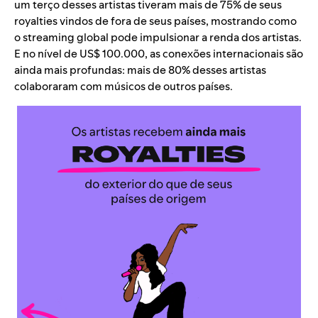
um terço desses artistas tiveram mais de 75% de seus
royalties vindos de fora de seus países, mostrando como
o streaming global pode impulsionar a renda dos artistas.
E no nível de US$ 100.000, as conexões internacionais são
ainda mais profundas: mais de 80% desses artistas
colaboraram com músicos de outros países.