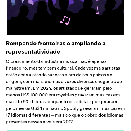
Rompendo fronteiras e ampliando a
representatividade
O crescimento da indústria musical não é apenas
financeiro, mas também cultural. Cada vez mais artistas
estão conquistando sucesso além de seus países de
origem, com mais idiomas e vozes diversas chegando ao
mainstream. Em 2024, os artistas que geraram pelo
menos US$ 100.000 em royalties gravaram músicas em
mais de 50 idiomas, enquanto os artistas que geraram
pelo menos US$ 1 milhão no Spotify gravaram músicas em
17 idiomas diferentes – mais do que o dobro dos idiomas
presentes nesses níveis em 2017.