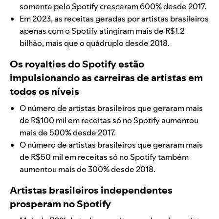
somente pelo Spotify cresceram 600% desde 2017.
Em 2023, as receitas geradas por artistas brasileiros
apenas com o Spotify atingiram mais de R$1.2
bilhão, mais que o quádruplo desde 2018.
Os royalties do Spotify estão
impulsionando as carreiras de artistas em
todos os níveis
O número de artistas brasileiros que geraram mais
de R$100 mil em receitas só no Spotify aumentou
mais de 500% desde 2017.
O número de artistas brasileiros que geraram mais
de R$50 mil em receitas só no Spotify também
aumentou mais de 300% desde 2018.
Artistas brasileiros independentes
prosperam no Spotify