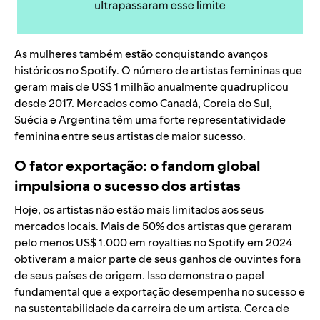
As mulheres também estão conquistando avanços
históricos no Spotify. O número de artistas femininas que
geram mais de US$ 1 milhão anualmente quadruplicou
desde 2017. Mercados como Canadá, Coreia do Sul,
Suécia e Argentina têm uma forte representatividade
feminina entre seus artistas de maior sucesso.
O fator exportação: o fandom global
impulsiona o sucesso dos artistas
Hoje, os artistas não estão mais limitados aos seus
mercados locais. Mais de 50% dos artistas que geraram
pelo menos US$ 1.000 em royalties no Spotify em 2024
obtiveram a maior parte de seus ganhos de ouvintes fora
de seus países de origem. Isso demonstra o papel
fundamental que a exportação desempenha no sucesso e
na sustentabilidade da carreira de um artista. Cerca de