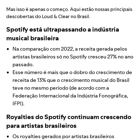
Mas isso é apenas o começo. Aqui estão nossas principais
descobertas do Loud & Clear no Brasil.
Spotify está ultrapassando a indústria
musical brasileira
Na comparação com 2022, a receita gerada pelos
artistas brasileiros só no Spotify cresceu 27% no ano
passado.
Esse número é mais que o dobro do crescimento de
receita de 13% que o crescimento musical do Brasil
teve no mesmo período (de acordo com a
Federação Internacional da Indústria Fonográfica,
IFPI).
Royalties do Spotify continuam crescendo
para artistas brasileiros
Os royalties gerados por artistas brasileiros