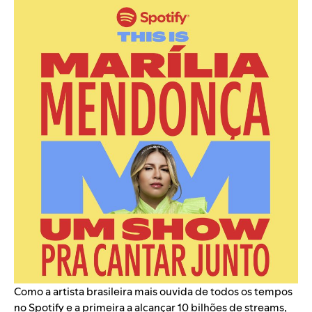
Como a artista brasileira mais ouvida de todos os tempos
no Spotify e a primeira a alcançar 10 bilhões de streams,