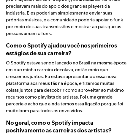
precisavam mais do apoio dos grandes players da
indústria. Eles poderiam simplesmente enviar suas
próprias músicas, e a comunidade poderia apoiar o funk
por meio de suas transmissões e mostrar ao país que as
pessoas amam o funk.
Como o Spotify ajudou você nos primeiros
estágios de sua carreira?
O Spotify estava sendo lançado no Brasil na mesma época
em que minha carreira decolava, então meio que
crescemos juntos. Eu estava apresentando essa nova
plataforma aos meus fãs na época, e fizemos muitas
coisas juntos para descobrir como aproveitar ao máximo
recursos como playlists de artistas. Foi uma grande
parceria e acho que ainda temos essa ligação porque foi
muito bom para todos os envolvidos.
No geral, como o Spotify impacta
positivamente as carreiras dos artistas?